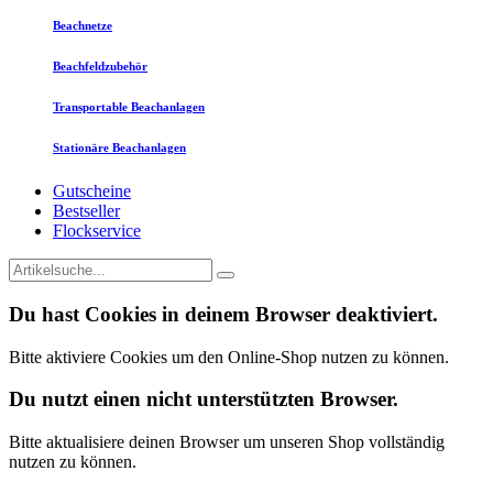
Beachnetze
Beachfeldzubehör
Transportable Beachanlagen
Stationäre Beachanlagen
Gutscheine
Bestseller
Flockservice
Du hast Cookies in deinem Browser deaktiviert.
Bitte aktiviere Cookies um den Online-Shop nutzen zu können.
Du nutzt einen nicht unterstützten Browser.
Bitte aktualisiere deinen Browser um unseren Shop vollständig
nutzen zu können.