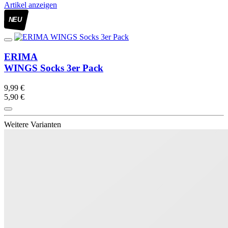
Artikel anzeigen
NEU
ERIMA
WINGS Socks 3er Pack
9,99 €
5,90 €
Weitere Varianten