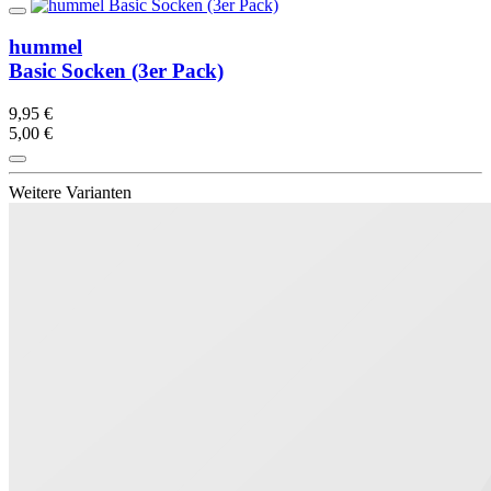
hummel
Basic Socken (3er Pack)
9,95 €
5,00 €
Weitere Varianten