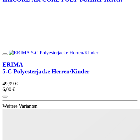
ERIMA
5-C Polyesterjacke Herren/Kinder
49,99 €
6,00 €
Weitere Varianten