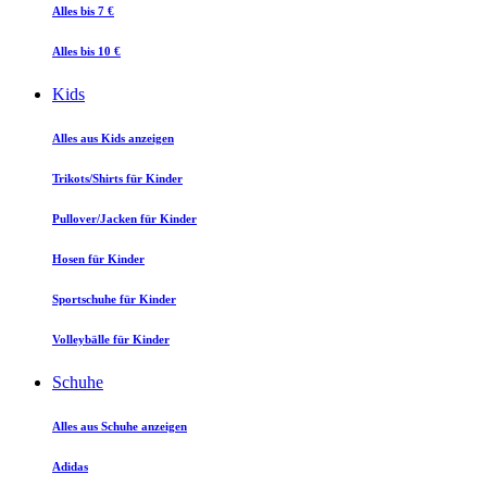
Alles bis 7 €
Alles bis 10 €
Kids
Alles aus Kids anzeigen
Trikots/Shirts für Kinder
Pullover/Jacken für Kinder
Hosen für Kinder
Sportschuhe für Kinder
Volleybälle für Kinder
Schuhe
Alles aus Schuhe anzeigen
Adidas