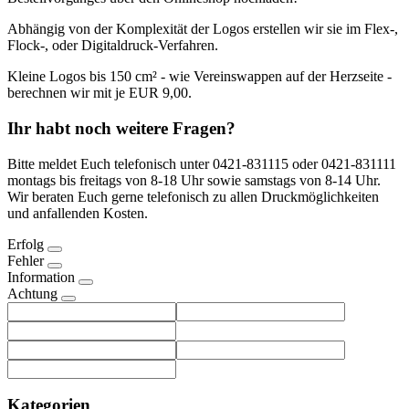
Abhängig von der Komplexität der Logos erstellen wir sie im Flex-,
Flock-, oder Digitaldruck-Verfahren.
Kleine Logos bis 150 cm² - wie Vereinswappen auf der Herzseite -
berechnen wir mit je EUR 9,00.
Ihr habt noch weitere Fragen?
Bitte meldet Euch telefonisch unter 0421-831115 oder 0421-831111
montags bis freitags von 8-18 Uhr sowie samstags von 8-14 Uhr.
Wir beraten Euch gerne telefonisch zu allen Druckmöglichkeiten
und anfallenden Kosten.
Erfolg
Fehler
Information
Achtung
Kategorien