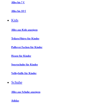
Alles bis 7 €
Alles bis 10 €
Kids
Alles aus Kids anzeigen
Trikots/Shirts für Kinder
Pullover/Jacken für Kinder
Hosen für Kinder
Sportschuhe für Kinder
Volleybälle für Kinder
Schuhe
Alles aus Schuhe anzeigen
Adidas