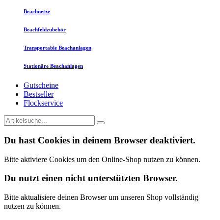
Beachnetze
Beachfeldzubehör
Transportable Beachanlagen
Stationäre Beachanlagen
Gutscheine
Bestseller
Flockservice
Du hast Cookies in deinem Browser deaktiviert.
Bitte aktiviere Cookies um den Online-Shop nutzen zu können.
Du nutzt einen nicht unterstützten Browser.
Bitte aktualisiere deinen Browser um unseren Shop vollständig
nutzen zu können.