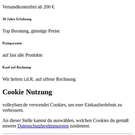
Versandkostenfrei ab 200 €
30 Jahre Erfahrung
Top Beratung, günstige Preise
Preisgarantie
auf fast alle Produkte
Kauf auf Rechnung
Wir liefern i.d.R. auf offene Rechnung
Cookie Nutzung
volleybaer.de verwendet Cookies, um euer Einkaufserlebnis zu
verbessern.
An dieser Stelle kannst du auswählen, welchen Cookies du gemäß
unserer
Datenschutzbestimmungen
zustimmst.