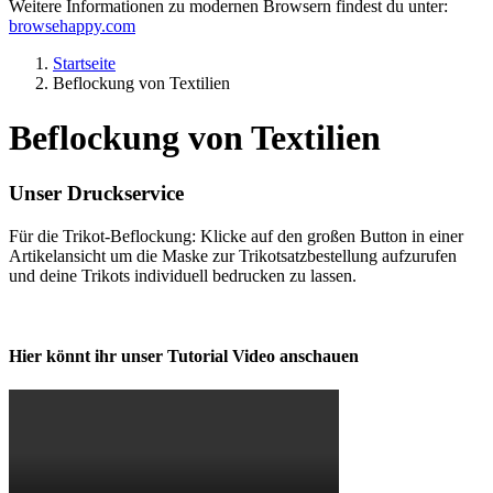
Weitere Informationen zu modernen Browsern findest du unter:
browsehappy.com
Startseite
Beflockung von Textilien
Beflockung von Textilien
Unser Druckservice
Für die Trikot-Beflockung: Klicke auf den großen Button in einer
Artikelansicht um die Maske zur Trikotsatzbestellung aufzurufen
und deine Trikots individuell bedrucken zu lassen.
Hier könnt ihr unser Tutorial Video anschauen