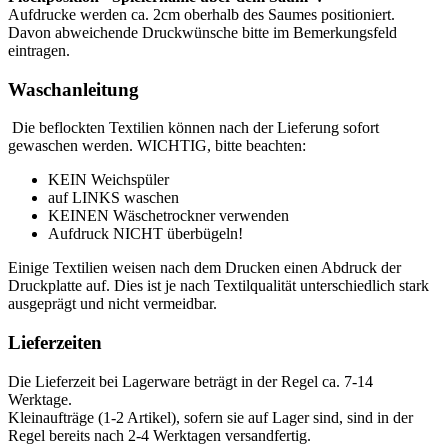
Aufdrucke werden ca. 2cm oberhalb des Saumes positioniert.
Davon abweichende Druckwünsche bitte im Bemerkungsfeld
eintragen.
Waschanleitung
Die beflockten Textilien können nach der Lieferung sofort
gewaschen werden. WICHTIG, bitte beachten:
KEIN Weichspüler
auf LINKS waschen
KEINEN Wäschetrockner verwenden
Aufdruck NICHT überbügeln!
Einige Textilien weisen nach dem Drucken einen Abdruck der
Druckplatte auf. Dies ist je nach Textilqualität unterschiedlich stark
ausgeprägt und nicht vermeidbar.
Lieferzeiten
Die Lieferzeit bei Lagerware beträgt in der Regel ca. 7-14
Werktage.
Kleinaufträge (1-2 Artikel), sofern sie auf Lager sind, sind in der
Regel bereits nach 2-4 Werktagen versandfertig.