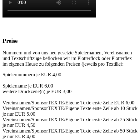
Preise
Nummern und von uns neu gesetzte Spielernamen, Vereinsnamen
und Textschriftzüge beflocken wir im Plotterflock oder Plotterflex
im eigenen Hause zu folgenden Preisen (jeweils pro Textilie):
Spielernummern je EUR 4,00
Spielername je EUR 6,00
weitere Druckzeile(n) je EUR 3,00
Vereinsnamen/SponsorTEXTE/Eigene Texte erste Zeile EUR 6,00
Vereinsnamen/SponsorTEXTE/Eigene Texte erste Zeile ab 10 Stück
je nur EUR 5,00
Vereinsnamen/SponsorTEXTE/Eigene Texte erste Zeile ab 25 Stück
je nur EUR 4,50
Vereinsnamen/SponsorTEXTE/Eigene Texte erste Zeile ab 50 Stück
je nur EUR 4,00