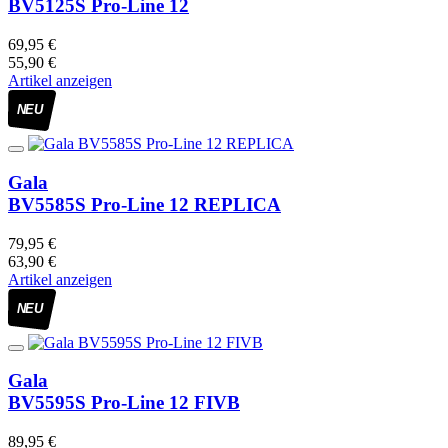
BV5125S Pro-Line 12
69,95 €
55,90 €
Artikel anzeigen
NEU
Gala
BV5585S Pro-Line 12 REPLICA
79,95 €
63,90 €
Artikel anzeigen
NEU
Gala
BV5595S Pro-Line 12 FIVB
89,95 €