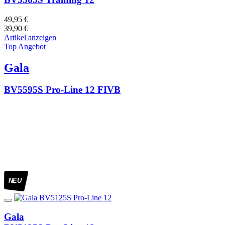
49,95 €
39,90 €
Artikel anzeigen
Top Angebot
Gala
BV5595S Pro-Line 12 FIVB
NEU
Gala