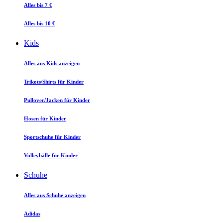
Alles bis 7 €
Alles bis 10 €
Kids
Alles aus Kids anzeigen
Trikots/Shirts für Kinder
Pullover/Jacken für Kinder
Hosen für Kinder
Sportschuhe für Kinder
Volleybälle für Kinder
Schuhe
Alles aus Schuhe anzeigen
Adidas