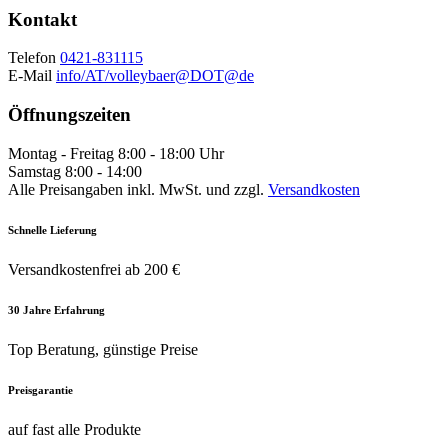
Kontakt
Telefon
0421-831115
E-Mail
info/AT/volleybaer@DOT@de
Öffnungszeiten
Montag - Freitag 8:00 - 18:00 Uhr
Samstag 8:00 - 14:00
Alle Preisangaben inkl. MwSt. und zzgl.
Versandkosten
Schnelle Lieferung
Versandkostenfrei ab 200 €
30 Jahre Erfahrung
Top Beratung, günstige Preise
Preisgarantie
auf fast alle Produkte