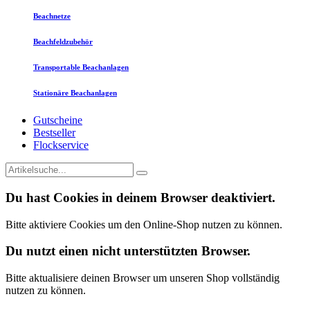
Beachnetze
Beachfeldzubehör
Transportable Beachanlagen
Stationäre Beachanlagen
Gutscheine
Bestseller
Flockservice
Du hast Cookies in deinem Browser deaktiviert.
Bitte aktiviere Cookies um den Online-Shop nutzen zu können.
Du nutzt einen nicht unterstützten Browser.
Bitte aktualisiere deinen Browser um unseren Shop vollständig
nutzen zu können.