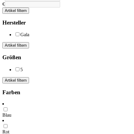
€
Artikel filtern
Hersteller
Gala
Artikel filtern
Größen
5
Artikel filtern
Farben
Blau
Rot