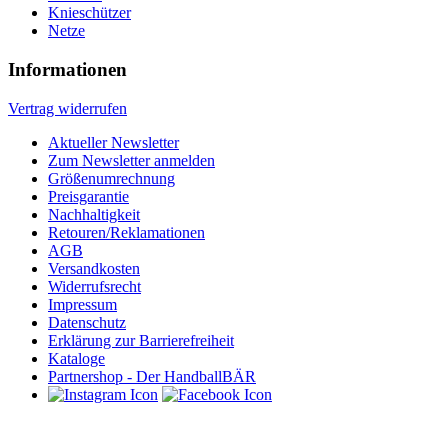
Knieschützer
Netze
Informationen
Vertrag widerrufen
Aktueller Newsletter
Zum Newsletter anmelden
Größenumrechnung
Preisgarantie
Nachhaltigkeit
Retouren/Reklamationen
AGB
Versandkosten
Widerrufsrecht
Impressum
Datenschutz
Erklärung zur Barrierefreiheit
Kataloge
Partnershop - Der HandballBÄR