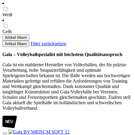
Weiß
Gelb
Artikel filtern
Filter zurücksetzen
Artikel filtern
Gala – Volleyballspezialist mit höchstem Qualitätsanspruch
Gala ist ein etablierter Hersteller von Volleybällen, der für präzise
Verarbeitung, hohe Strapazierfähigkeit und optimale
Spieleigenschaften bekannt ist. Die Bälle werden aus hochwertigen
Materialien gefertigt und erfüllen die Anforderungen von Training
und Wettkampf gleichermaßen. Dank konstanter Qualität und
langlebiger Konstruktion sind Gala-Volleybälle bei Vereinen,
Schulen und Freizeitsportlern gleichermaßen geschätzt. Zudem stell
Gala aktuell die Spielbälle im holländischen und schwedischen
Volleyballverband.
NEU