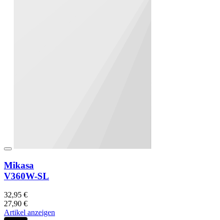
Mikasa
V360W-SL
32,95 €
27,90 €
Artikel anzeigen