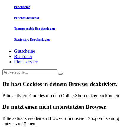
Beachnetze
Beachfeldzubehör
Transportable Beachanlagen
Stationäre Beachanlagen
Gutscheine
Bestseller
Flockservice
Du hast Cookies in deinem Browser deaktiviert.
Bitte aktiviere Cookies um den Online-Shop nutzen zu können.
Du nutzt einen nicht unterstützten Browser.
Bitte aktualisiere deinen Browser um unseren Shop vollständig
nutzen zu können.