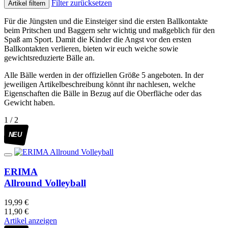
Filter zurücksetzen
Artikel filtern
Für die Jüngsten und die Einsteiger sind die ersten Ballkontakte
beim Pritschen und Baggern sehr wichtig und maßgeblich für den
Spaß am Sport. Damit die Kinder die Angst vor den ersten
Ballkontakten verlieren, bieten wir euch weiche sowie
gewichtsreduzierte Bälle an.
Alle Bälle werden in der offiziellen Größe 5 angeboten. In der
jeweiligen Artikelbeschreibung könnt ihr nachlesen, welche
Eigenschaften die Bälle in Bezug auf die Oberfläche oder das
Gewicht haben.
1 / 2
NEU
ERIMA
Allround Volleyball
19,99 €
11,90 €
Artikel anzeigen