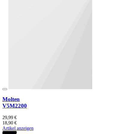
Molten
V5M2200
29,99 €
18,90 €
Artikel anzeigen