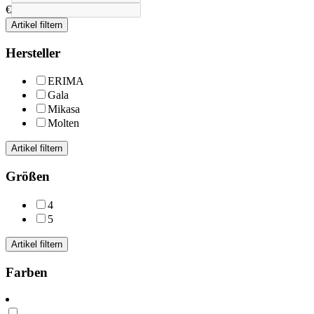
€
Artikel filtern
Hersteller
ERIMA
Gala
Mikasa
Molten
Artikel filtern
Größen
4
5
Artikel filtern
Farben