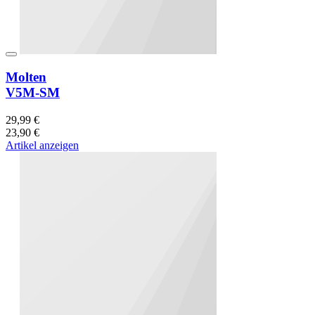
Molten
V5M-SM
29,99 €
23,90 €
Artikel anzeigen