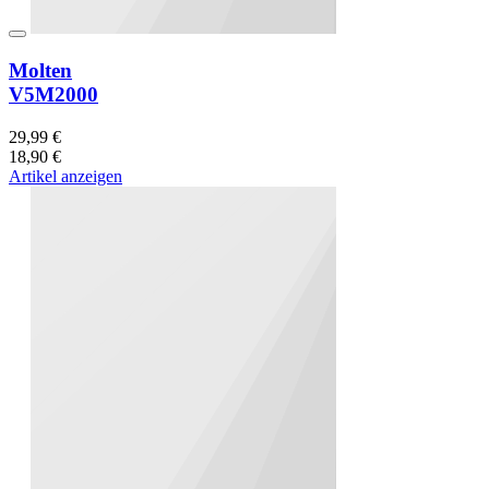
Molten
V5M2000
29,99 €
18,90 €
Artikel anzeigen