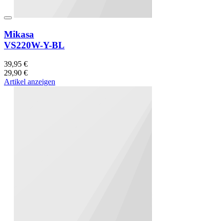
Mikasa
VS220W-Y-BL
39,95 €
29,90 €
Artikel anzeigen