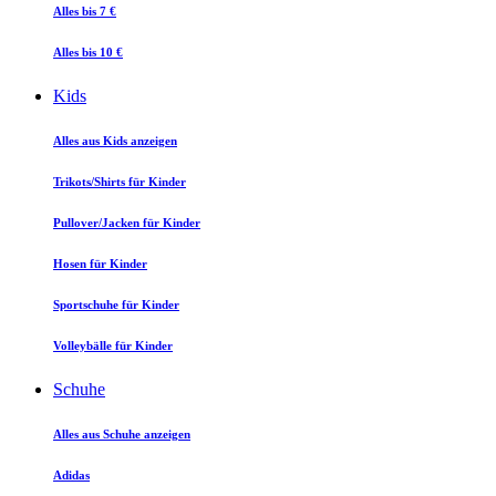
Alles bis 7 €
Alles bis 10 €
Kids
Alles aus Kids anzeigen
Trikots/Shirts für Kinder
Pullover/Jacken für Kinder
Hosen für Kinder
Sportschuhe für Kinder
Volleybälle für Kinder
Schuhe
Alles aus Schuhe anzeigen
Adidas