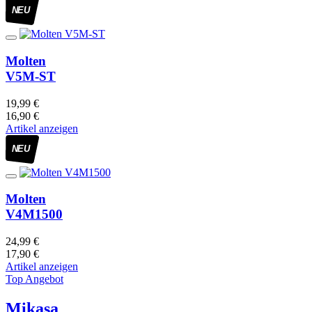
NEU
Molten
V5M-ST
19,99 €
16,90 €
Artikel anzeigen
NEU
Molten
V4M1500
24,99 €
17,90 €
Artikel anzeigen
Top Angebot
Mikasa