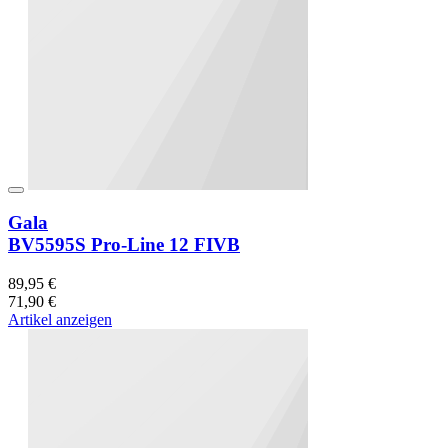
Gala
BV5595S Pro-Line 12 FIVB
89,95 €
71,90 €
Artikel anzeigen