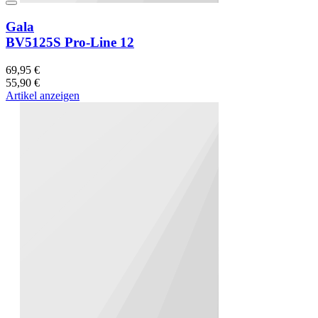
Gala
BV5125S Pro-Line 12
69,95 €
55,90 €
Artikel anzeigen