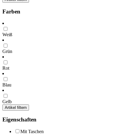
Farben
Weiß
Grün
Rot
Blau
Gelb
Artikel filtern
Eigenschaften
Mit Taschen