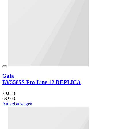
Gala
BV5585S Pro-Line 12 REPLICA
79,95 €
63,90 €
Artikel anzeigen