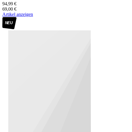
94,99 €
69,00 €
Artikel anzeigen
NEU