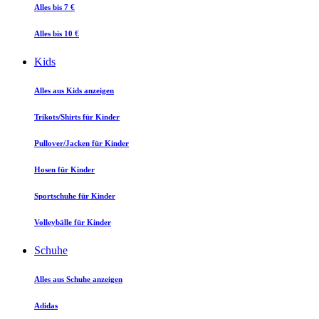
Alles bis 7 €
Alles bis 10 €
Kids
Alles aus Kids anzeigen
Trikots/Shirts für Kinder
Pullover/Jacken für Kinder
Hosen für Kinder
Sportschuhe für Kinder
Volleybälle für Kinder
Schuhe
Alles aus Schuhe anzeigen
Adidas