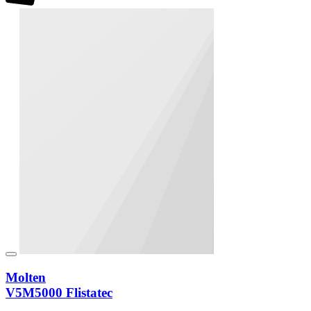
Molten
V5M5000 Flistatec