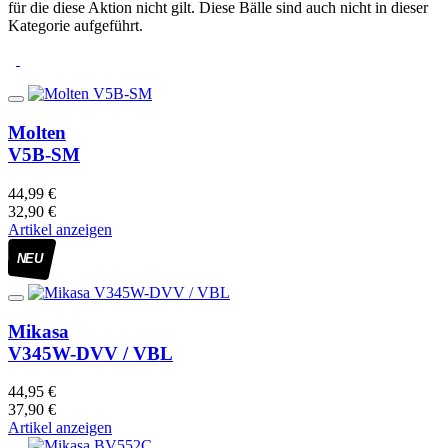
für die diese Aktion nicht gilt. Diese Bälle sind auch nicht in dieser
Kategorie aufgeführt.
Molten
V5B-SM
44,99 €
32,90 €
Artikel anzeigen
NEU
Mikasa
V345W-DVV / VBL
44,95 €
37,90 €
Artikel anzeigen