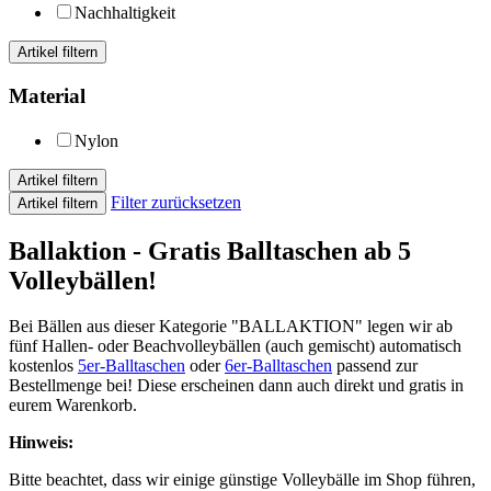
Nachhaltigkeit
Artikel filtern
Material
Nylon
Artikel filtern
Filter zurücksetzen
Artikel filtern
Ballaktion - Gratis Balltaschen ab 5
Volleybällen!
Bei Bällen aus dieser Kategorie "BALLAKTION" legen wir ab
fünf Hallen- oder Beachvolleybällen (auch gemischt) automatisch
kostenlos
5er-Balltaschen
oder
6er-Balltaschen
passend zur
Bestellmenge bei! Diese erscheinen dann auch direkt und gratis in
eurem Warenkorb.
Hinweis:
Bitte beachtet, dass wir einige günstige Volleybälle im Shop führen,