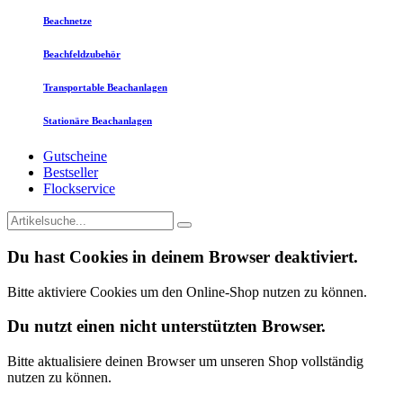
Beachnetze
Beachfeldzubehör
Transportable Beachanlagen
Stationäre Beachanlagen
Gutscheine
Bestseller
Flockservice
Du hast Cookies in deinem Browser deaktiviert.
Bitte aktiviere Cookies um den Online-Shop nutzen zu können.
Du nutzt einen nicht unterstützten Browser.
Bitte aktualisiere deinen Browser um unseren Shop vollständig
nutzen zu können.