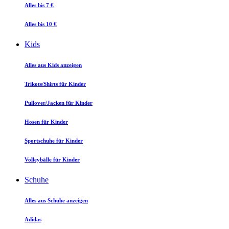
Alles bis 7 €
Alles bis 10 €
Kids
Alles aus Kids anzeigen
Trikots/Shirts für Kinder
Pullover/Jacken für Kinder
Hosen für Kinder
Sportschuhe für Kinder
Volleybälle für Kinder
Schuhe
Alles aus Schuhe anzeigen
Adidas