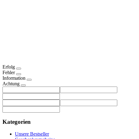
Erfolg
Fehler
Information
Achtung
Kategorien
Unsere Bestseller