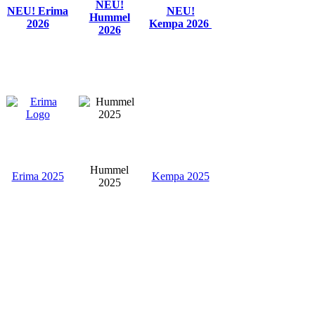
NEU!
NEU! Erima
NEU!
Hummel
2026
Kempa 2026
2026
Hummel
Erima 2025
Kempa 2025
2025