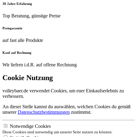
30 Jahre Erfahrung
Top Beratung, günstige Preise
Preisgarantie
auf fast alle Produkte
Kauf auf Rechnung
Wir liefern i.d.R. auf offene Rechnung
Cookie Nutzung
volleybaer.de verwendet Cookies, um euer Einkaufserlebnis zu
verbessern.
An dieser Stelle kannst du auswählen, welchen Cookies du gemäß
unserer
Datenschutzbestimmungen
zustimmst.
Notwendige Cookies
Diese Cookies sind notwendig um unserer Seite nutzen zu können.