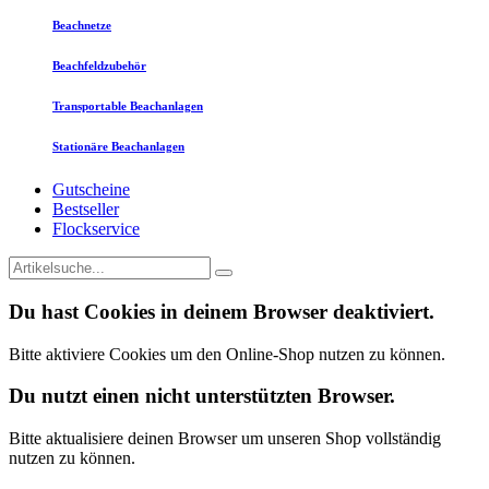
Beachnetze
Beachfeldzubehör
Transportable Beachanlagen
Stationäre Beachanlagen
Gutscheine
Bestseller
Flockservice
Du hast Cookies in deinem Browser deaktiviert.
Bitte aktiviere Cookies um den Online-Shop nutzen zu können.
Du nutzt einen nicht unterstützten Browser.
Bitte aktualisiere deinen Browser um unseren Shop vollständig
nutzen zu können.