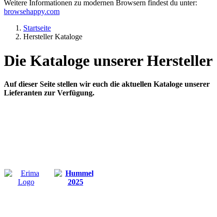
Weitere Informationen zu modernen Browsern findest du unter:
browsehappy.com
Startseite
Hersteller Kataloge
Die Kataloge unserer Hersteller
Auf dieser Seite stellen wir euch die aktuellen Kataloge unserer
Lieferanten zur Verfügung.