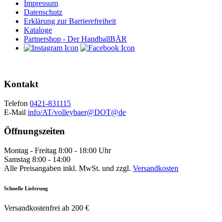
Impressum
Datenschutz
Erklärung zur Barrierefreiheit
Kataloge
Partnershop - Der HandballBÄR
Kontakt
Telefon
0421-831115
E-Mail
info/AT/volleybaer@DOT@de
Öffnungszeiten
Montag - Freitag 8:00 - 18:00 Uhr
Samstag 8:00 - 14:00
Alle Preisangaben inkl. MwSt. und zzgl.
Versandkosten
Schnelle Lieferung
Versandkostenfrei ab 200 €