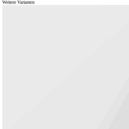
Weitere Varianten