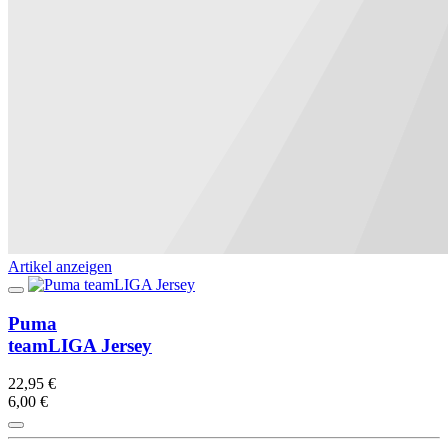
Artikel anzeigen
Puma
teamLIGA Jersey
22,95 €
6,00 €