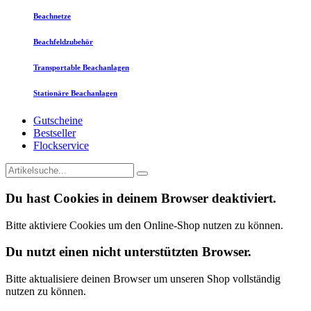
Beachnetze
Beachfeldzubehör
Transportable Beachanlagen
Stationäre Beachanlagen
Gutscheine
Bestseller
Flockservice
Du hast Cookies in deinem Browser deaktiviert.
Bitte aktiviere Cookies um den Online-Shop nutzen zu können.
Du nutzt einen nicht unterstützten Browser.
Bitte aktualisiere deinen Browser um unseren Shop vollständig
nutzen zu können.