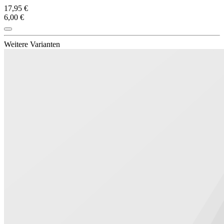
17,95 €
6,00 €
Weitere Varianten