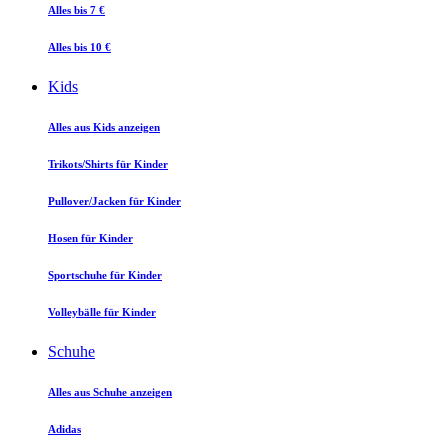
Alles bis 7 €
Alles bis 10 €
Kids
Alles aus Kids anzeigen
Trikots/Shirts für Kinder
Pullover/Jacken für Kinder
Hosen für Kinder
Sportschuhe für Kinder
Volleybälle für Kinder
Schuhe
Alles aus Schuhe anzeigen
Adidas