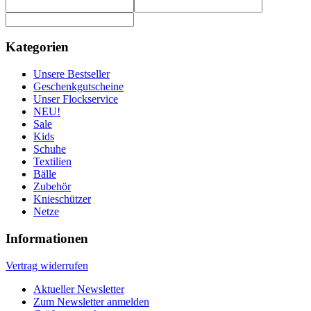
Kategorien
Unsere Bestseller
Geschenkgutscheine
Unser Flockservice
NEU!
Sale
Kids
Schuhe
Textilien
Bälle
Zubehör
Knieschützer
Netze
Informationen
Vertrag widerrufen
Aktueller Newsletter
Zum Newsletter anmelden