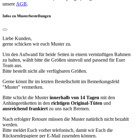
unsere
AGB
.
Infos zu Musterbestellungen
Liebe Kunden,
gerne schicken wir euch Muster zu.
Um den Aufwand für beide Seiten in einem vernünftigen Rahmen
zu halten, wählt bitte die Größen sinnvoll und passend für Euer
Team aus.
Bitte bestellt nicht alle verfügbaren Größen.
Gerne könnt Ihr im letzten Bestellschritt im Bemerkungsfeld
"Muster" vermerken.
Bitte schickt die Muster
innerhalb von 14 Tagen
mit den
Anhängeetiketten in den
richtigen Original-Tüten
und
ausreichend frankiert
zu uns nach Bremen.
Nach erfolgter Retoure müssen die Muster natürlich nicht bezahlt
werden.
Bitte meldet Euch vorher telefonisch, damit wir Euch die
Rücksendepapiere per E-Mail zusenden können.