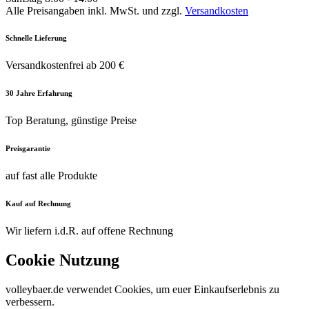
Alle Preisangaben inkl. MwSt. und zzgl.
Versandkosten
Schnelle Lieferung
Versandkostenfrei ab 200 €
30 Jahre Erfahrung
Top Beratung, günstige Preise
Preisgarantie
auf fast alle Produkte
Kauf auf Rechnung
Wir liefern i.d.R. auf offene Rechnung
Cookie Nutzung
volleybaer.de verwendet Cookies, um euer Einkaufserlebnis zu
verbessern.