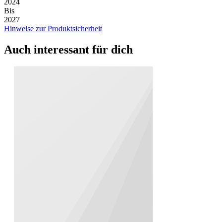
2024
Bis
2027
Hinweise zur Produktsicherheit
Auch interessant für dich