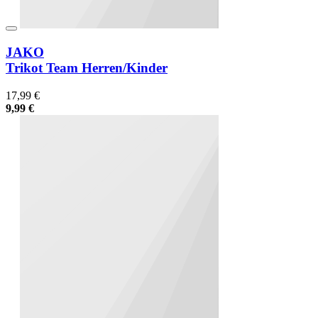
JAKO
Trikot Team Herren/Kinder
17,99 €
9,99 €