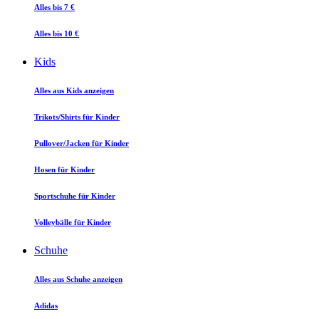
Alles bis 7 €
Alles bis 10 €
Kids
Alles aus Kids anzeigen
Trikots/Shirts für Kinder
Pullover/Jacken für Kinder
Hosen für Kinder
Sportschuhe für Kinder
Volleybälle für Kinder
Schuhe
Alles aus Schuhe anzeigen
Adidas