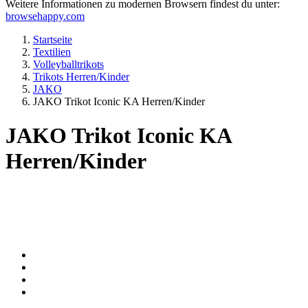
Weitere Informationen zu modernen Browsern findest du unter:
browsehappy.com
Startseite
Textilien
Volleyballtrikots
Trikots Herren/Kinder
JAKO
JAKO Trikot Iconic KA Herren/Kinder
JAKO Trikot Iconic KA
Herren/Kinder