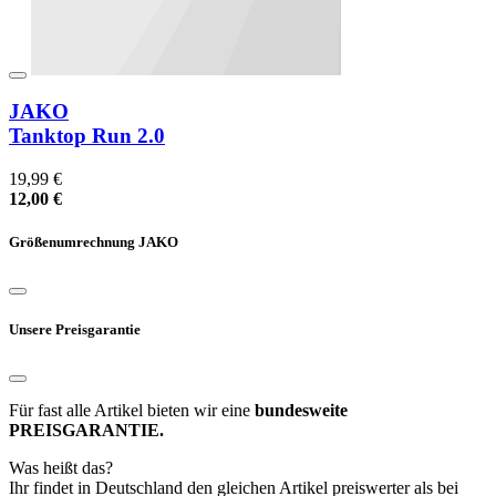
JAKO
Tanktop Run 2.0
19,99 €
12,00 €
Größenumrechnung JAKO
Unsere Preisgarantie
Für fast alle Artikel bieten wir eine
bundesweite
PREISGARANTIE.
Was heißt das?
Ihr findet in Deutschland den gleichen Artikel preiswerter als bei