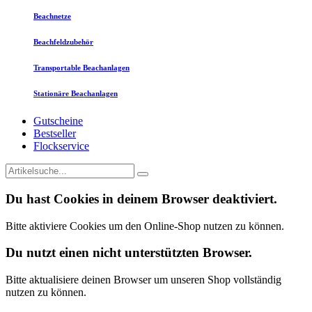
Beachnetze
Beachfeldzubehör
Transportable Beachanlagen
Stationäre Beachanlagen
Gutscheine
Bestseller
Flockservice
Du hast Cookies in deinem Browser deaktiviert.
Bitte aktiviere Cookies um den Online-Shop nutzen zu können.
Du nutzt einen nicht unterstützten Browser.
Bitte aktualisiere deinen Browser um unseren Shop vollständig
nutzen zu können.