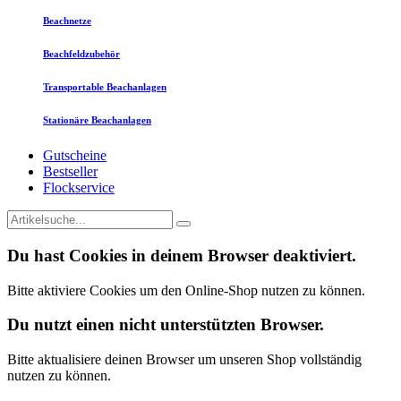
Beachnetze
Beachfeldzubehör
Transportable Beachanlagen
Stationäre Beachanlagen
Gutscheine
Bestseller
Flockservice
Du hast Cookies in deinem Browser deaktiviert.
Bitte aktiviere Cookies um den Online-Shop nutzen zu können.
Du nutzt einen nicht unterstützten Browser.
Bitte aktualisiere deinen Browser um unseren Shop vollständig
nutzen zu können.