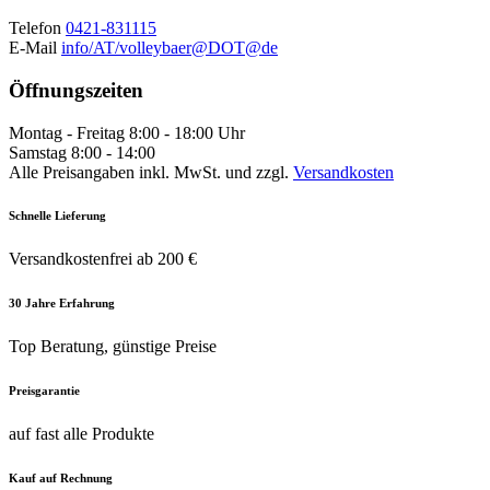
Telefon
0421-831115
E-Mail
info/AT/volleybaer@DOT@de
Öffnungszeiten
Montag - Freitag 8:00 - 18:00 Uhr
Samstag 8:00 - 14:00
Alle Preisangaben inkl. MwSt. und zzgl.
Versandkosten
Schnelle Lieferung
Versandkostenfrei ab 200 €
30 Jahre Erfahrung
Top Beratung, günstige Preise
Preisgarantie
auf fast alle Produkte
Kauf auf Rechnung