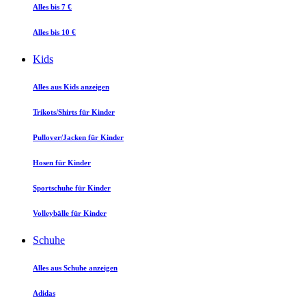
Alles bis 7 €
Alles bis 10 €
Kids
Alles aus Kids anzeigen
Trikots/Shirts für Kinder
Pullover/Jacken für Kinder
Hosen für Kinder
Sportschuhe für Kinder
Volleybälle für Kinder
Schuhe
Alles aus Schuhe anzeigen
Adidas