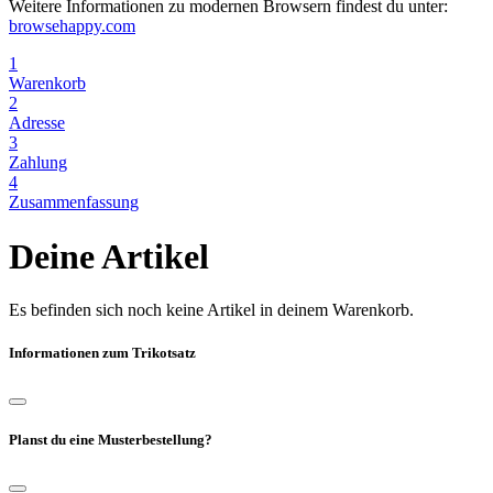
Weitere Informationen zu modernen Browsern findest du unter:
browsehappy.com
1
Warenkorb
2
Adresse
3
Zahlung
4
Zusammenfassung
Deine Artikel
Es befinden sich noch keine Artikel in deinem Warenkorb.
Informationen zum Trikotsatz
Planst du eine Musterbestellung?