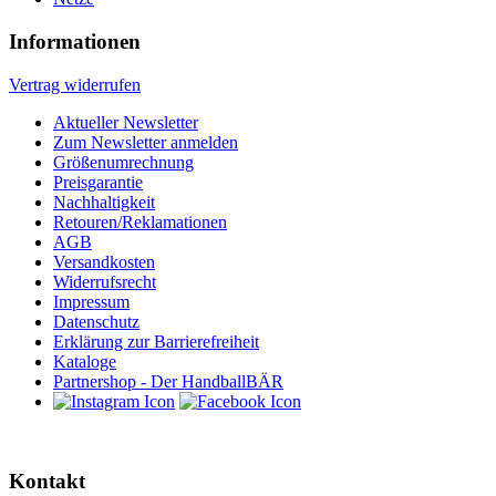
Informationen
Vertrag widerrufen
Aktueller Newsletter
Zum Newsletter anmelden
Größenumrechnung
Preisgarantie
Nachhaltigkeit
Retouren/Reklamationen
AGB
Versandkosten
Widerrufsrecht
Impressum
Datenschutz
Erklärung zur Barrierefreiheit
Kataloge
Partnershop - Der HandballBÄR
Kontakt