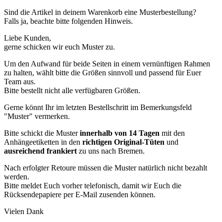
Sind die Artikel in deinem Warenkorb eine Musterbestellung?
Falls ja, beachte bitte folgenden Hinweis.
Liebe Kunden,
gerne schicken wir euch Muster zu.
Um den Aufwand für beide Seiten in einem vernünftigen Rahmen
zu halten, wählt bitte die Größen sinnvoll und passend für Euer
Team aus.
Bitte bestellt nicht alle verfügbaren Größen.
Gerne könnt Ihr im letzten Bestellschritt im Bemerkungsfeld
"Muster" vermerken.
Bitte schickt die Muster
innerhalb von 14 Tagen
mit den
Anhängeetiketten in den
richtigen Original-Tüten
und
ausreichend frankiert
zu uns nach Bremen.
Nach erfolgter Retoure müssen die Muster natürlich nicht bezahlt
werden.
Bitte meldet Euch vorher telefonisch, damit wir Euch die
Rücksendepapiere per E-Mail zusenden können.
Vielen Dank