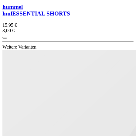
hummel
hmlESSENTIAL SHORTS
15,95 €
8,00 €
Weitere Varianten