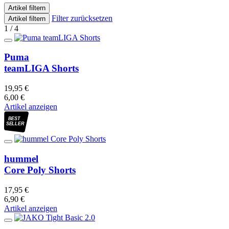
Artikel filtern
Filter zurücksetzen
Artikel filtern
1 / 4
Puma
teamLIGA Shorts
19,95 €
6,00 €
Artikel anzeigen
BEST
SELLER
hummel
Core Poly Shorts
17,95 €
6,90 €
Artikel anzeigen