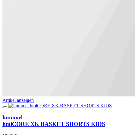
Artikel anzeigen
hummel
hmlCORE XK BASKET SHORTS KIDS