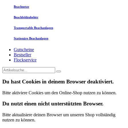
Beachnetze
Beachfeldzubehör
Transportable Beachanlagen
Stationäre Beachanlagen
Gutscheine
Bestseller
Flockservice
Du hast Cookies in deinem Browser deaktiviert.
Bitte aktiviere Cookies um den Online-Shop nutzen zu können.
Du nutzt einen nicht unterstützten Browser.
Bitte aktualisiere deinen Browser um unseren Shop vollständig
nutzen zu können.