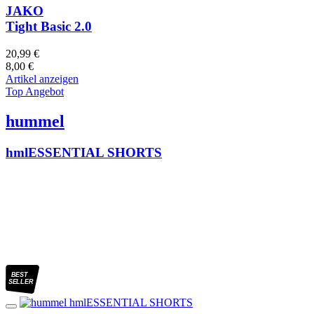
JAKO
Tight Basic 2.0
20,99 €
8,00 €
Artikel anzeigen
Top Angebot
hummel
hmlESSENTIAL SHORTS
BEST
SELLER