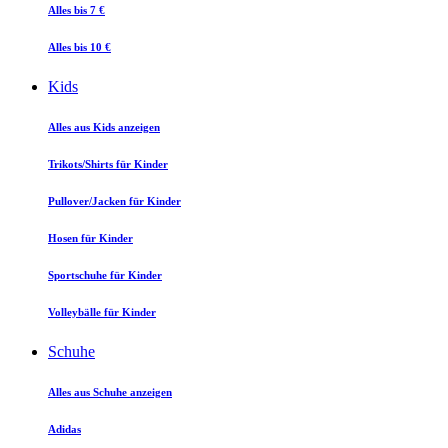
Alles bis 7 €
Alles bis 10 €
Kids
Alles aus Kids anzeigen
Trikots/Shirts für Kinder
Pullover/Jacken für Kinder
Hosen für Kinder
Sportschuhe für Kinder
Volleybälle für Kinder
Schuhe
Alles aus Schuhe anzeigen
Adidas