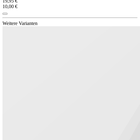
19,95 €
10,00 €
Weitere Varianten