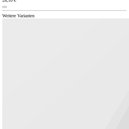
28,10 €
Weitere Varianten