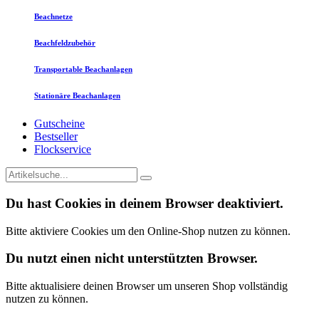
Beachnetze
Beachfeldzubehör
Transportable Beachanlagen
Stationäre Beachanlagen
Gutscheine
Bestseller
Flockservice
Du hast Cookies in deinem Browser deaktiviert.
Bitte aktiviere Cookies um den Online-Shop nutzen zu können.
Du nutzt einen nicht unterstützten Browser.
Bitte aktualisiere deinen Browser um unseren Shop vollständig
nutzen zu können.