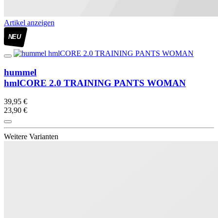
Artikel anzeigen
NEU
hummel
hmlCORE 2.0 TRAINING PANTS WOMAN
39,95 €
23,90 €
Weitere Varianten