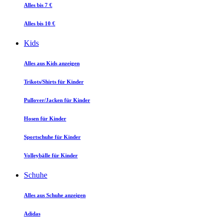
Alles bis 7 €
Alles bis 10 €
Kids
Alles aus Kids anzeigen
Trikots/Shirts für Kinder
Pullover/Jacken für Kinder
Hosen für Kinder
Sportschuhe für Kinder
Volleybälle für Kinder
Schuhe
Alles aus Schuhe anzeigen
Adidas