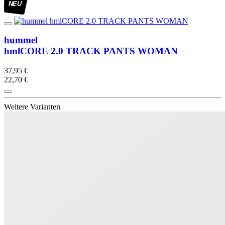
NEU
hummel
hmlCORE 2.0 TRACK PANTS WOMAN
37,95 €
22,70 €
Weitere Varianten