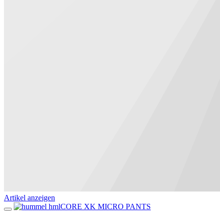
Artikel anzeigen