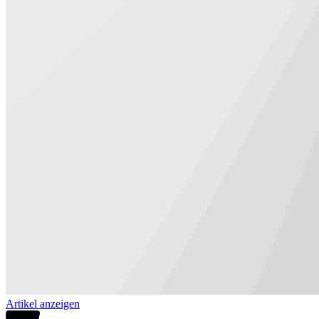
Artikel anzeigen