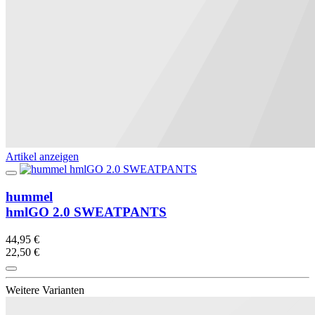
Artikel anzeigen
hummel
hmlGO 2.0 SWEATPANTS
44,95 €
22,50 €
Weitere Varianten