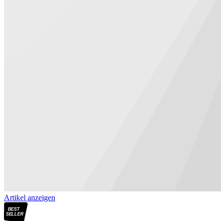
Artikel anzeigen
BEST
SELLER