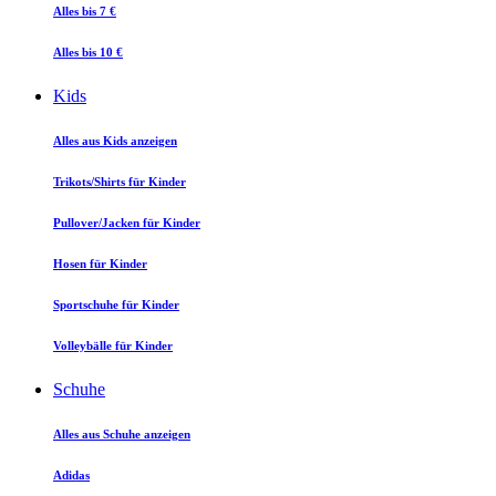
Alles bis 7 €
Alles bis 10 €
Kids
Alles aus Kids anzeigen
Trikots/Shirts für Kinder
Pullover/Jacken für Kinder
Hosen für Kinder
Sportschuhe für Kinder
Volleybälle für Kinder
Schuhe
Alles aus Schuhe anzeigen
Adidas