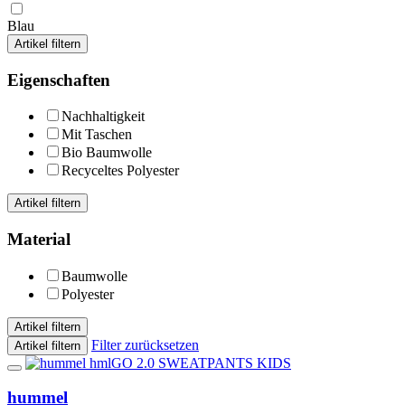
Blau
Artikel filtern
Eigenschaften
Nachhaltigkeit
Mit Taschen
Bio Baumwolle
Recyceltes Polyester
Artikel filtern
Material
Baumwolle
Polyester
Artikel filtern
Filter zurücksetzen
Artikel filtern
hummel