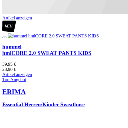
Artikel anzeigen
NEU
hummel
hmlCORE 2.0 SWEAT PANTS KIDS
39,95 €
23,90 €
Artikel anzeigen
Top Angebot
ERIMA
Essential Herren/Kinder Sweathose