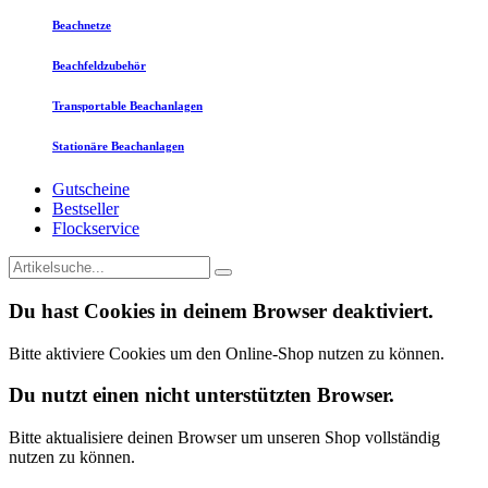
Beachnetze
Beachfeldzubehör
Transportable Beachanlagen
Stationäre Beachanlagen
Gutscheine
Bestseller
Flockservice
Du hast Cookies in deinem Browser deaktiviert.
Bitte aktiviere Cookies um den Online-Shop nutzen zu können.
Du nutzt einen nicht unterstützten Browser.
Bitte aktualisiere deinen Browser um unseren Shop vollständig
nutzen zu können.