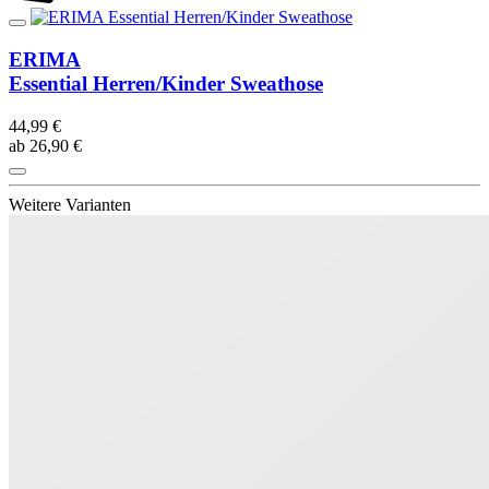
ERIMA
Essential Herren/Kinder Sweathose
44,99 €
ab 26,90 €
Weitere Varianten