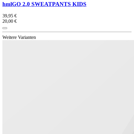
hmlGO 2.0 SWEATPANTS KIDS
39,95 €
20,00 €
Weitere Varianten