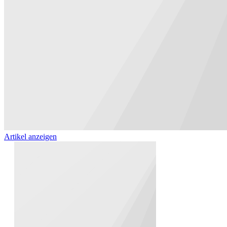
Artikel anzeigen