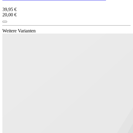
39,95 €
20,00 €
Weitere Varianten