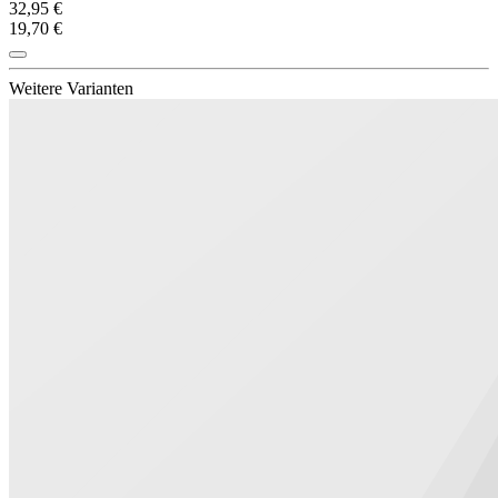
32,95 €
19,70 €
Weitere Varianten