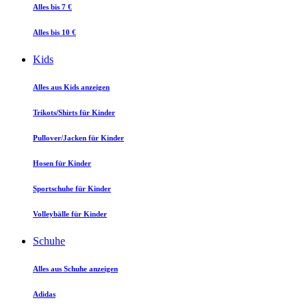
Alles bis 7 €
Alles bis 10 €
Kids
Alles aus Kids anzeigen
Trikots/Shirts für Kinder
Pullover/Jacken für Kinder
Hosen für Kinder
Sportschuhe für Kinder
Volleybälle für Kinder
Schuhe
Alles aus Schuhe anzeigen
Adidas