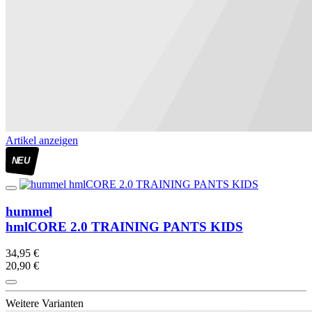
Artikel anzeigen
NEU
hummel
hmlCORE 2.0 TRAINING PANTS KIDS
34,95 €
20,90 €
Weitere Varianten