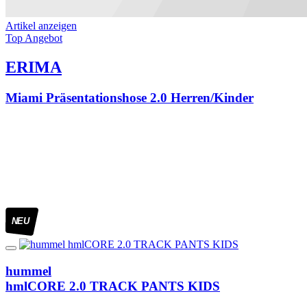
Artikel anzeigen
Top Angebot
ERIMA
Miami Präsentationshose 2.0 Herren/Kinder
NEU
hummel
hmlCORE 2.0 TRACK PANTS KIDS