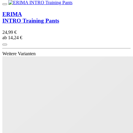
ERIMA
INTRO Training Pants
24,99 €
ab 14,24 €
Weitere Varianten