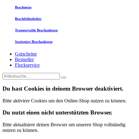
Beachnetze
Beachfeldzubehör
Transportable Beachanlagen
Stationäre Beachanlagen
Gutscheine
Bestseller
Flockservice
Du hast Cookies in deinem Browser deaktiviert.
Bitte aktiviere Cookies um den Online-Shop nutzen zu können.
Du nutzt einen nicht unterstützten Browser.
Bitte aktualisiere deinen Browser um unseren Shop vollständig
nutzen zu können.