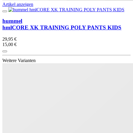
Artikel anzeigen
hummel
hmlCORE XK TRAINING POLY PANTS KIDS
29,95 €
15,00 €
Weitere Varianten