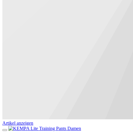
Artikel anzeigen