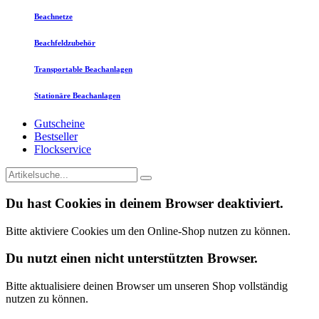
Beachnetze
Beachfeldzubehör
Transportable Beachanlagen
Stationäre Beachanlagen
Gutscheine
Bestseller
Flockservice
Du hast Cookies in deinem Browser deaktiviert.
Bitte aktiviere Cookies um den Online-Shop nutzen zu können.
Du nutzt einen nicht unterstützten Browser.
Bitte aktualisiere deinen Browser um unseren Shop vollständig
nutzen zu können.