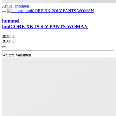
Artikel anzeigen
hummel
hmlCORE XK POLY PANTS WOMAN
39,95 €
20,00 €
Weitere Varianten