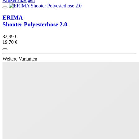
Artikel anzeigen
ERIMA
Shooter Polyesterhose 2.0
32,99 €
19,70 €
Weitere Varianten