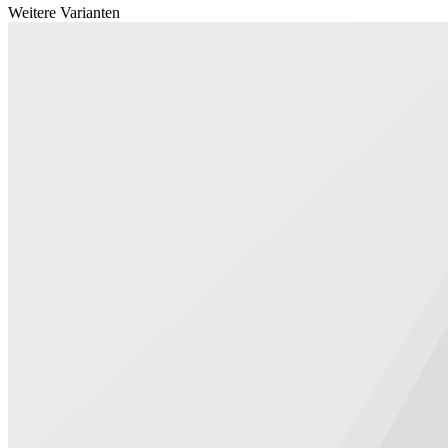
Weitere Varianten