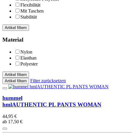
Flexibilität
Mit Taschen
Stabilität
Artikel filtern
Material
Nylon
Elasthan
Polyester
Artikel filtern
Filter zurücksetzen
Artikel filtern
hummel
hmlAUTHENTIC PL PANTS WOMAN
44,95 €
ab 17,50 €