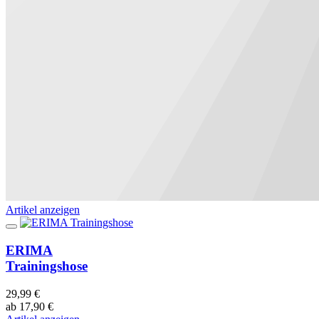
Artikel anzeigen
ERIMA
Trainingshose
29,99 €
ab 17,90 €