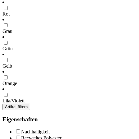
Rot
Grau
Grün
Gelb
Orange
Lila/Violett
Artikel filtern
Eigenschaften
Nachhaltigkeit
Recyceltes Polyester