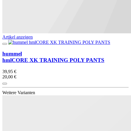
Artikel anzeigen
hummel
hmlCORE XK TRAINING POLY PANTS
39,95 €
20,00 €
Weitere Varianten