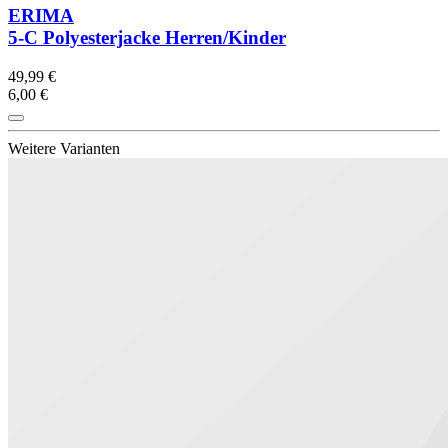
ERIMA
5-C Polyesterjacke Herren/Kinder
49,99 €
6,00 €
Weitere Varianten