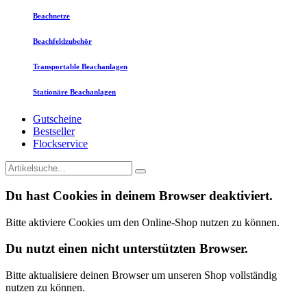
Beachnetze
Beachfeldzubehör
Transportable Beachanlagen
Stationäre Beachanlagen
Gutscheine
Bestseller
Flockservice
Du hast Cookies in deinem Browser deaktiviert.
Bitte aktiviere Cookies um den Online-Shop nutzen zu können.
Du nutzt einen nicht unterstützten Browser.
Bitte aktualisiere deinen Browser um unseren Shop vollständig
nutzen zu können.