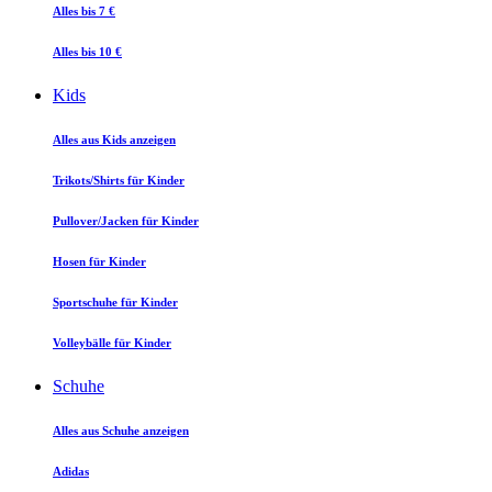
Alles bis 7 €
Alles bis 10 €
Kids
Alles aus Kids anzeigen
Trikots/Shirts für Kinder
Pullover/Jacken für Kinder
Hosen für Kinder
Sportschuhe für Kinder
Volleybälle für Kinder
Schuhe
Alles aus Schuhe anzeigen
Adidas