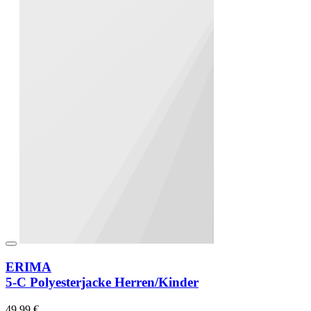
ERIMA
5-C Polyesterjacke Herren/Kinder
49,99 €