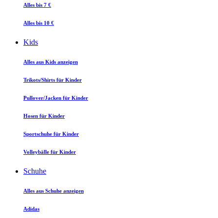
Alles bis 7 €
Alles bis 10 €
Kids
Alles aus Kids anzeigen
Trikots/Shirts für Kinder
Pullover/Jacken für Kinder
Hosen für Kinder
Sportschuhe für Kinder
Volleybälle für Kinder
Schuhe
Alles aus Schuhe anzeigen
Adidas