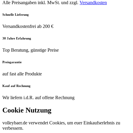
Alle Preisangaben inkl. MwSt. und zzgl.
Versandkosten
Schnelle Lieferung
Versandkostenfrei ab 200 €
30 Jahre Erfahrung
Top Beratung, günstige Preise
Preisgarantie
auf fast alle Produkte
Kauf auf Rechnung
Wir liefern i.d.R. auf offene Rechnung
Cookie Nutzung
volleybaer.de verwendet Cookies, um euer Einkaufserlebnis zu
verbessern.