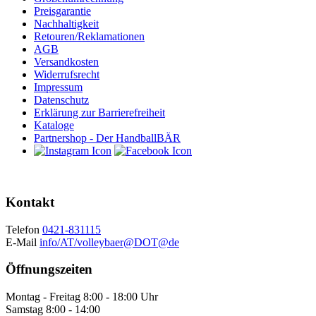
Preisgarantie
Nachhaltigkeit
Retouren/Reklamationen
AGB
Versandkosten
Widerrufsrecht
Impressum
Datenschutz
Erklärung zur Barrierefreiheit
Kataloge
Partnershop - Der HandballBÄR
Kontakt
Telefon
0421-831115
E-Mail
info/AT/volleybaer@DOT@de
Öffnungszeiten
Montag - Freitag 8:00 - 18:00 Uhr
Samstag 8:00 - 14:00