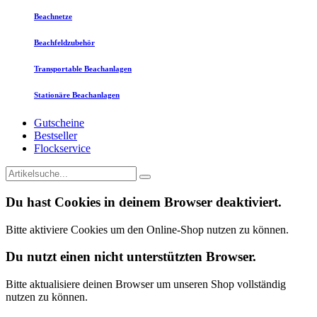
Beachnetze
Beachfeldzubehör
Transportable Beachanlagen
Stationäre Beachanlagen
Gutscheine
Bestseller
Flockservice
Du hast Cookies in deinem Browser deaktiviert.
Bitte aktiviere Cookies um den Online-Shop nutzen zu können.
Du nutzt einen nicht unterstützten Browser.
Bitte aktualisiere deinen Browser um unseren Shop vollständig
nutzen zu können.