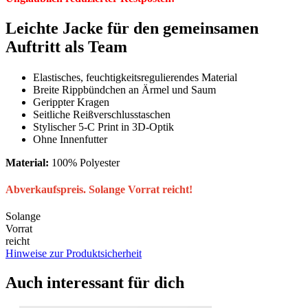
Leichte Jacke für den gemeinsamen
Auftritt als Team
Elastisches, feuchtigkeitsregulierendes Material
Breite Rippbündchen an Ärmel und Saum
Gerippter Kragen
Seitliche Reißverschlusstaschen
Stylischer 5-C Print in 3D-Optik
Ohne Innenfutter
Material:
100% Polyester
Abverkaufspreis. Solange Vorrat reicht!
Solange
Vorrat
reicht
Hinweise zur Produktsicherheit
Auch interessant für dich