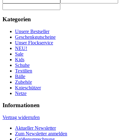
Kategorien
Unsere Bestseller
Geschenkgutscheine
Unser Flockservice
NEU!
Sale
Kids
Schuhe
Textilien
Bälle
Zubehör
Knieschützer
Netze
Informationen
Vertrag widerrufen
Aktueller Newsletter
Zum Newsletter anmelden
Größenumrechnung