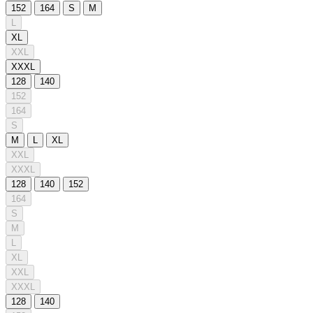
152
164
S
M
L
XL
XXL
XXXL
128
140
152
164
S
M
L
XL
XXL
XXXL
128
140
152
164
S
M
L
XL
XXL
XXXL
128
140