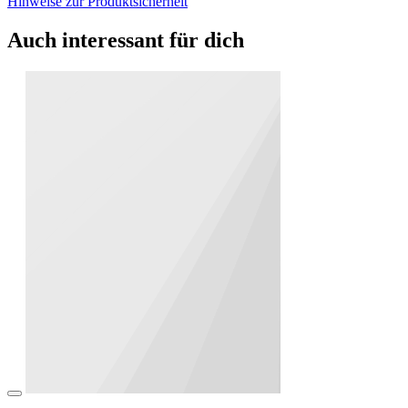
Hinweise zur Produktsicherheit
Auch interessant für dich