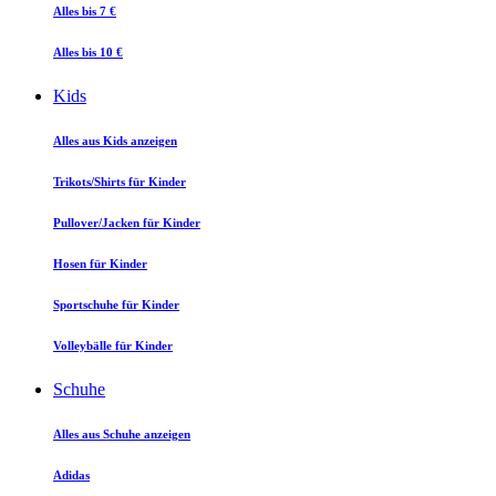
Alles bis 7 €
Alles bis 10 €
Kids
Alles aus Kids anzeigen
Trikots/Shirts für Kinder
Pullover/Jacken für Kinder
Hosen für Kinder
Sportschuhe für Kinder
Volleybälle für Kinder
Schuhe
Alles aus Schuhe anzeigen
Adidas