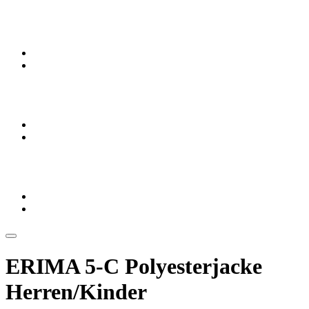
ERIMA 5-C Polyesterjacke
Herren/Kinder