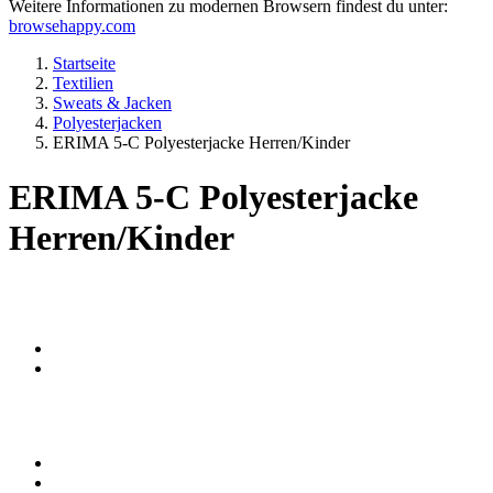
Weitere Informationen zu modernen Browsern findest du unter:
browsehappy.com
Startseite
Textilien
Sweats & Jacken
Polyesterjacken
ERIMA 5-C Polyesterjacke Herren/Kinder
ERIMA 5-C Polyesterjacke
Herren/Kinder