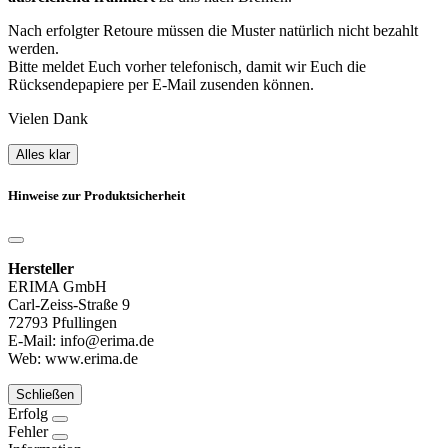
Nach erfolgter Retoure müssen die Muster natürlich nicht bezahlt
werden.
Bitte meldet Euch vorher telefonisch, damit wir Euch die
Rücksendepapiere per E-Mail zusenden können.
Vielen Dank
Alles klar
Hinweise zur Produktsicherheit
Hersteller
ERIMA GmbH
Carl-Zeiss-Straße 9
72793 Pfullingen
E-Mail: info@erima.de
Web: www.erima.de
Schließen
Erfolg
Fehler