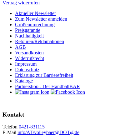
Vertrag widerrufen
Aktueller Newsletter
Zum Newsletter anmelden
Größenumrechnung
Preisgarantie
Nachhaltigkeit
Retouren/Reklamationen
AGB
Versandkosten
Widerrufsrecht
Impressum
Datenschutz
Erklärung zur Barrierefreiheit
Kataloge
Partnershop - Der HandballBÄR
Kontakt
Telefon
0421-831115
E-Mail
info/AT/volleybaer@DOT@de