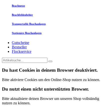
Beachnetze
Beachfeldzubehör
Transportable Beachanlagen
Stationäre Beachanlagen
Gutscheine
Bestseller
Flockservice
Du hast Cookies in deinem Browser deaktiviert.
Bitte aktiviere Cookies um den Online-Shop nutzen zu können.
Du nutzt einen nicht unterstützten Browser.
Bitte aktualisiere deinen Browser um unseren Shop vollständig
nutzen zu können.