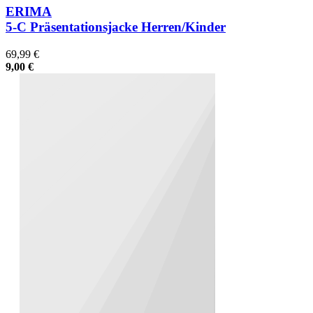
ERIMA
5-C Präsentationsjacke Herren/Kinder
69,99 €
9,00 €