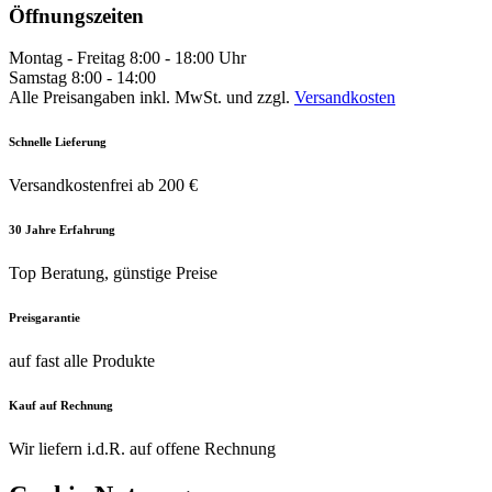
Öffnungszeiten
Montag - Freitag 8:00 - 18:00 Uhr
Samstag 8:00 - 14:00
Alle Preisangaben inkl. MwSt. und zzgl.
Versandkosten
Schnelle Lieferung
Versandkostenfrei ab 200 €
30 Jahre Erfahrung
Top Beratung, günstige Preise
Preisgarantie
auf fast alle Produkte
Kauf auf Rechnung
Wir liefern i.d.R. auf offene Rechnung