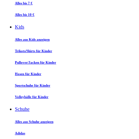
Alles bis 7 €
Alles bis 10 €
Kids
Alles aus Kids anzeigen
Trikots/Shirts für Kinder
Pullover/Jacken für Kinder
Hosen für Kinder
Sportschuhe für Kinder
Volleybälle für Kinder
Schuhe
Alles aus Schuhe anzeigen
Adidas