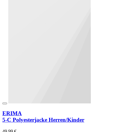
ERIMA
5-C Polyesterjacke Herren/Kinder
49,99 €