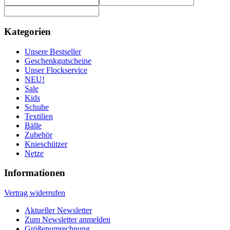
Kategorien
Unsere Bestseller
Geschenkgutscheine
Unser Flockservice
NEU!
Sale
Kids
Schuhe
Textilien
Bälle
Zubehör
Knieschützer
Netze
Informationen
Vertrag widerrufen
Aktueller Newsletter
Zum Newsletter anmelden
Größenumrechnung