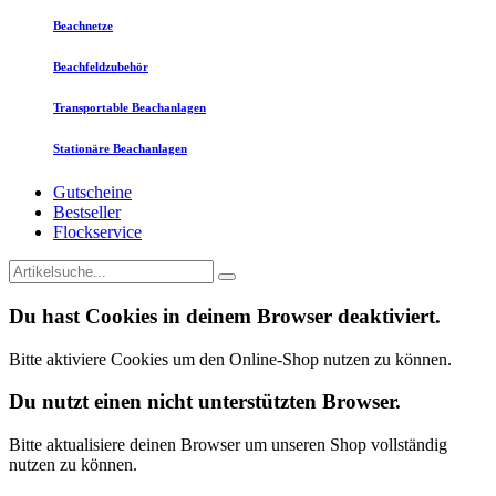
Beachnetze
Beachfeldzubehör
Transportable Beachanlagen
Stationäre Beachanlagen
Gutscheine
Bestseller
Flockservice
Du hast Cookies in deinem Browser deaktiviert.
Bitte aktiviere Cookies um den Online-Shop nutzen zu können.
Du nutzt einen nicht unterstützten Browser.
Bitte aktualisiere deinen Browser um unseren Shop vollständig
nutzen zu können.