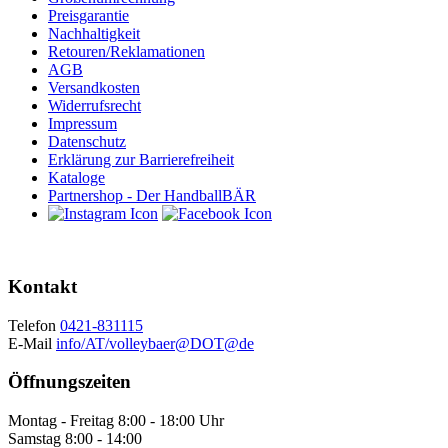
Preisgarantie
Nachhaltigkeit
Retouren/Reklamationen
AGB
Versandkosten
Widerrufsrecht
Impressum
Datenschutz
Erklärung zur Barrierefreiheit
Kataloge
Partnershop - Der HandballBÄR
Kontakt
Telefon
0421-831115
E-Mail
info/AT/volleybaer@DOT@de
Öffnungszeiten
Montag - Freitag 8:00 - 18:00 Uhr
Samstag 8:00 - 14:00