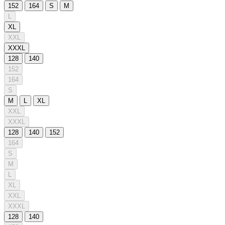
152
164
S
M
L
XL
XXL
XXXL
128
140
152
164
S
M
L
XL
XXL
XXXL
128
140
152
164
S
M
L
XL
XXL
XXXL
128
140