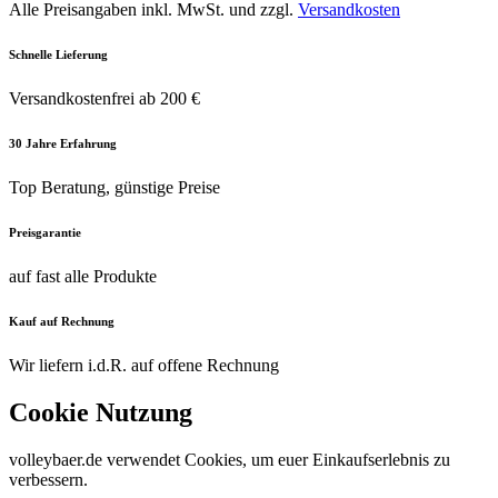
Alle Preisangaben inkl. MwSt. und zzgl.
Versandkosten
Schnelle Lieferung
Versandkostenfrei ab 200 €
30 Jahre Erfahrung
Top Beratung, günstige Preise
Preisgarantie
auf fast alle Produkte
Kauf auf Rechnung
Wir liefern i.d.R. auf offene Rechnung
Cookie Nutzung
volleybaer.de verwendet Cookies, um euer Einkaufserlebnis zu
verbessern.