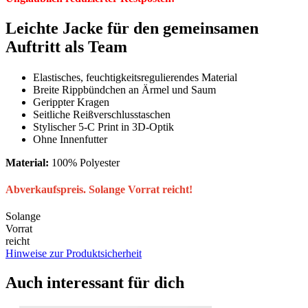
Leichte Jacke für den gemeinsamen
Auftritt als Team
Elastisches, feuchtigkeitsregulierendes Material
Breite Rippbündchen an Ärmel und Saum
Gerippter Kragen
Seitliche Reißverschlusstaschen
Stylischer 5-C Print in 3D-Optik
Ohne Innenfutter
Material:
100% Polyester
Abverkaufspreis. Solange Vorrat reicht!
Solange
Vorrat
reicht
Hinweise zur Produktsicherheit
Auch interessant für dich