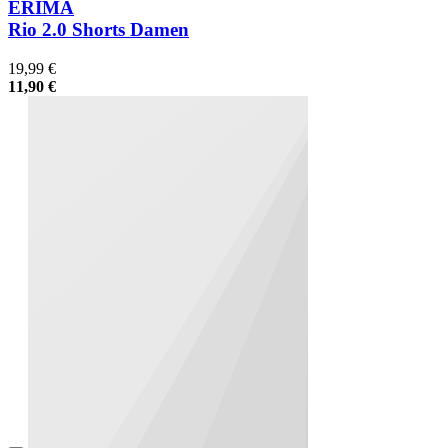
ERIMA
Rio 2.0 Shorts Damen
19,99 €
11,90 €