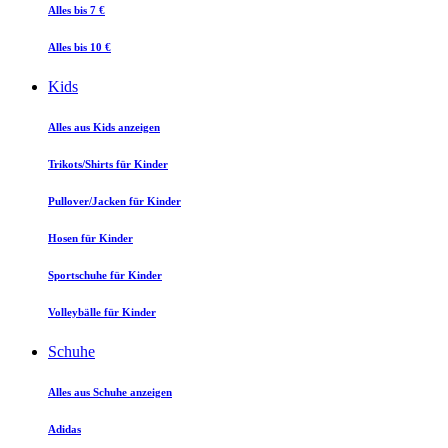
Alles bis 7 €
Alles bis 10 €
Kids
Alles aus Kids anzeigen
Trikots/Shirts für Kinder
Pullover/Jacken für Kinder
Hosen für Kinder
Sportschuhe für Kinder
Volleybälle für Kinder
Schuhe
Alles aus Schuhe anzeigen
Adidas