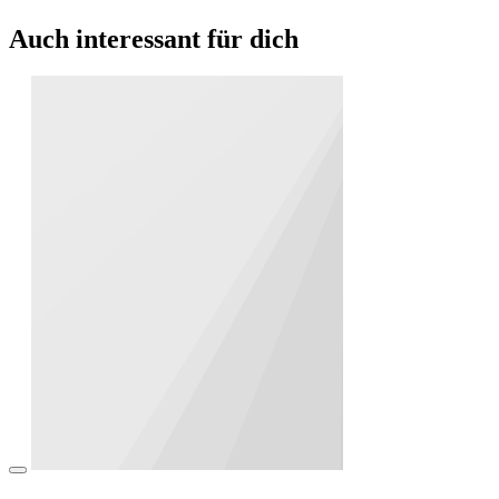
Auch interessant für dich