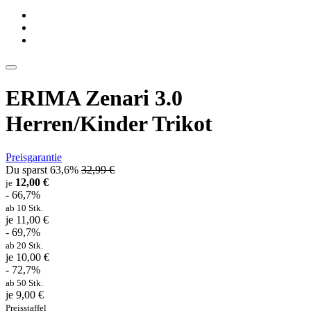
ERIMA Zenari 3.0
Herren/Kinder Trikot
Preisgarantie
Du sparst 63,6%
32,99 €
12,00 €
je
- 66,7%
ab 10 Stk.
je 11,00 €
- 69,7%
ab 20 Stk.
je 10,00 €
- 72,7%
ab 50 Stk.
je 9,00 €
Preisstaffel