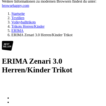
Weitere Informationen zu modernen Browsern findest du unter:
browsehappy.com
Startseite
Textilien
Volleyballtrikots
Trikots Herren/Kinder
ERIMA
ERIMA Zenari 3.0 Herren/Kinder Trikot
BEST
SELLER
ERIMA Zenari 3.0
Herren/Kinder Trikot