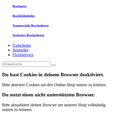
Beachnetze
Beachfeldzubehör
Transportable Beachanlagen
Stationäre Beachanlagen
Gutscheine
Bestseller
Flockservice
Du hast Cookies in deinem Browser deaktiviert.
Bitte aktiviere Cookies um den Online-Shop nutzen zu können.
Du nutzt einen nicht unterstützten Browser.
Bitte aktualisiere deinen Browser um unseren Shop vollständig
nutzen zu können.