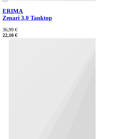
ERIMA
Zenari 3.0 Tanktop
36,99 €
22,10 €