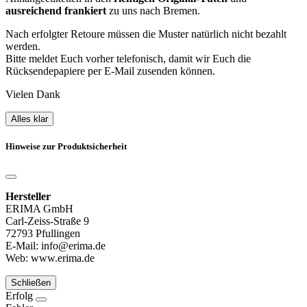
ausreichend frankiert
zu uns nach Bremen.
Nach erfolgter Retoure müssen die Muster natürlich nicht bezahlt
werden.
Bitte meldet Euch vorher telefonisch, damit wir Euch die
Rücksendepapiere per E-Mail zusenden können.
Vielen Dank
Alles klar
Hinweise zur Produktsicherheit
Hersteller
ERIMA GmbH
Carl-Zeiss-Straße 9
72793 Pfullingen
E-Mail: info@erima.de
Web: www.erima.de
Schließen
Erfolg