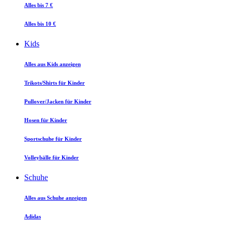
Alles bis 7 €
Alles bis 10 €
Kids
Alles aus Kids anzeigen
Trikots/Shirts für Kinder
Pullover/Jacken für Kinder
Hosen für Kinder
Sportschuhe für Kinder
Volleybälle für Kinder
Schuhe
Alles aus Schuhe anzeigen
Adidas