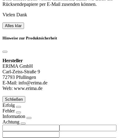
Rücksendepapiere per E-Mail zusenden können.
Vielen Dank
Alles klar
Hinweise zur Produktsicherheit
Hersteller
ERIMA GmbH
Carl-Zeiss-Straße 9
72793 Pfullingen
E-Mail: info@erima.de
Web: www.erima.de
Schließen
Erfolg
Fehler
Information
Achtung