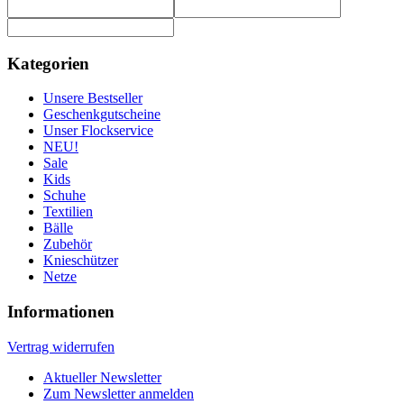
Kategorien
Unsere Bestseller
Geschenkgutscheine
Unser Flockservice
NEU!
Sale
Kids
Schuhe
Textilien
Bälle
Zubehör
Knieschützer
Netze
Informationen
Vertrag widerrufen
Aktueller Newsletter
Zum Newsletter anmelden