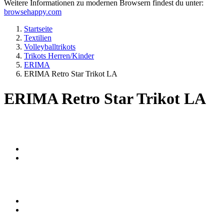
Weitere Informationen zu modernen Browsern findest du unter:
browsehappy.com
Startseite
Textilien
Volleyballtrikots
Trikots Herren/Kinder
ERIMA
ERIMA Retro Star Trikot LA
ERIMA Retro Star Trikot LA