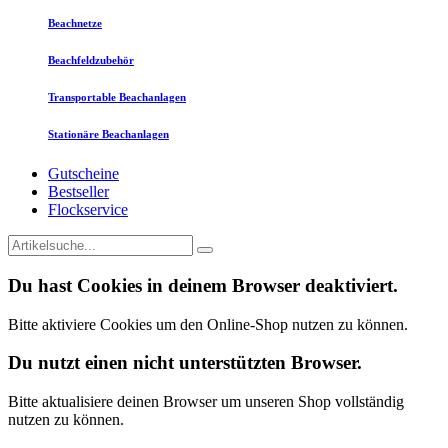
Beachnetze
Beachfeldzubehör
Transportable Beachanlagen
Stationäre Beachanlagen
Gutscheine
Bestseller
Flockservice
Du hast Cookies in deinem Browser deaktiviert.
Bitte aktiviere Cookies um den Online-Shop nutzen zu können.
Du nutzt einen nicht unterstützten Browser.
Bitte aktualisiere deinen Browser um unseren Shop vollständig
nutzen zu können.