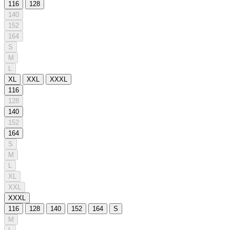
116
128
140
152
164
S
M
L
XL
XXL
XXXL
116
128
140
152
164
S
M
L
XL
XXL
XXXL
116
128
140
152
164
S
M