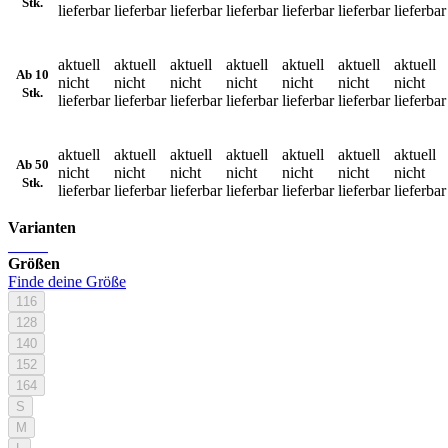
Stk.
lieferbar
lieferbar
lieferbar
lieferbar
lieferbar
lieferbar
lieferbar
aktuell
aktuell
aktuell
aktuell
aktuell
aktuell
aktuell
Ab 10
nicht
nicht
nicht
nicht
nicht
nicht
nicht
Stk.
lieferbar
lieferbar
lieferbar
lieferbar
lieferbar
lieferbar
lieferbar
aktuell
aktuell
aktuell
aktuell
aktuell
aktuell
aktuell
Ab 50
nicht
nicht
nicht
nicht
nicht
nicht
nicht
Stk.
lieferbar
lieferbar
lieferbar
lieferbar
lieferbar
lieferbar
lieferbar
Varianten
Größen
Finde deine Größe
116
128
140
152
164
S
M