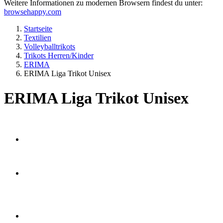
Weitere Informationen zu modernen Browsern findest du unter:
browsehappy.com
Startseite
Textilien
Volleyballtrikots
Trikots Herren/Kinder
ERIMA
ERIMA Liga Trikot Unisex
ERIMA Liga Trikot Unisex