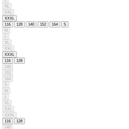
L
XL
XXL
XXXL
116
128
140
152
164
S
M
L
XL
XXL
XXXL
116
128
140
152
164
S
M
L
XL
XXL
XXXL
116
128
140