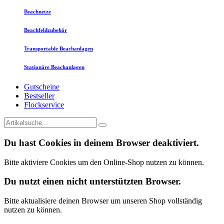
Beachnetze
Beachfeldzubehör
Transportable Beachanlagen
Stationäre Beachanlagen
Gutscheine
Bestseller
Flockservice
Du hast Cookies in deinem Browser deaktiviert.
Bitte aktiviere Cookies um den Online-Shop nutzen zu können.
Du nutzt einen nicht unterstützten Browser.
Bitte aktualisiere deinen Browser um unseren Shop vollständig
nutzen zu können.