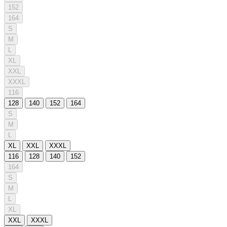
152
164
S
M
L
XL
XXL
XXXL
116
128
140
152
164
S
M
L
XL
XXL
XXXL
116
128
140
152
164
S
M
L
XL
XXL
XXXL