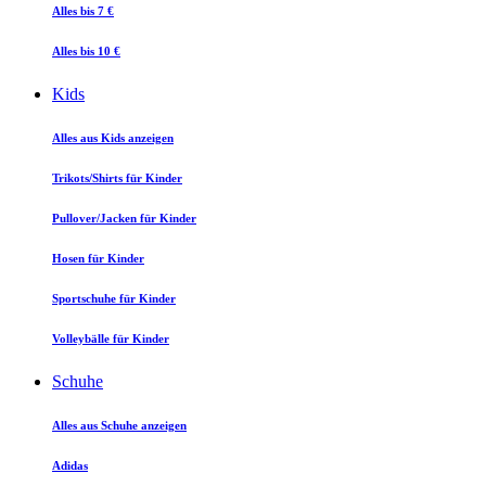
Alles bis 7 €
Alles bis 10 €
Kids
Alles aus Kids anzeigen
Trikots/Shirts für Kinder
Pullover/Jacken für Kinder
Hosen für Kinder
Sportschuhe für Kinder
Volleybälle für Kinder
Schuhe
Alles aus Schuhe anzeigen
Adidas