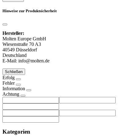
Hinweise zur Produktsicherheit
Hersteller:
Molten Europe GmbH
Wiesenstraße 70 A3
40549 Düsseldorf
Deutschland
E-Mail: info@molten.de
Schließen
Erfolg
Fehler
Information
Achtung
Kategorien