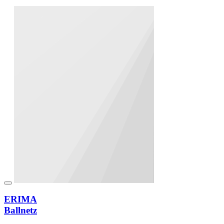
ERIMA
Ballnetz