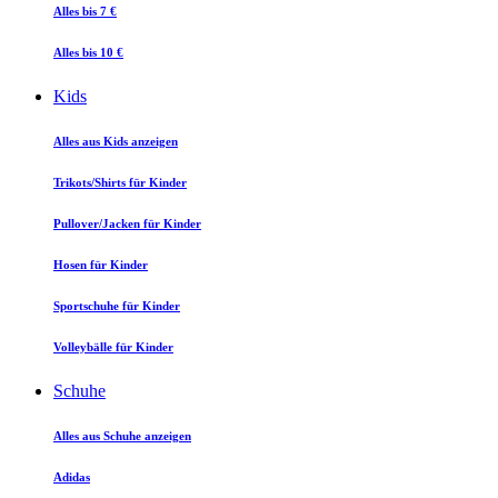
Alles bis 7 €
Alles bis 10 €
Kids
Alles aus Kids anzeigen
Trikots/Shirts für Kinder
Pullover/Jacken für Kinder
Hosen für Kinder
Sportschuhe für Kinder
Volleybälle für Kinder
Schuhe
Alles aus Schuhe anzeigen
Adidas