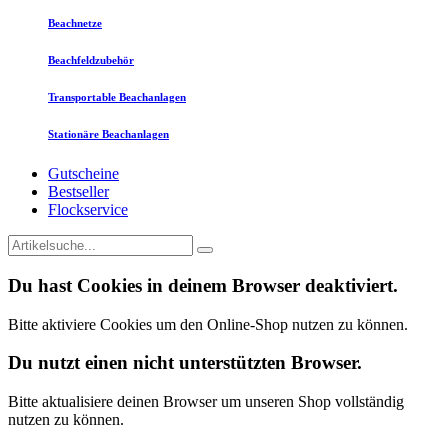
Beachnetze
Beachfeldzubehör
Transportable Beachanlagen
Stationäre Beachanlagen
Gutscheine
Bestseller
Flockservice
Du hast Cookies in deinem Browser deaktiviert.
Bitte aktiviere Cookies um den Online-Shop nutzen zu können.
Du nutzt einen nicht unterstützten Browser.
Bitte aktualisiere deinen Browser um unseren Shop vollständig
nutzen zu können.