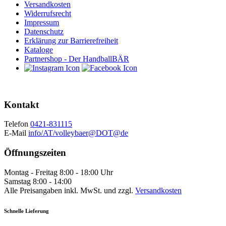
Versandkosten
Widerrufsrecht
Impressum
Datenschutz
Erklärung zur Barrierefreiheit
Kataloge
Partnershop - Der HandballBÄR
Kontakt
Telefon
0421-831115
E-Mail
info/AT/volleybaer@DOT@de
Öffnungszeiten
Montag - Freitag 8:00 - 18:00 Uhr
Samstag 8:00 - 14:00
Alle Preisangaben inkl. MwSt. und zzgl.
Versandkosten
Schnelle Lieferung