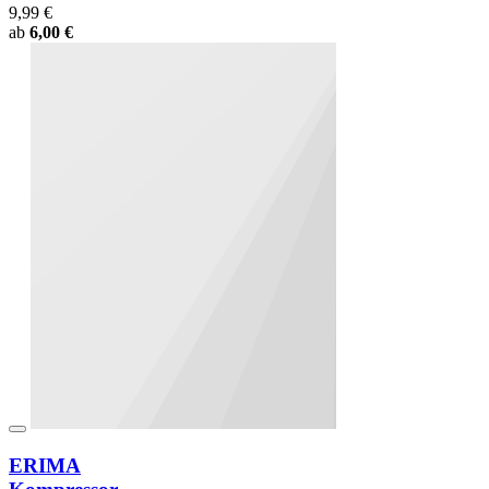
9,99 €
ab
6,00 €
ERIMA