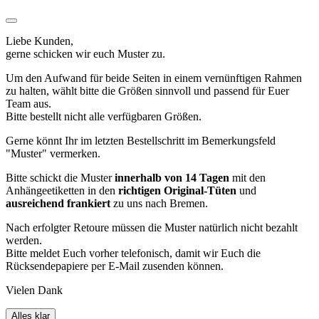
Liebe Kunden,
gerne schicken wir euch Muster zu.
Um den Aufwand für beide Seiten in einem vernünftigen Rahmen
zu halten, wählt bitte die Größen sinnvoll und passend für Euer
Team aus.
Bitte bestellt nicht alle verfügbaren Größen.
Gerne könnt Ihr im letzten Bestellschritt im Bemerkungsfeld
"Muster" vermerken.
Bitte schickt die Muster
innerhalb von 14 Tagen
mit den
Anhängeetiketten in den
richtigen Original-Tüten
und
ausreichend frankiert
zu uns nach Bremen.
Nach erfolgter Retoure müssen die Muster natürlich nicht bezahlt
werden.
Bitte meldet Euch vorher telefonisch, damit wir Euch die
Rücksendepapiere per E-Mail zusenden können.
Vielen Dank
Alles klar