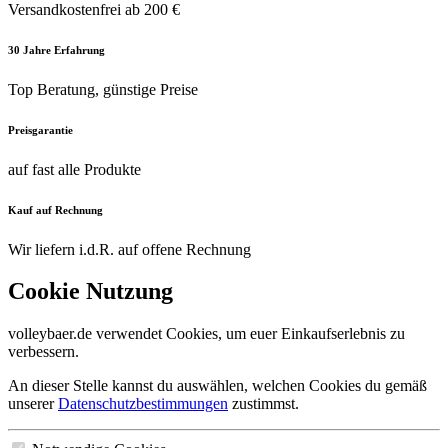
Versandkostenfrei ab 200 €
30 Jahre Erfahrung
Top Beratung, günstige Preise
Preisgarantie
auf fast alle Produkte
Kauf auf Rechnung
Wir liefern i.d.R. auf offene Rechnung
Cookie Nutzung
volleybaer.de verwendet Cookies, um euer Einkaufserlebnis zu
verbessern.
An dieser Stelle kannst du auswählen, welchen Cookies du gemäß
unserer
Datenschutzbestimmungen
zustimmst.