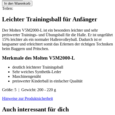
In den Warenkorb
Teilen:
Leichter Trainingsball für Anfänger
Der Molten V5M2000-L ist ein besonders leichter und sehr
preiswerter Trainings- und Übungsball für die Halle. Er ist ungefährt
15% leichter als ein normaler Hallenvolleyball. Dadurch ist er
langsamer und erleichtert somit das Erlernen der richtigen Techniken
beim Baggern und Pritschen.
Merkmale des Molten V5M2000-L
deutlich leichterer Trainingsball
Sehr weiches Synthetik-Leder
Maschinengenäht
preiswerter Kinderball in einfacher Qualität
Größe: 5 | Gewicht: 200 - 220 g
Hinweise zur Produktsicherheit
Auch interessant für dich