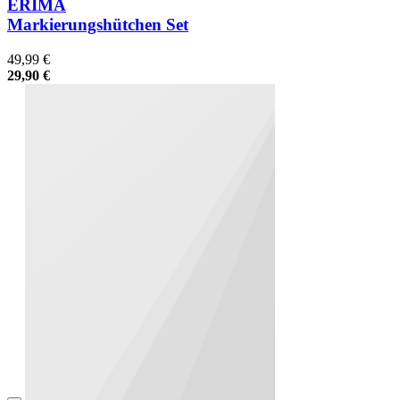
ERIMA
Markierungshütchen Set
49,99 €
29,90 €