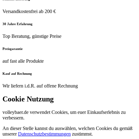
Versandkostenfrei ab 200 €
30 Jahre Erfahrung
Top Beratung, günstige Preise
Preisgarantie
auf fast alle Produkte
Kauf auf Rechnung
Wir liefern i.d.R. auf offene Rechnung
Cookie Nutzung
volleybaer.de verwendet Cookies, um euer Einkaufserlebnis zu
verbessern.
An dieser Stelle kannst du auswählen, welchen Cookies du gemäß
unserer
Datenschutzbestimmungen
zustimmst.