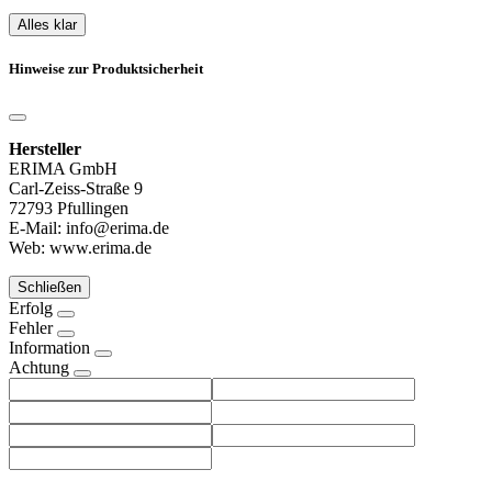
Alles klar
Hinweise zur Produktsicherheit
Hersteller
ERIMA GmbH
Carl-Zeiss-Straße 9
72793 Pfullingen
E-Mail: info@erima.de
Web: www.erima.de
Schließen
Erfolg
Fehler
Information
Achtung