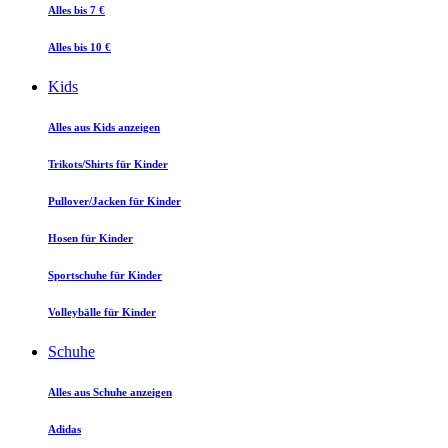
Alles bis 7 €
Alles bis 10 €
Kids
Alles aus Kids anzeigen
Trikots/Shirts für Kinder
Pullover/Jacken für Kinder
Hosen für Kinder
Sportschuhe für Kinder
Volleybälle für Kinder
Schuhe
Alles aus Schuhe anzeigen
Adidas