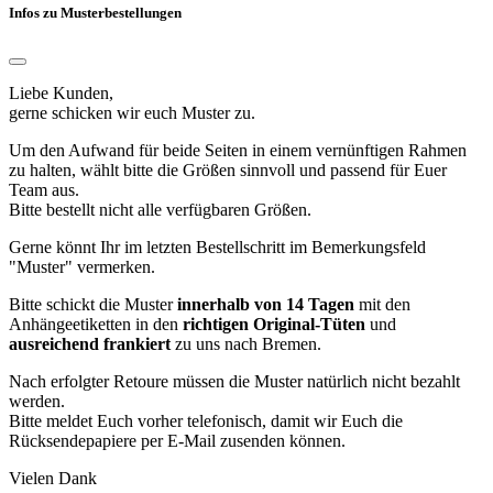
Infos zu Musterbestellungen
Liebe Kunden,
gerne schicken wir euch Muster zu.
Um den Aufwand für beide Seiten in einem vernünftigen Rahmen
zu halten, wählt bitte die Größen sinnvoll und passend für Euer
Team aus.
Bitte bestellt nicht alle verfügbaren Größen.
Gerne könnt Ihr im letzten Bestellschritt im Bemerkungsfeld
"Muster" vermerken.
Bitte schickt die Muster
innerhalb von 14 Tagen
mit den
Anhängeetiketten in den
richtigen Original-Tüten
und
ausreichend frankiert
zu uns nach Bremen.
Nach erfolgter Retoure müssen die Muster natürlich nicht bezahlt
werden.
Bitte meldet Euch vorher telefonisch, damit wir Euch die
Rücksendepapiere per E-Mail zusenden können.
Vielen Dank