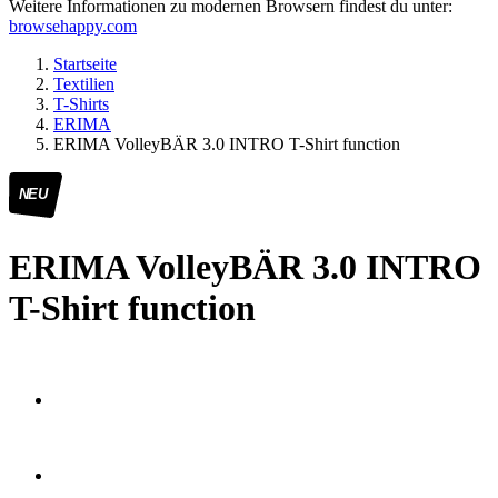
Weitere Informationen zu modernen Browsern findest du unter:
browsehappy.com
Startseite
Textilien
T-Shirts
ERIMA
ERIMA VolleyBÄR 3.0 INTRO T-Shirt function
NEU
ERIMA VolleyBÄR 3.0 INTRO
T-Shirt function