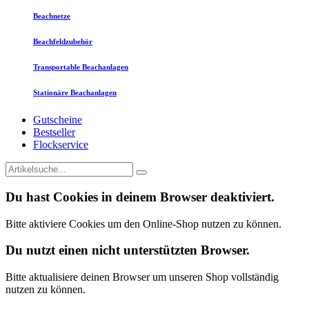
Beachnetze
Beachfeldzubehör
Transportable Beachanlagen
Stationäre Beachanlagen
Gutscheine
Bestseller
Flockservice
Du hast Cookies in deinem Browser deaktiviert.
Bitte aktiviere Cookies um den Online-Shop nutzen zu können.
Du nutzt einen nicht unterstützten Browser.
Bitte aktualisiere deinen Browser um unseren Shop vollständig
nutzen zu können.