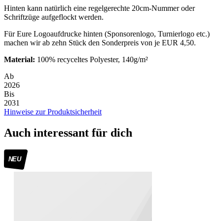
Hinten kann natürlich eine regelgerechte 20cm-Nummer oder
Schriftzüge aufgeflockt werden.
Für Eure Logoaufdrucke hinten (Sponsorenlogo, Turnierlogo etc.)
machen wir ab zehn Stück den Sonderpreis von je EUR 4,50.
Material:
100% recyceltes Polyester, 140g/m²
Ab
2026
Bis
2031
Hinweise zur Produktsicherheit
Auch interessant für dich
NEU