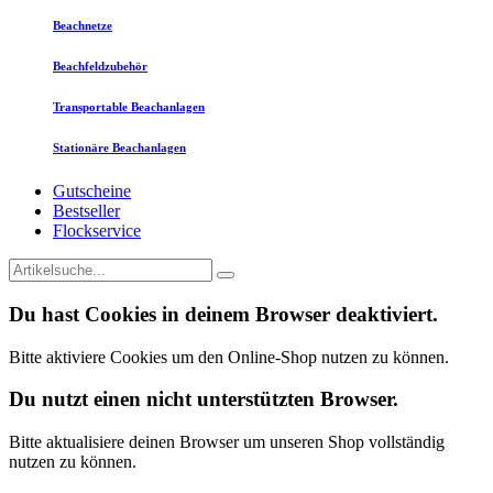
Beachnetze
Beachfeldzubehör
Transportable Beachanlagen
Stationäre Beachanlagen
Gutscheine
Bestseller
Flockservice
Du hast Cookies in deinem Browser deaktiviert.
Bitte aktiviere Cookies um den Online-Shop nutzen zu können.
Du nutzt einen nicht unterstützten Browser.
Bitte aktualisiere deinen Browser um unseren Shop vollständig
nutzen zu können.