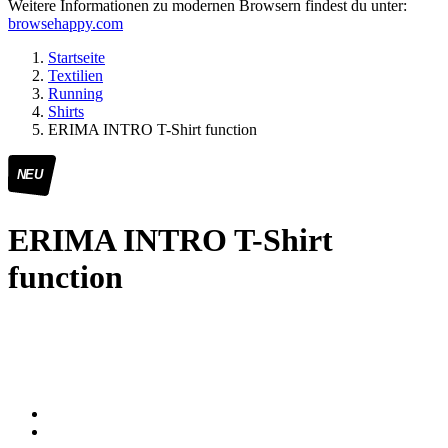
Weitere Informationen zu modernen Browsern findest du unter:
browsehappy.com
Startseite
Textilien
Running
Shirts
ERIMA INTRO T-Shirt function
NEU
ERIMA INTRO T-Shirt
function