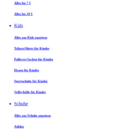
Alles bis 7 €
Alles bis 10 €
Kids
Alles aus Kids anzeigen
Trikots/Shirts für Kinder
Pullover/Jacken für Kinder
Hosen für Kinder
Sportschuhe für Kinder
Volleybälle für Kinder
Schuhe
Alles aus Schuhe anzeigen
Adidas