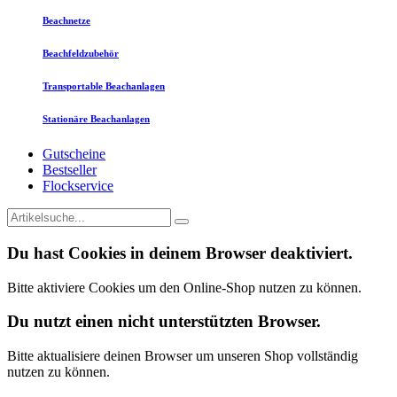
Beachnetze
Beachfeldzubehör
Transportable Beachanlagen
Stationäre Beachanlagen
Gutscheine
Bestseller
Flockservice
Du hast Cookies in deinem Browser deaktiviert.
Bitte aktiviere Cookies um den Online-Shop nutzen zu können.
Du nutzt einen nicht unterstützten Browser.
Bitte aktualisiere deinen Browser um unseren Shop vollständig
nutzen zu können.