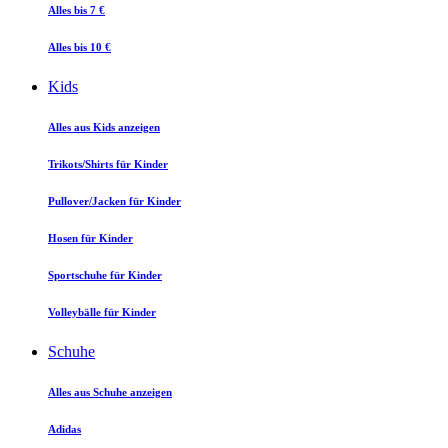
Alles bis 7 €
Alles bis 10 €
Kids
Alles aus Kids anzeigen
Trikots/Shirts für Kinder
Pullover/Jacken für Kinder
Hosen für Kinder
Sportschuhe für Kinder
Volleybälle für Kinder
Schuhe
Alles aus Schuhe anzeigen
Adidas