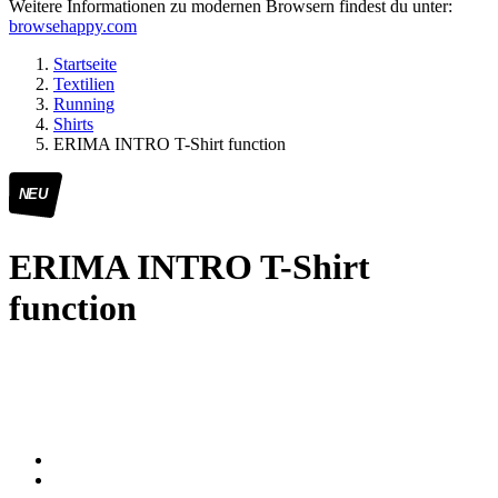
Weitere Informationen zu modernen Browsern findest du unter:
browsehappy.com
Startseite
Textilien
Running
Shirts
ERIMA INTRO T-Shirt function
NEU
ERIMA INTRO T-Shirt
function