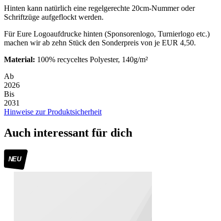
Hinten kann natürlich eine regelgerechte 20cm-Nummer oder
Schriftzüge aufgeflockt werden.
Für Eure Logoaufdrucke hinten (Sponsorenlogo, Turnierlogo etc.)
machen wir ab zehn Stück den Sonderpreis von je EUR 4,50.
Material:
100% recyceltes Polyester, 140g/m²
Ab
2026
Bis
2031
Hinweise zur Produktsicherheit
Auch interessant für dich
NEU