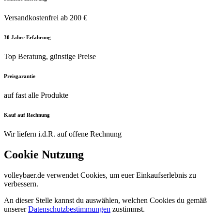
Versandkostenfrei ab 200 €
30 Jahre Erfahrung
Top Beratung, günstige Preise
Preisgarantie
auf fast alle Produkte
Kauf auf Rechnung
Wir liefern i.d.R. auf offene Rechnung
Cookie Nutzung
volleybaer.de verwendet Cookies, um euer Einkaufserlebnis zu
verbessern.
An dieser Stelle kannst du auswählen, welchen Cookies du gemäß
unserer
Datenschutzbestimmungen
zustimmst.