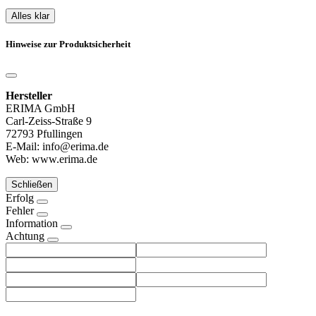
Alles klar
Hinweise zur Produktsicherheit
Hersteller
ERIMA GmbH
Carl-Zeiss-Straße 9
72793 Pfullingen
E-Mail: info@erima.de
Web: www.erima.de
Schließen
Erfolg
Fehler
Information
Achtung