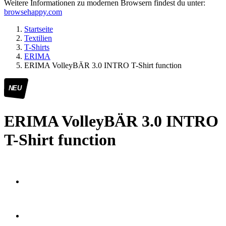
Weitere Informationen zu modernen Browsern findest du unter:
browsehappy.com
Startseite
Textilien
T-Shirts
ERIMA
ERIMA VolleyBÄR 3.0 INTRO T-Shirt function
NEU
ERIMA VolleyBÄR 3.0 INTRO
T-Shirt function