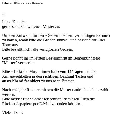
Infos zu Musterbestellungen
Liebe Kunden,
gerne schicken wir euch Muster zu.
Um den Aufwand für beide Seiten in einem vernünftigen Rahmen
zu halten, wählt bitte die Größen sinnvoll und passend für Euer
Team aus.
Bitte bestellt nicht alle verfügbaren Größen.
Gerne könnt Ihr im letzten Bestellschritt im Bemerkungsfeld
"Muster" vermerken.
Bitte schickt die Muster
innerhalb von 14 Tagen
mit den
Anhängeetiketten in den
richtigen Original-Tüten
und
ausreichend frankiert
zu uns nach Bremen.
Nach erfolgter Retoure müssen die Muster natürlich nicht bezahlt
werden.
Bitte meldet Euch vorher telefonisch, damit wir Euch die
Rücksendepapiere per E-Mail zusenden können.
Vielen Dank