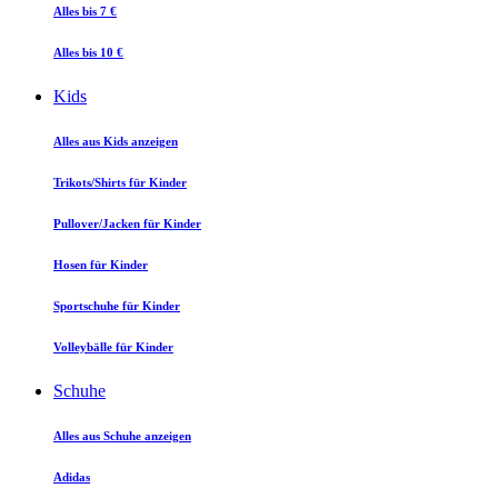
Alles bis 7 €
Alles bis 10 €
Kids
Alles aus Kids anzeigen
Trikots/Shirts für Kinder
Pullover/Jacken für Kinder
Hosen für Kinder
Sportschuhe für Kinder
Volleybälle für Kinder
Schuhe
Alles aus Schuhe anzeigen
Adidas