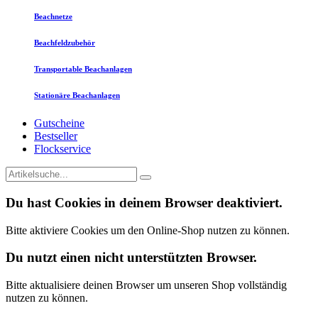
Beachnetze
Beachfeldzubehör
Transportable Beachanlagen
Stationäre Beachanlagen
Gutscheine
Bestseller
Flockservice
Du hast Cookies in deinem Browser deaktiviert.
Bitte aktiviere Cookies um den Online-Shop nutzen zu können.
Du nutzt einen nicht unterstützten Browser.
Bitte aktualisiere deinen Browser um unseren Shop vollständig
nutzen zu können.