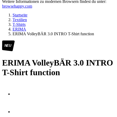
Weitere Informationen zu modernen Browsern findest du unter:
browsehappy.com
Startseite
Textilien
T-Shirts
ERIMA
ERIMA VolleyBÄR 3.0 INTRO T-Shirt function
NEU
ERIMA VolleyBÄR 3.0 INTRO
T-Shirt function