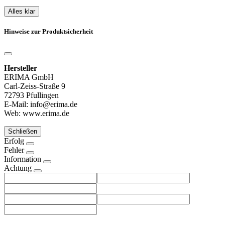
Alles klar
Hinweise zur Produktsicherheit
Hersteller
ERIMA GmbH
Carl-Zeiss-Straße 9
72793 Pfullingen
E-Mail: info@erima.de
Web: www.erima.de
Schließen
Erfolg
Fehler
Information
Achtung