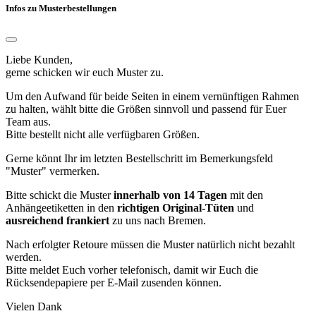
Infos zu Musterbestellungen
Liebe Kunden,
gerne schicken wir euch Muster zu.
Um den Aufwand für beide Seiten in einem vernünftigen Rahmen
zu halten, wählt bitte die Größen sinnvoll und passend für Euer
Team aus.
Bitte bestellt nicht alle verfügbaren Größen.
Gerne könnt Ihr im letzten Bestellschritt im Bemerkungsfeld
"Muster" vermerken.
Bitte schickt die Muster
innerhalb von 14 Tagen
mit den
Anhängeetiketten in den
richtigen Original-Tüten
und
ausreichend frankiert
zu uns nach Bremen.
Nach erfolgter Retoure müssen die Muster natürlich nicht bezahlt
werden.
Bitte meldet Euch vorher telefonisch, damit wir Euch die
Rücksendepapiere per E-Mail zusenden können.
Vielen Dank