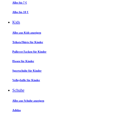
Alles bis 7 €
Alles bis 10 €
Kids
Alles aus Kids anzeigen
Trikots/Shirts für Kinder
Pullover/Jacken für Kinder
Hosen für Kinder
Sportschuhe für Kinder
Volleybälle für Kinder
Schuhe
Alles aus Schuhe anzeigen
Adidas