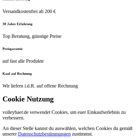
Versandkostenfrei ab 200 €
30 Jahre Erfahrung
Top Beratung, günstige Preise
Preisgarantie
auf fast alle Produkte
Kauf auf Rechnung
Wir liefern i.d.R. auf offene Rechnung
Cookie Nutzung
volleybaer.de verwendet Cookies, um euer Einkaufserlebnis zu
verbessern.
An dieser Stelle kannst du auswählen, welchen Cookies du gemäß
unserer
Datenschutzbestimmungen
zustimmst.