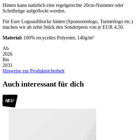
Hinten kann natürlich eine regelgerechte 20cm-Nummer oder
Schriftzüge aufgeflockt werden.
Für Eure Logoaufdrucke hinten (Sponsorenlogo, Turnierlogo etc.)
machen wir ab zehn Stück den Sonderpreis von je EUR 4,50.
Material:
100% recyceltes Polyester, 140g/m²
Ab
2026
Bis
2031
Hinweise zur Produktsicherheit
Auch interessant für dich
NEU