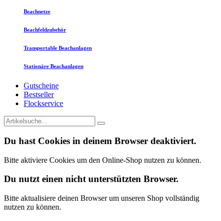
Beachnetze
Beachfeldzubehör
Transportable Beachanlagen
Stationäre Beachanlagen
Gutscheine
Bestseller
Flockservice
Du hast Cookies in deinem Browser deaktiviert.
Bitte aktiviere Cookies um den Online-Shop nutzen zu können.
Du nutzt einen nicht unterstützten Browser.
Bitte aktualisiere deinen Browser um unseren Shop vollständig
nutzen zu können.