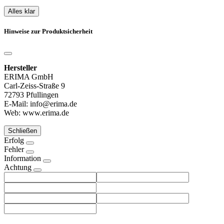
Alles klar
Hinweise zur Produktsicherheit
Hersteller
ERIMA GmbH
Carl-Zeiss-Straße 9
72793 Pfullingen
E-Mail: info@erima.de
Web: www.erima.de
Schließen
Erfolg
Fehler
Information
Achtung