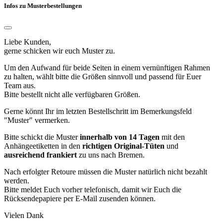
Infos zu Musterbestellungen
Liebe Kunden,
gerne schicken wir euch Muster zu.
Um den Aufwand für beide Seiten in einem vernünftigen Rahmen
zu halten, wählt bitte die Größen sinnvoll und passend für Euer
Team aus.
Bitte bestellt nicht alle verfügbaren Größen.
Gerne könnt Ihr im letzten Bestellschritt im Bemerkungsfeld
"Muster" vermerken.
Bitte schickt die Muster
innerhalb von 14 Tagen
mit den
Anhängeetiketten in den
richtigen Original-Tüten
und
ausreichend frankiert
zu uns nach Bremen.
Nach erfolgter Retoure müssen die Muster natürlich nicht bezahlt
werden.
Bitte meldet Euch vorher telefonisch, damit wir Euch die
Rücksendepapiere per E-Mail zusenden können.
Vielen Dank