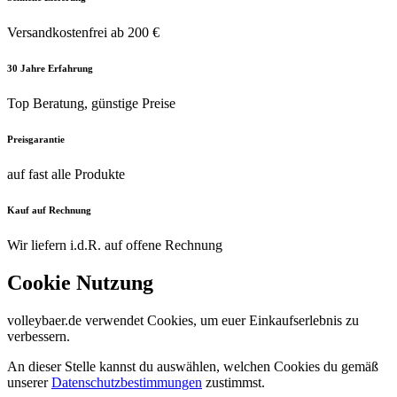
Versandkostenfrei ab 200 €
30 Jahre Erfahrung
Top Beratung, günstige Preise
Preisgarantie
auf fast alle Produkte
Kauf auf Rechnung
Wir liefern i.d.R. auf offene Rechnung
Cookie Nutzung
volleybaer.de verwendet Cookies, um euer Einkaufserlebnis zu
verbessern.
An dieser Stelle kannst du auswählen, welchen Cookies du gemäß
unserer
Datenschutzbestimmungen
zustimmst.