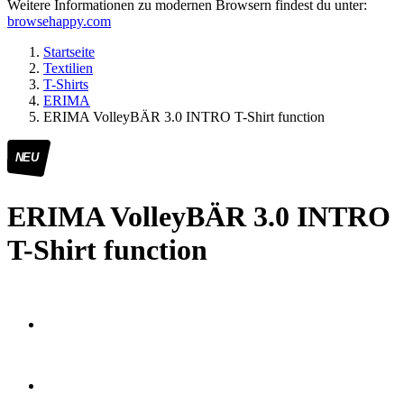
Weitere Informationen zu modernen Browsern findest du unter:
browsehappy.com
Startseite
Textilien
T-Shirts
ERIMA
ERIMA VolleyBÄR 3.0 INTRO T-Shirt function
NEU
ERIMA VolleyBÄR 3.0 INTRO
T-Shirt function