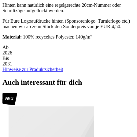
Hinten kann natürlich eine regelgerechte 20cm-Nummer oder
Schriftzüge aufgeflockt werden.
Für Eure Logoaufdrucke hinten (Sponsorenlogo, Turnierlogo etc.)
machen wir ab zehn Stück den Sonderpreis von je EUR 4,50.
Material:
100% recyceltes Polyester, 140g/m²
Ab
2026
Bis
2031
Hinweise zur Produktsicherheit
Auch interessant für dich
NEU