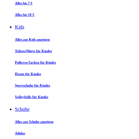
Alles bis 7 €
Alles bis 10 €
Kids
Alles aus Kids anzeigen
Trikots/Shirts für Kinder
Pullover/Jacken für Kinder
Hosen für Kinder
Sportschuhe für Kinder
Volleybälle für Kinder
Schuhe
Alles aus Schuhe anzeigen
Adidas