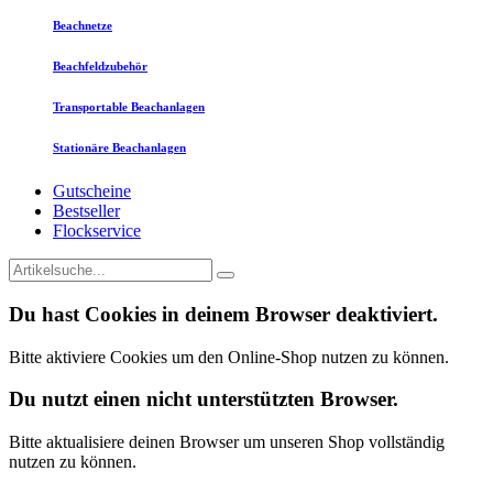
Beachnetze
Beachfeldzubehör
Transportable Beachanlagen
Stationäre Beachanlagen
Gutscheine
Bestseller
Flockservice
Du hast Cookies in deinem Browser deaktiviert.
Bitte aktiviere Cookies um den Online-Shop nutzen zu können.
Du nutzt einen nicht unterstützten Browser.
Bitte aktualisiere deinen Browser um unseren Shop vollständig
nutzen zu können.