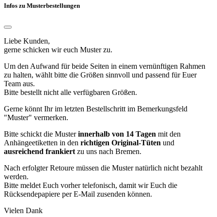
Infos zu Musterbestellungen
Liebe Kunden,
gerne schicken wir euch Muster zu.
Um den Aufwand für beide Seiten in einem vernünftigen Rahmen
zu halten, wählt bitte die Größen sinnvoll und passend für Euer
Team aus.
Bitte bestellt nicht alle verfügbaren Größen.
Gerne könnt Ihr im letzten Bestellschritt im Bemerkungsfeld
"Muster" vermerken.
Bitte schickt die Muster
innerhalb von 14 Tagen
mit den
Anhängeetiketten in den
richtigen Original-Tüten
und
ausreichend frankiert
zu uns nach Bremen.
Nach erfolgter Retoure müssen die Muster natürlich nicht bezahlt
werden.
Bitte meldet Euch vorher telefonisch, damit wir Euch die
Rücksendepapiere per E-Mail zusenden können.
Vielen Dank