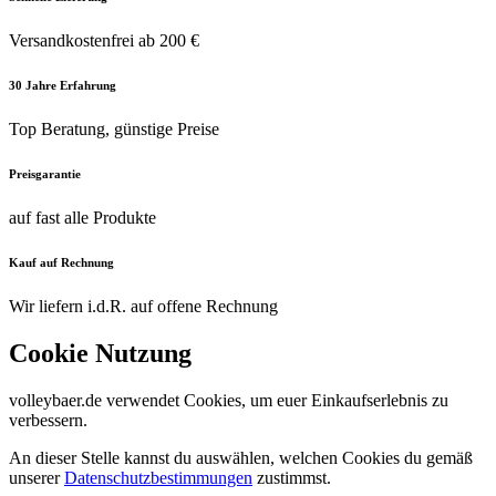
Versandkostenfrei ab 200 €
30 Jahre Erfahrung
Top Beratung, günstige Preise
Preisgarantie
auf fast alle Produkte
Kauf auf Rechnung
Wir liefern i.d.R. auf offene Rechnung
Cookie Nutzung
volleybaer.de verwendet Cookies, um euer Einkaufserlebnis zu
verbessern.
An dieser Stelle kannst du auswählen, welchen Cookies du gemäß
unserer
Datenschutzbestimmungen
zustimmst.