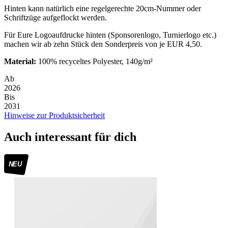
Hinten kann natürlich eine regelgerechte 20cm-Nummer oder
Schriftzüge aufgeflockt werden.
Für Eure Logoaufdrucke hinten (Sponsorenlogo, Turnierlogo etc.)
machen wir ab zehn Stück den Sonderpreis von je EUR 4,50.
Material:
100% recyceltes Polyester, 140g/m²
Ab
2026
Bis
2031
Hinweise zur Produktsicherheit
Auch interessant für dich
NEU