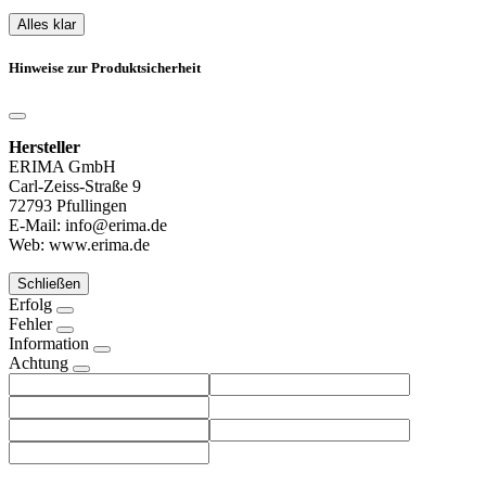
Alles klar
Hinweise zur Produktsicherheit
Hersteller
ERIMA GmbH
Carl-Zeiss-Straße 9
72793 Pfullingen
E-Mail: info@erima.de
Web: www.erima.de
Schließen
Erfolg
Fehler
Information
Achtung