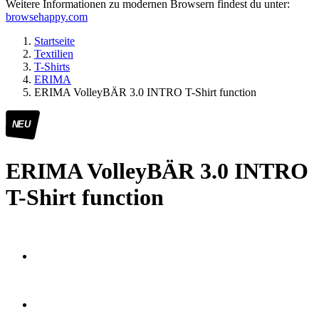
Weitere Informationen zu modernen Browsern findest du unter:
browsehappy.com
Startseite
Textilien
T-Shirts
ERIMA
ERIMA VolleyBÄR 3.0 INTRO T-Shirt function
NEU
ERIMA VolleyBÄR 3.0 INTRO
T-Shirt function