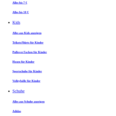
Alles bis 7 €
Alles bis 10 €
Kids
Alles aus Kids anzeigen
Trikots/Shirts für Kinder
Pullover/Jacken für Kinder
Hosen für Kinder
Sportschuhe für Kinder
Volleybälle für Kinder
Schuhe
Alles aus Schuhe anzeigen
Adidas