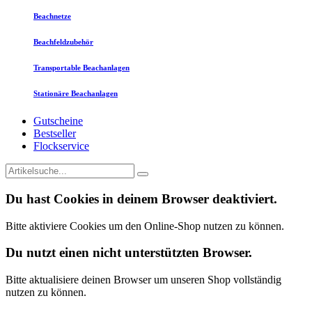
Beachnetze
Beachfeldzubehör
Transportable Beachanlagen
Stationäre Beachanlagen
Gutscheine
Bestseller
Flockservice
Du hast Cookies in deinem Browser deaktiviert.
Bitte aktiviere Cookies um den Online-Shop nutzen zu können.
Du nutzt einen nicht unterstützten Browser.
Bitte aktualisiere deinen Browser um unseren Shop vollständig
nutzen zu können.