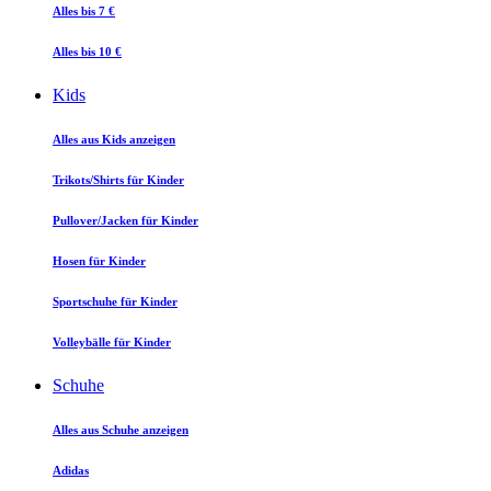
Alles bis 7 €
Alles bis 10 €
Kids
Alles aus Kids anzeigen
Trikots/Shirts für Kinder
Pullover/Jacken für Kinder
Hosen für Kinder
Sportschuhe für Kinder
Volleybälle für Kinder
Schuhe
Alles aus Schuhe anzeigen
Adidas