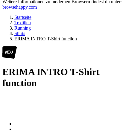
Weitere Informationen zu modernen Browsern findest du unter:
browsehappy.com
Startseite
Textilien
Running
Shirts
ERIMA INTRO T-Shirt function
NEU
ERIMA INTRO T-Shirt
function