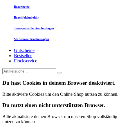
Beachnetze
Beachfeldzubehör
Transportable Beachanlagen
Stationäre Beachanlagen
Gutscheine
Bestseller
Flockservice
Du hast Cookies in deinem Browser deaktiviert.
Bitte aktiviere Cookies um den Online-Shop nutzen zu können.
Du nutzt einen nicht unterstützten Browser.
Bitte aktualisiere deinen Browser um unseren Shop vollständig
nutzen zu können.