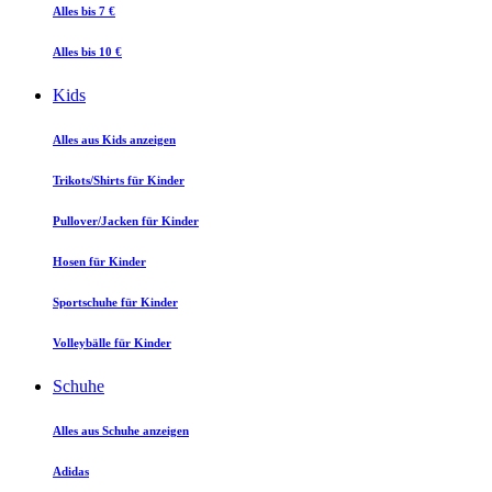
Alles bis 7 €
Alles bis 10 €
Kids
Alles aus Kids anzeigen
Trikots/Shirts für Kinder
Pullover/Jacken für Kinder
Hosen für Kinder
Sportschuhe für Kinder
Volleybälle für Kinder
Schuhe
Alles aus Schuhe anzeigen
Adidas