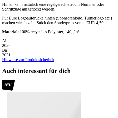
Hinten kann natürlich eine regelgerechte 20cm-Nummer oder
Schriftzüge aufgeflockt werden.
Für Eure Logoaufdrucke hinten (Sponsorenlogo, Turnierlogo etc.)
machen wir ab zehn Stück den Sonderpreis von je EUR 4,50.
Material:
100% recyceltes Polyester, 140g/m²
Ab
2026
Bis
2031
Hinweise zur Produktsicherheit
Auch interessant für dich
NEU