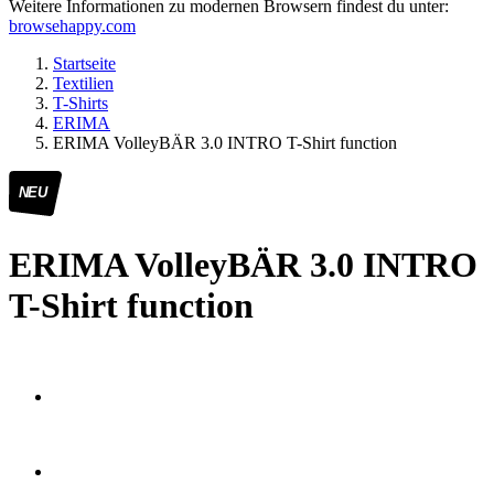
Weitere Informationen zu modernen Browsern findest du unter:
browsehappy.com
Startseite
Textilien
T-Shirts
ERIMA
ERIMA VolleyBÄR 3.0 INTRO T-Shirt function
NEU
ERIMA VolleyBÄR 3.0 INTRO
T-Shirt function