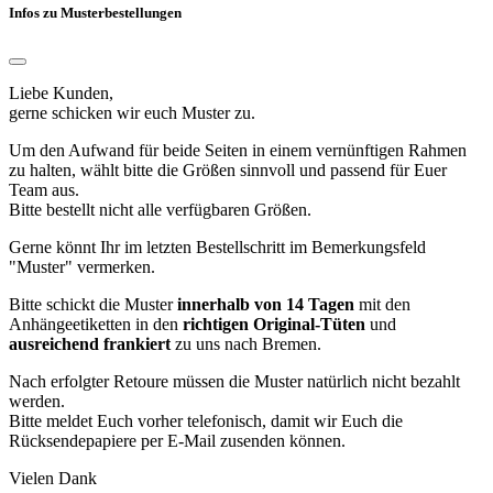
Infos zu Musterbestellungen
Liebe Kunden,
gerne schicken wir euch Muster zu.
Um den Aufwand für beide Seiten in einem vernünftigen Rahmen
zu halten, wählt bitte die Größen sinnvoll und passend für Euer
Team aus.
Bitte bestellt nicht alle verfügbaren Größen.
Gerne könnt Ihr im letzten Bestellschritt im Bemerkungsfeld
"Muster" vermerken.
Bitte schickt die Muster
innerhalb von 14 Tagen
mit den
Anhängeetiketten in den
richtigen Original-Tüten
und
ausreichend frankiert
zu uns nach Bremen.
Nach erfolgter Retoure müssen die Muster natürlich nicht bezahlt
werden.
Bitte meldet Euch vorher telefonisch, damit wir Euch die
Rücksendepapiere per E-Mail zusenden können.
Vielen Dank