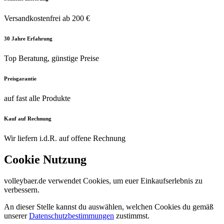
Versandkostenfrei ab 200 €
30 Jahre Erfahrung
Top Beratung, günstige Preise
Preisgarantie
auf fast alle Produkte
Kauf auf Rechnung
Wir liefern i.d.R. auf offene Rechnung
Cookie Nutzung
volleybaer.de verwendet Cookies, um euer Einkaufserlebnis zu
verbessern.
An dieser Stelle kannst du auswählen, welchen Cookies du gemäß
unserer
Datenschutzbestimmungen
zustimmst.