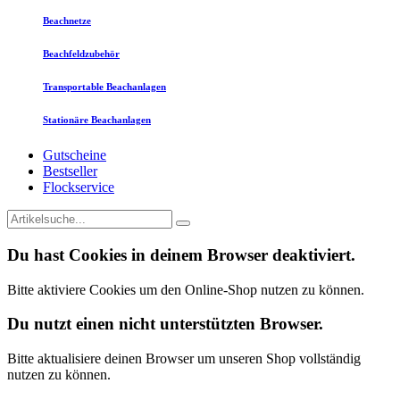
Beachnetze
Beachfeldzubehör
Transportable Beachanlagen
Stationäre Beachanlagen
Gutscheine
Bestseller
Flockservice
Du hast Cookies in deinem Browser deaktiviert.
Bitte aktiviere Cookies um den Online-Shop nutzen zu können.
Du nutzt einen nicht unterstützten Browser.
Bitte aktualisiere deinen Browser um unseren Shop vollständig
nutzen zu können.