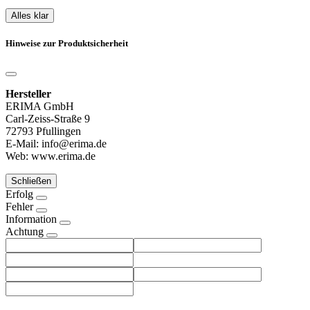
Alles klar
Hinweise zur Produktsicherheit
Hersteller
ERIMA GmbH
Carl-Zeiss-Straße 9
72793 Pfullingen
E-Mail: info@erima.de
Web: www.erima.de
Schließen
Erfolg
Fehler
Information
Achtung