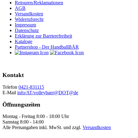
Retouren/Reklamationen
AGB
Versandkosten
Widerrufsrecht
Impressum
Datenschutz
Erklärung zur Barrierefreiheit
Kataloge
Partnershop - Der HandballBÄR
Kontakt
Telefon
0421-831115
E-Mail
info/AT/volleybaer@DOT@de
Öffnungszeiten
Montag - Freitag 8:00 - 18:00 Uhr
Samstag 8:00 - 14:00
Alle Preisangaben inkl. MwSt. und zzgl.
Versandkosten