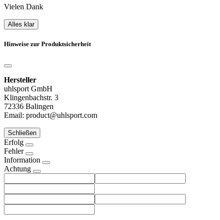
Vielen Dank
Alles klar
Hinweise zur Produktsicherheit
Hersteller
uhlsport GmbH
Klingenbachstr. 3
72336 Balingen
Email: product@uhlsport.com
Schließen
Erfolg
Fehler
Information
Achtung