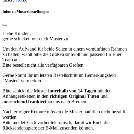
Infos zu Musterbestellungen
Liebe Kunden,
gerne schicken wir euch Muster zu.
Um den Aufwand für beide Seiten in einem vernünftigen Rahmen
zu halten, wählt bitte die Größen sinnvoll und passend für Euer
Team aus.
Bitte bestellt nicht alle verfügbaren Größen.
Gerne könnt Ihr im letzten Bestellschritt im Bemerkungsfeld
"Muster" vermerken.
Bitte schickt die Muster
innerhalb von 14 Tagen
mit den
Anhängeetiketten in den
richtigen Original-Tüten
und
ausreichend frankiert
zu uns nach Bremen.
Nach erfolgter Retoure müssen die Muster natürlich nicht bezahlt
werden.
Bitte meldet Euch vorher telefonisch, damit wir Euch die
Rücksendepapiere per E-Mail zusenden können.