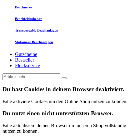
Beachnetze
Beachfeldzubehör
Transportable Beachanlagen
Stationäre Beachanlagen
Gutscheine
Bestseller
Flockservice
Du hast Cookies in deinem Browser deaktiviert.
Bitte aktiviere Cookies um den Online-Shop nutzen zu können.
Du nutzt einen nicht unterstützten Browser.
Bitte aktualisiere deinen Browser um unseren Shop vollständig
nutzen zu können.