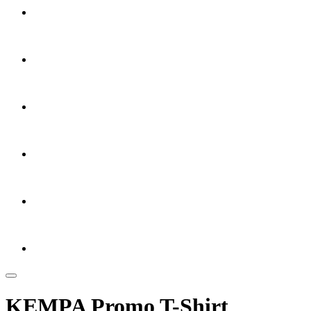
KEMPA Promo T-Shirt