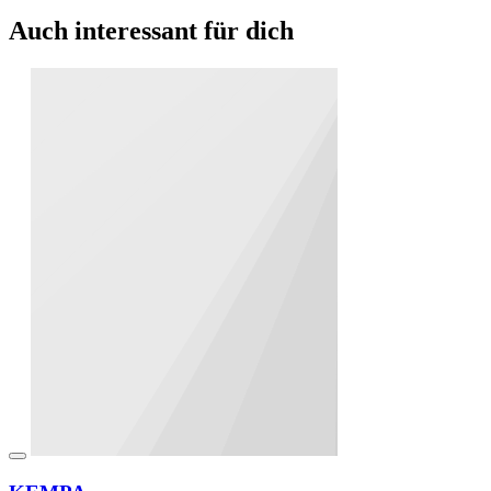
Auch interessant für dich