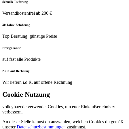
Schnelle Lieferung
Versandkostenfrei ab 200 €
30 Jahre Erfahrung
Top Beratung, günstige Preise
Preisgarantie
auf fast alle Produkte
Kauf auf Rechnung
Wir liefern i.d.R. auf offene Rechnung
Cookie Nutzung
volleybaer.de verwendet Cookies, um euer Einkaufserlebnis zu
verbessern.
An dieser Stelle kannst du auswählen, welchen Cookies du gemäß
unserer
Datenschutzbestimmungen
zustimmst.