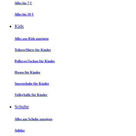
Alles bis 7 €
Alles bis 10 €
Kids
Alles aus Kids anzeigen
Trikots/Shirts für Kinder
Pullover/Jacken für Kinder
Hosen für Kinder
Sportschuhe für Kinder
Volleybälle für Kinder
Schuhe
Alles aus Schuhe anzeigen
Adidas