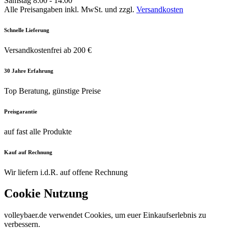
Samstag 8:00 - 14:00
Alle Preisangaben inkl. MwSt. und zzgl.
Versandkosten
Schnelle Lieferung
Versandkostenfrei ab 200 €
30 Jahre Erfahrung
Top Beratung, günstige Preise
Preisgarantie
auf fast alle Produkte
Kauf auf Rechnung
Wir liefern i.d.R. auf offene Rechnung
Cookie Nutzung
volleybaer.de verwendet Cookies, um euer Einkaufserlebnis zu
verbessern.