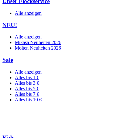
Unser Flockservice
Alle anzeigen
NEU!
Alle anzeigen
Mikasa Neuheiten 2026
Molten Neuheiten 2026
Sale
Alle anzeigen
Alles bis 1 €
Alles bis 3 €
Alles bis 5 €
Alles bis 7 €
Alles bis 10 €
Kids