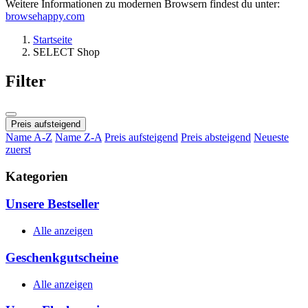
Weitere Informationen zu modernen Browsern findest du unter:
browsehappy.com
Startseite
SELECT Shop
Filter
Preis aufsteigend
Name A-Z
Name Z-A
Preis aufsteigend
Preis absteigend
Neueste
zuerst
Kategorien
Unsere Bestseller
Alle anzeigen
Geschenkgutscheine
Alle anzeigen