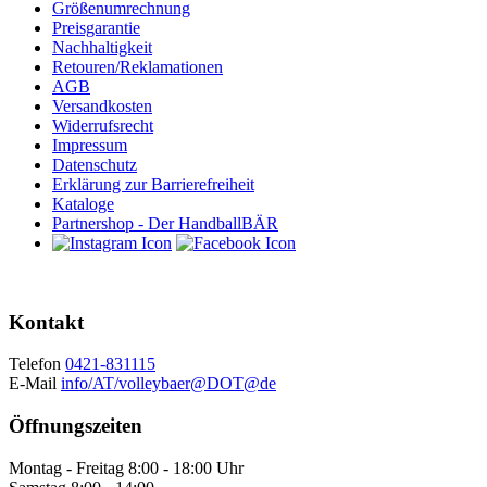
Größenumrechnung
Preisgarantie
Nachhaltigkeit
Retouren/Reklamationen
AGB
Versandkosten
Widerrufsrecht
Impressum
Datenschutz
Erklärung zur Barrierefreiheit
Kataloge
Partnershop - Der HandballBÄR
Kontakt
Telefon
0421-831115
E-Mail
info/AT/volleybaer@DOT@de
Öffnungszeiten
Montag - Freitag 8:00 - 18:00 Uhr