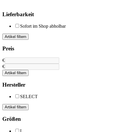
Lieferbarkeit
Sofort im Shop abholbar
Artikel filtern
Preis
€
€
Artikel filtern
Hersteller
SELECT
Artikel filtern
Größen
L