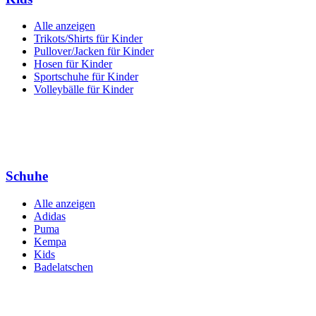
Alle anzeigen
Trikots/Shirts für Kinder
Pullover/Jacken für Kinder
Hosen für Kinder
Sportschuhe für Kinder
Volleybälle für Kinder
Schuhe
Alle anzeigen
Adidas
Puma
Kempa
Kids
Badelatschen