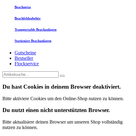
Beachnetze
Beachfeldzubehör
Transportable Beachanlagen
Stationäre Beachanlagen
Gutscheine
Bestseller
Flockservice
Du hast Cookies in deinem Browser deaktiviert.
Bitte aktiviere Cookies um den Online-Shop nutzen zu können.
Du nutzt einen nicht unterstützten Browser.
Bitte aktualisiere deinen Browser um unseren Shop vollständig
nutzen zu können.