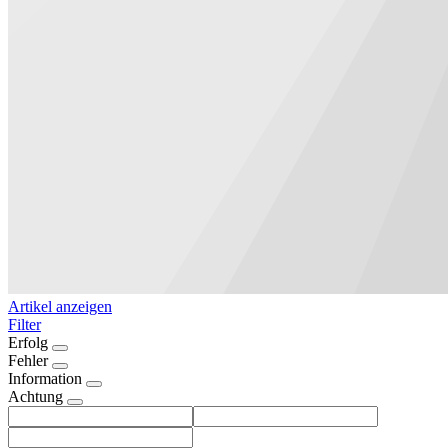
Artikel anzeigen
Filter
Erfolg
Fehler
Information
Achtung