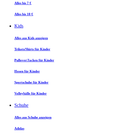
Alles bis 7 €
Alles bis 10 €
Kids
Alles aus Kids anzeigen
Trikots/Shirts für Kinder
Pullover/Jacken für Kinder
Hosen für Kinder
Sportschuhe für Kinder
Volleybälle für Kinder
Schuhe
Alles aus Schuhe anzeigen
Adidas