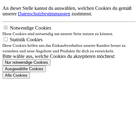
An dieser Stelle kannst du auswählen, welchen Cookies du gemäß
unserer
Datenschutzbestimmungen
zustimmst.
Notwendige Cookies
Diese Cookies sind notwendig um unserer Seite nutzen zu können.
Statistik Cookies
Diese Cookies helfen uns das Einkaufsverhalten unserer Kunden besser zu
verstehen und neue Angebote und Produkte für dich zu entwickeln.
Bitte wähle aus, welche Cookies du akzeptieren möchtest:
Nur notwendige Cookies
Ausgewählte Cookies
Alle Cookies