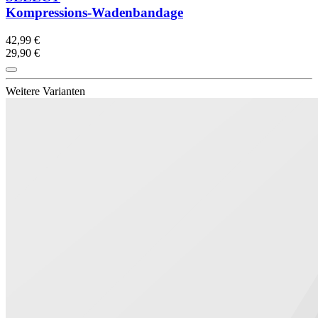
Kompressions-Wadenbandage
42,99 €
29,90 €
Weitere Varianten