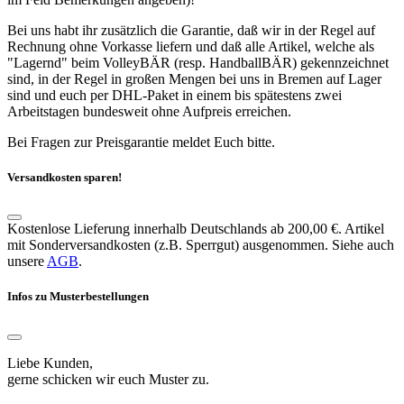
Bei uns habt ihr zusätzlich die Garantie, daß wir in der Regel auf
Rechnung ohne Vorkasse liefern und daß alle Artikel, welche als
"Lagernd" beim VolleyBÄR (resp. HandballBÄR) gekennzeichnet
sind, in der Regel in großen Mengen bei uns in Bremen auf Lager
sind und euch per DHL-Paket in einem bis spätestens zwei
Arbeitstagen bundesweit ohne Aufpreis erreichen.
Bei Fragen zur Preisgarantie meldet Euch bitte.
Versandkosten sparen!
Kostenlose Lieferung innerhalb Deutschlands ab 200,00 €. Artikel
mit Sonderversandkosten (z.B. Sperrgut) ausgenommen. Siehe auch
unsere
AGB
.
Infos zu Musterbestellungen
Liebe Kunden,
gerne schicken wir euch Muster zu.