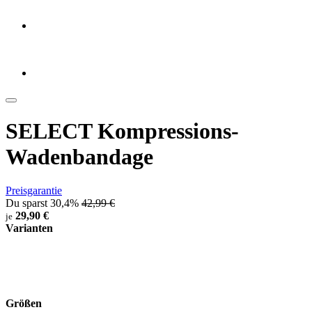
SELECT Kompressions-
Wadenbandage
Preisgarantie
Du sparst 30,4%
42,99 €
29,90 €
je
Varianten
Größen