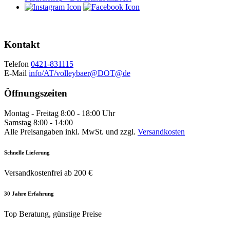
Kontakt
Telefon
0421-831115
E-Mail
info/AT/volleybaer@DOT@de
Öffnungszeiten
Montag - Freitag 8:00 - 18:00 Uhr
Samstag 8:00 - 14:00
Alle Preisangaben inkl. MwSt. und zzgl.
Versandkosten
Schnelle Lieferung
Versandkostenfrei ab 200 €
30 Jahre Erfahrung
Top Beratung, günstige Preise