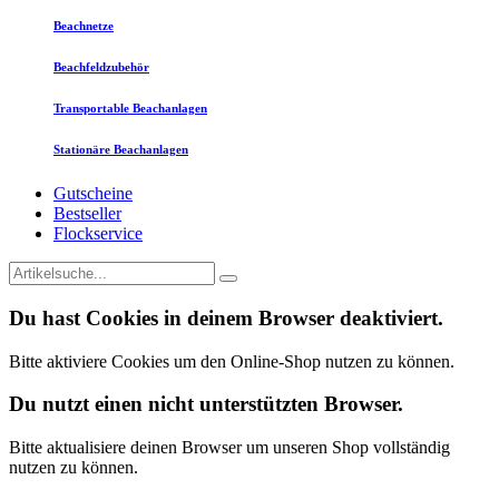
Beachnetze
Beachfeldzubehör
Transportable Beachanlagen
Stationäre Beachanlagen
Gutscheine
Bestseller
Flockservice
Du hast Cookies in deinem Browser deaktiviert.
Bitte aktiviere Cookies um den Online-Shop nutzen zu können.
Du nutzt einen nicht unterstützten Browser.
Bitte aktualisiere deinen Browser um unseren Shop vollständig
nutzen zu können.