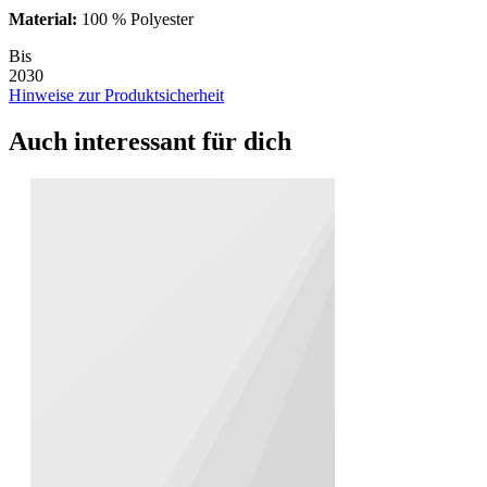
Material:
100 % Polyester
Bis
2030
Hinweise zur Produktsicherheit
Auch interessant für dich