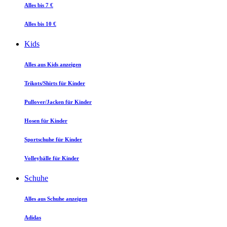
Alles bis 7 €
Alles bis 10 €
Kids
Alles aus Kids anzeigen
Trikots/Shirts für Kinder
Pullover/Jacken für Kinder
Hosen für Kinder
Sportschuhe für Kinder
Volleybälle für Kinder
Schuhe
Alles aus Schuhe anzeigen
Adidas