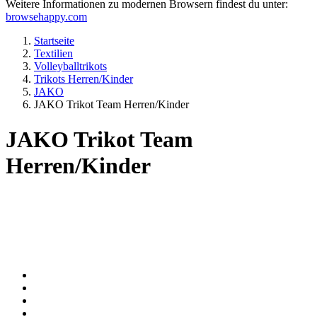
Weitere Informationen zu modernen Browsern findest du unter:
browsehappy.com
Startseite
Textilien
Volleyballtrikots
Trikots Herren/Kinder
JAKO
JAKO Trikot Team Herren/Kinder
JAKO Trikot Team
Herren/Kinder