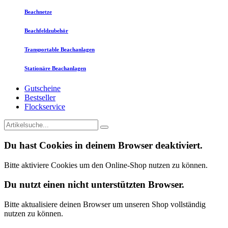
Beachnetze
Beachfeldzubehör
Transportable Beachanlagen
Stationäre Beachanlagen
Gutscheine
Bestseller
Flockservice
Du hast Cookies in deinem Browser deaktiviert.
Bitte aktiviere Cookies um den Online-Shop nutzen zu können.
Du nutzt einen nicht unterstützten Browser.
Bitte aktualisiere deinen Browser um unseren Shop vollständig
nutzen zu können.