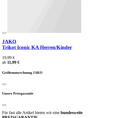
JAKO
Trikot Iconic KA Herren/Kinder
19,99 €
ab
11,99 €
Größenumrechnung JAKO
Unsere Preisgarantie
Für fast alle Artikel bieten wir eine
bundesweite
PREISGARANTIE.