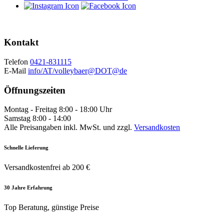
Kontakt
Telefon
0421-831115
E-Mail
info/AT/volleybaer@DOT@de
Öffnungszeiten
Montag - Freitag 8:00 - 18:00 Uhr
Samstag 8:00 - 14:00
Alle Preisangaben inkl. MwSt. und zzgl.
Versandkosten
Schnelle Lieferung
Versandkostenfrei ab 200 €
30 Jahre Erfahrung
Top Beratung, günstige Preise