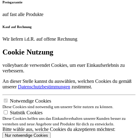
Preisgarantie
auf fast alle Produkte
Kauf auf Rechnung
Wir liefern i.d.R. auf offene Rechnung
Cookie Nutzung
volleybaer.de verwendet Cookies, um euer Einkaufserlebnis zu
verbessern.
An dieser Stelle kannst du auswählen, welchen Cookies du gemäß
unserer
Datenschutzbestimmungen
zustimmst.
Notwendige Cookies
Diese Cookies sind notwendig um unserer Seite nutzen zu können.
Statistik Cookies
Diese Cookies helfen uns das Einkaufsverhalten unserer Kunden besser zu
verstehen und neue Angebote und Produkte für dich zu entwickeln.
Bitte wähle aus, welche Cookies du akzeptieren möchtest:
Nur notwendige Cookies