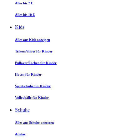
Alles bis 7 €
Alles bis 10 €
Kids
Alles aus Kids anzeigen
Trikots/Shirts für Kinder
Pullover/Jacken für Kinder
Hosen für Kinder
Sportschuhe für Kinder
Volleybälle für Kinder
Schuhe
Alles aus Schuhe anzeigen
Adidas