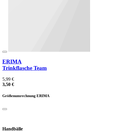
ERIMA
Trinkflasche Team
5,99 €
3,50 €
Größenumrechnung ERIMA
Handbälle