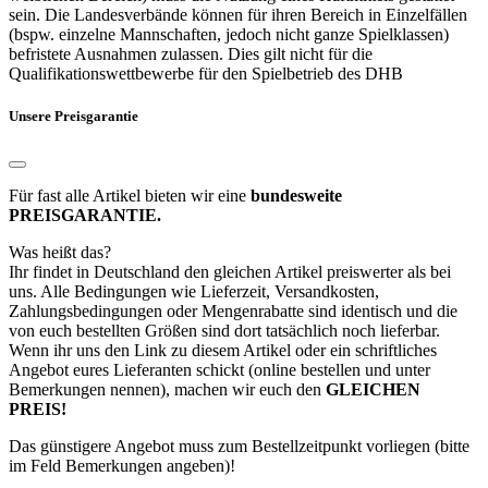
sein. Die Landesverbände können für ihren Bereich in Einzelfällen
(bspw. einzelne Mannschaften, jedoch nicht ganze Spielklassen)
befristete Ausnahmen zulassen. Dies gilt nicht für die
Qualifikationswettbewerbe für den Spielbetrieb des DHB
Unsere Preisgarantie
Für fast alle Artikel bieten wir eine
bundesweite
PREISGARANTIE.
Was heißt das?
Ihr findet in Deutschland den gleichen Artikel preiswerter als bei
uns. Alle Bedingungen wie Lieferzeit, Versandkosten,
Zahlungsbedingungen oder Mengenrabatte sind identisch und die
von euch bestellten Größen sind dort tatsächlich noch lieferbar.
Wenn ihr uns den Link zu diesem Artikel oder ein schriftliches
Angebot eures Lieferanten schickt (online bestellen und unter
Bemerkungen nennen), machen wir euch den
GLEICHEN
PREIS!
Das günstigere Angebot muss zum Bestellzeitpunkt vorliegen (bitte
im Feld Bemerkungen angeben)!