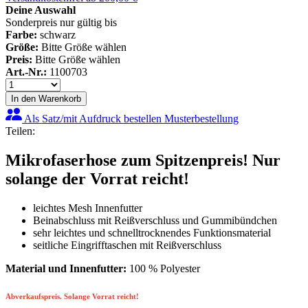
Deine Auswahl
Sonderpreis nur gültig bis
Farbe:
schwarz
Größe:
Bitte Größe wählen
Preis:
Bitte Größe wählen
Art.-Nr.:
1100703
In den Warenkorb
Als Satz/mit Aufdruck bestellen
Musterbestellung
Teilen:
Mikrofaserhose zum Spitzenpreis! Nur
solange der Vorrat reicht!
leichtes Mesh Innenfutter
Beinabschluss mit Reißverschluss und Gummibündchen
sehr leichtes und schnelltrocknendes Funktionsmaterial
seitliche Eingrifftaschen mit Reißverschluss
Material und Innenfutter:
100 % Polyester
Abverkaufspreis. Solange Vorrat reicht!