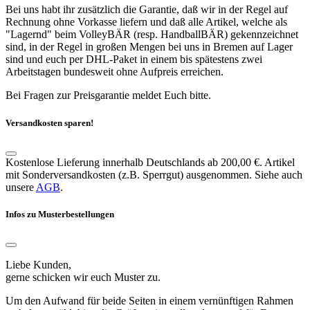
Bei uns habt ihr zusätzlich die Garantie, daß wir in der Regel auf
Rechnung ohne Vorkasse liefern und daß alle Artikel, welche als
"Lagernd" beim VolleyBÄR (resp. HandballBÄR) gekennzeichnet
sind, in der Regel in großen Mengen bei uns in Bremen auf Lager
sind und euch per DHL-Paket in einem bis spätestens zwei
Arbeitstagen bundesweit ohne Aufpreis erreichen.
Bei Fragen zur Preisgarantie meldet Euch bitte.
Versandkosten sparen!
Kostenlose Lieferung innerhalb Deutschlands ab 200,00 €. Artikel
mit Sonderversandkosten (z.B. Sperrgut) ausgenommen. Siehe auch
unsere
AGB
.
Infos zu Musterbestellungen
Liebe Kunden,
gerne schicken wir euch Muster zu.
Um den Aufwand für beide Seiten in einem vernünftigen Rahmen