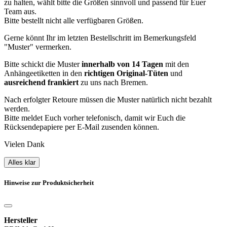
zu halten, wählt bitte die Größen sinnvoll und passend für Euer
Team aus.
Bitte bestellt nicht alle verfügbaren Größen.
Gerne könnt Ihr im letzten Bestellschritt im Bemerkungsfeld
"Muster" vermerken.
Bitte schickt die Muster
innerhalb von 14 Tagen
mit den
Anhängeetiketten in den
richtigen Original-Tüten
und
ausreichend frankiert
zu uns nach Bremen.
Nach erfolgter Retoure müssen die Muster natürlich nicht bezahlt
werden.
Bitte meldet Euch vorher telefonisch, damit wir Euch die
Rücksendepapiere per E-Mail zusenden können.
Vielen Dank
Alles klar
Hinweise zur Produktsicherheit
Hersteller