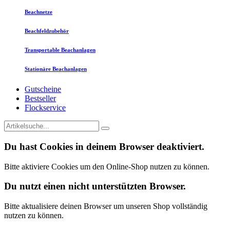
Beachnetze
Beachfeldzubehör
Transportable Beachanlagen
Stationäre Beachanlagen
Gutscheine
Bestseller
Flockservice
Du hast Cookies in deinem Browser deaktiviert.
Bitte aktiviere Cookies um den Online-Shop nutzen zu können.
Du nutzt einen nicht unterstützten Browser.
Bitte aktualisiere deinen Browser um unseren Shop vollständig
nutzen zu können.