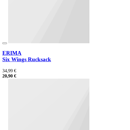
ERIMA
Six Wings Rucksack
34,99 €
20,90 €