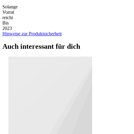
Solange
Vorrat
reicht
Bis
2023
Hinweise zur Produktsicherheit
Auch interessant für dich