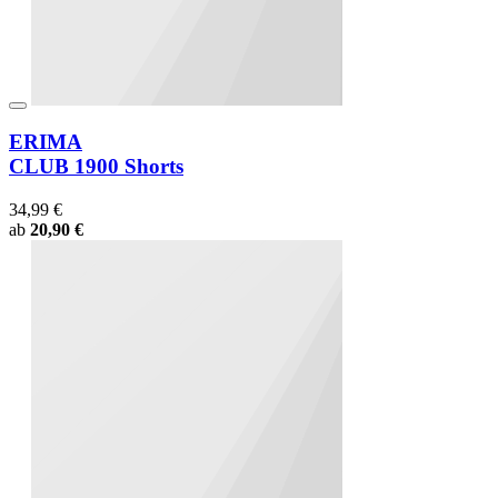
ERIMA
CLUB 1900 Shorts
34,99 €
ab
20,90 €