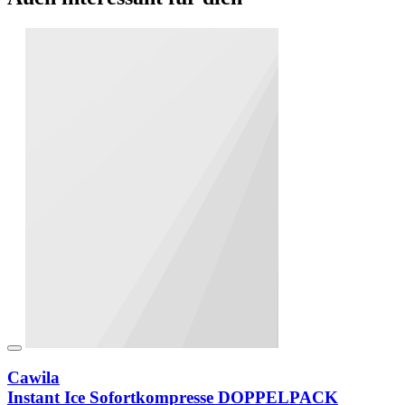
Cawila
Instant Ice Sofortkompresse DOPPELPACK