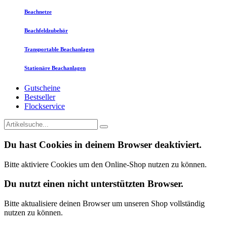
Beachnetze
Beachfeldzubehör
Transportable Beachanlagen
Stationäre Beachanlagen
Gutscheine
Bestseller
Flockservice
Du hast Cookies in deinem Browser deaktiviert.
Bitte aktiviere Cookies um den Online-Shop nutzen zu können.
Du nutzt einen nicht unterstützten Browser.
Bitte aktualisiere deinen Browser um unseren Shop vollständig
nutzen zu können.