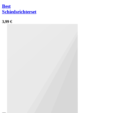
Best
Schiedsrichterset
3,99 €