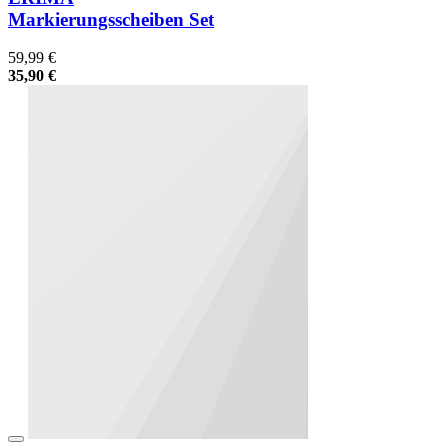
Markierungsscheiben Set
59,99 €
35,90 €