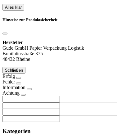
Alles klar
Hinweise zur Produktsicherheit
Hersteller
Gude GmbH Papier Verpackung Logistik
Bonifatiusstraße 375
48432 Rheine
Schließen
Erfolg
Fehler
Information
Achtung
Kategorien