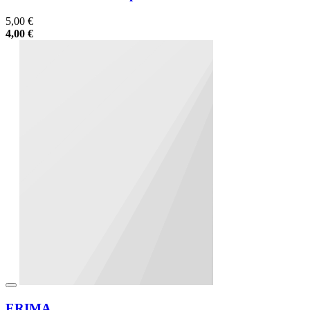
5,00 €
4,00 €
ERIMA