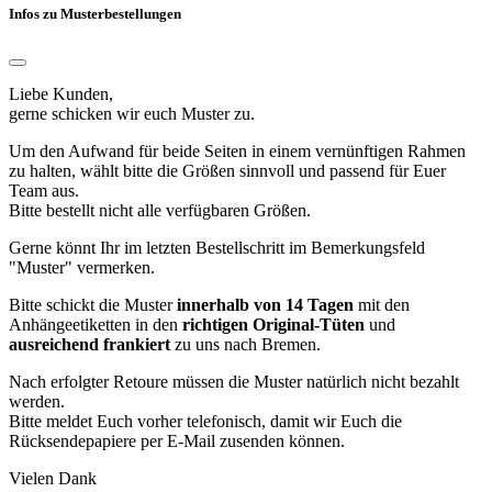
Infos zu Musterbestellungen
Liebe Kunden,
gerne schicken wir euch Muster zu.
Um den Aufwand für beide Seiten in einem vernünftigen Rahmen
zu halten, wählt bitte die Größen sinnvoll und passend für Euer
Team aus.
Bitte bestellt nicht alle verfügbaren Größen.
Gerne könnt Ihr im letzten Bestellschritt im Bemerkungsfeld
"Muster" vermerken.
Bitte schickt die Muster
innerhalb von 14 Tagen
mit den
Anhängeetiketten in den
richtigen Original-Tüten
und
ausreichend frankiert
zu uns nach Bremen.
Nach erfolgter Retoure müssen die Muster natürlich nicht bezahlt
werden.
Bitte meldet Euch vorher telefonisch, damit wir Euch die
Rücksendepapiere per E-Mail zusenden können.
Vielen Dank