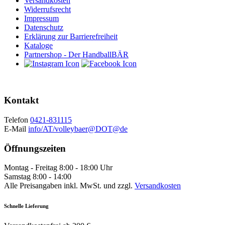
Versandkosten
Widerrufsrecht
Impressum
Datenschutz
Erklärung zur Barrierefreiheit
Kataloge
Partnershop - Der HandballBÄR
Kontakt
Telefon
0421-831115
E-Mail
info/AT/volleybaer@DOT@de
Öffnungszeiten
Montag - Freitag 8:00 - 18:00 Uhr
Samstag 8:00 - 14:00
Alle Preisangaben inkl. MwSt. und zzgl.
Versandkosten
Schnelle Lieferung