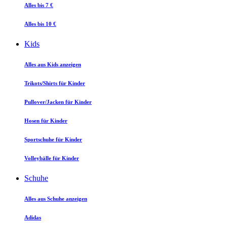
Alles bis 7 €
Alles bis 10 €
Kids
Alles aus Kids anzeigen
Trikots/Shirts für Kinder
Pullover/Jacken für Kinder
Hosen für Kinder
Sportschuhe für Kinder
Volleybälle für Kinder
Schuhe
Alles aus Schuhe anzeigen
Adidas