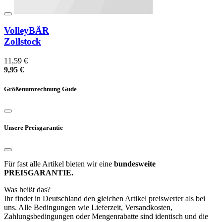
VolleyBÄR
Zollstock
11,59 €
9,95 €
Größenumrechnung Gude
Unsere Preisgarantie
Für fast alle Artikel bieten wir eine
bundesweite
PREISGARANTIE.
Was heißt das?
Ihr findet in Deutschland den gleichen Artikel preiswerter als bei
uns. Alle Bedingungen wie Lieferzeit, Versandkosten,
Zahlungsbedingungen oder Mengenrabatte sind identisch und die