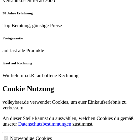
Versandkostenfrei ab 200 €
30 Jahre Erfahrung
Top Beratung, günstige Preise
Preisgarantie
auf fast alle Produkte
Kauf auf Rechnung
Wir liefern i.d.R. auf offene Rechnung
Cookie Nutzung
volleybaer.de verwendet Cookies, um euer Einkaufserlebnis zu
verbessern.
An dieser Stelle kannst du auswählen, welchen Cookies du gemäß
unserer
Datenschutzbestimmungen
zustimmst.
Notwendige Cookies