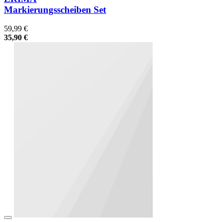
Markierungsscheiben Set
59,99 €
35,90 €