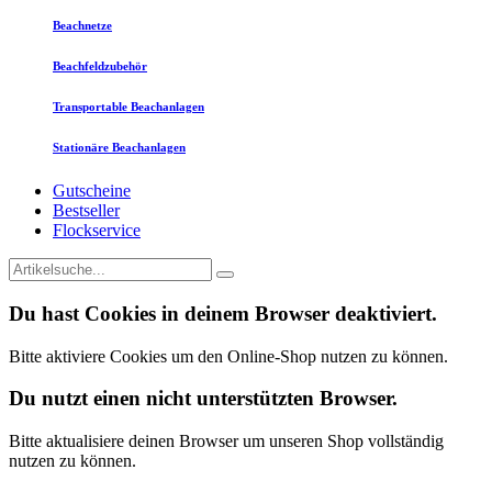
Beachnetze
Beachfeldzubehör
Transportable Beachanlagen
Stationäre Beachanlagen
Gutscheine
Bestseller
Flockservice
Du hast Cookies in deinem Browser deaktiviert.
Bitte aktiviere Cookies um den Online-Shop nutzen zu können.
Du nutzt einen nicht unterstützten Browser.
Bitte aktualisiere deinen Browser um unseren Shop vollständig
nutzen zu können.