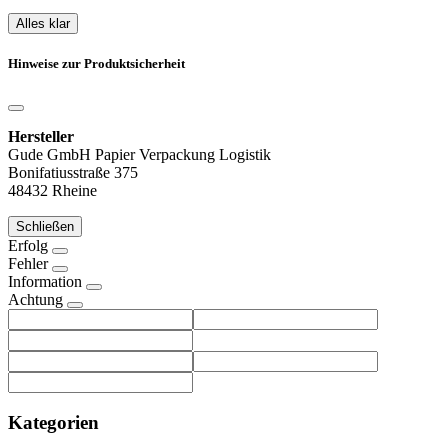
Alles klar
Hinweise zur Produktsicherheit
Hersteller
Gude GmbH Papier Verpackung Logistik
Bonifatiusstraße 375
48432 Rheine
Schließen
Erfolg
Fehler
Information
Achtung
Kategorien