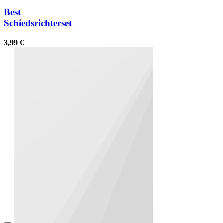
Best
Schiedsrichterset
3,99 €