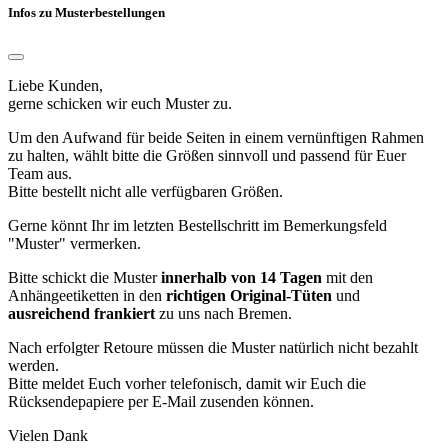
Infos zu Musterbestellungen
Liebe Kunden,
gerne schicken wir euch Muster zu.
Um den Aufwand für beide Seiten in einem vernünftigen Rahmen
zu halten, wählt bitte die Größen sinnvoll und passend für Euer
Team aus.
Bitte bestellt nicht alle verfügbaren Größen.
Gerne könnt Ihr im letzten Bestellschritt im Bemerkungsfeld
"Muster" vermerken.
Bitte schickt die Muster
innerhalb von 14 Tagen
mit den
Anhängeetiketten in den
richtigen Original-Tüten
und
ausreichend frankiert
zu uns nach Bremen.
Nach erfolgter Retoure müssen die Muster natürlich nicht bezahlt
werden.
Bitte meldet Euch vorher telefonisch, damit wir Euch die
Rücksendepapiere per E-Mail zusenden können.
Vielen Dank