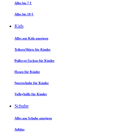
Alles bis 7 €
Alles bis 10 €
Kids
Alles aus Kids anzeigen
Trikots/Shirts für Kinder
Pullover/Jacken für Kinder
Hosen für Kinder
Sportschuhe für Kinder
Volleybälle für Kinder
Schuhe
Alles aus Schuhe anzeigen
Adidas