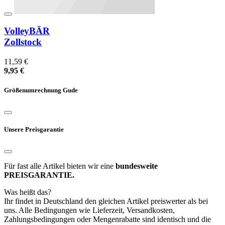
VolleyBÄR
Zollstock
11,59 €
9,95 €
Größenumrechnung Gude
Unsere Preisgarantie
Für fast alle Artikel bieten wir eine
bundesweite
PREISGARANTIE.
Was heißt das?
Ihr findet in Deutschland den gleichen Artikel preiswerter als bei
uns. Alle Bedingungen wie Lieferzeit, Versandkosten,
Zahlungsbedingungen oder Mengenrabatte sind identisch und die