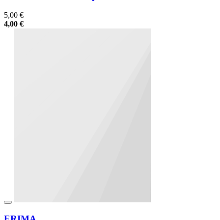
5,00 €
4,00 €
ERIMA