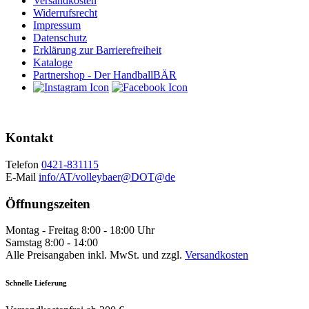
Versandkosten
Widerrufsrecht
Impressum
Datenschutz
Erklärung zur Barrierefreiheit
Kataloge
Partnershop - Der HandballBÄR
Kontakt
Telefon
0421-831115
E-Mail
info/AT/volleybaer@DOT@de
Öffnungszeiten
Montag - Freitag 8:00 - 18:00 Uhr
Samstag 8:00 - 14:00
Alle Preisangaben inkl. MwSt. und zzgl.
Versandkosten
Schnelle Lieferung