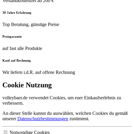
Versandkostenfrei ab 200 €
30 Jahre Erfahrung
Top Beratung, günstige Preise
Preisgarantie
auf fast alle Produkte
Kauf auf Rechnung
Wir liefern i.d.R. auf offene Rechnung
Cookie Nutzung
volleybaer.de verwendet Cookies, um euer Einkaufserlebnis zu
verbessern.
An dieser Stelle kannst du auswählen, welchen Cookies du gemäß
unserer
Datenschutzbestimmungen
zustimmst.
Notwendige Cookies