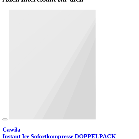
Cawila
Instant Ice Sofortkompresse DOPPELPACK