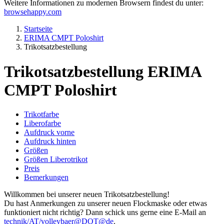
Weitere Informationen zu modernen Browsern findest du unter:
browsehappy.com
Startseite
ERIMA CMPT Poloshirt
Trikotsatzbestellung
Trikotsatzbestellung ERIMA
CMPT Poloshirt
Trikotfarbe
Liberofarbe
Aufdruck vorne
Aufdruck hinten
Größen
Größen Liberotrikot
Preis
Bemerkungen
Willkommen bei unserer neuen Trikotsatzbestellung!
Du hast Anmerkungen zu unserer neuen Flockmaske oder etwas
funktioniert nicht richtig? Dann schick uns gerne eine E-Mail an
technik/AT/volleybaer@DOT@de
.