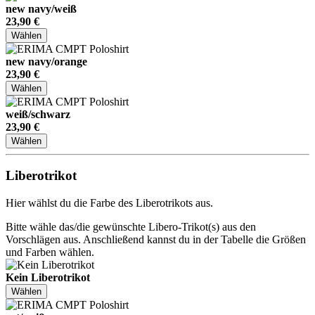
new navy/weiß
23,90 €
Wählen
new navy/orange
23,90 €
Wählen
weiß/schwarz
23,90 €
Wählen
Liberotrikot
Hier wählst du die Farbe des Liberotrikots aus.
Bitte wähle das/die gewünschte Libero-Trikot(s) aus den
Vorschlägen aus. Anschließend kannst du in der Tabelle die Größen
und Farben wählen.
Kein Liberotrikot
Wählen