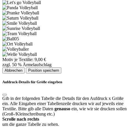
Motiv je Textilie: 9,00 €
zzgl. 50 % Ärmelaufschlag
Abbrechen
Position
speichern
Aufdruck-Details für Größe
eingeben
Gib in der folgenden Tabelle die Details für den Aufdruck
x Größe
ein. Alle Eingaben einer Tabellenzeile drucken wir auf jeweils eine
Textilie. Bitte gib alle Daten
genauso
ein, wie wir sie drucken sollen
(Groß-/Kleinschreibung etc.)
Scrolle nach rechts
um die ganze Tabelle zu sehen.