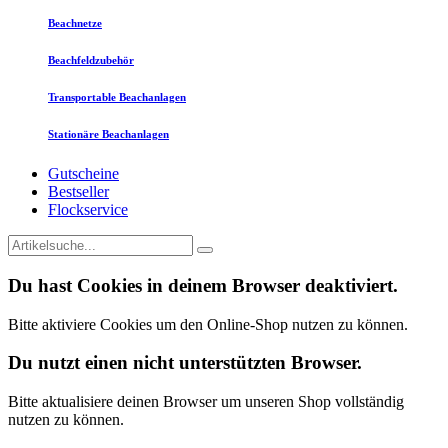
Beachnetze
Beachfeldzubehör
Transportable Beachanlagen
Stationäre Beachanlagen
Gutscheine
Bestseller
Flockservice
Du hast Cookies in deinem Browser deaktiviert.
Bitte aktiviere Cookies um den Online-Shop nutzen zu können.
Du nutzt einen nicht unterstützten Browser.
Bitte aktualisiere deinen Browser um unseren Shop vollständig
nutzen zu können.