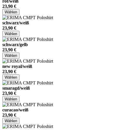
rot/weiß
23,90 €
Wählen
schwarz/weiß
23,90 €
Wählen
schwarz/gelb
23,90 €
Wählen
new royal/weiß
23,90 €
Wählen
smaragd/weiß
23,90 €
Wählen
curacao/weiß
23,90 €
Wählen