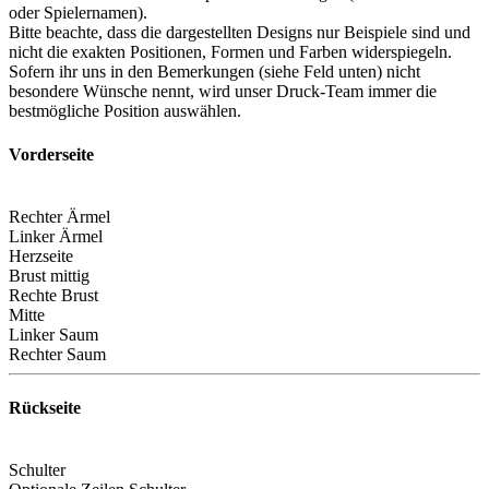
oder Spielernamen).
Bitte beachte, dass die dargestellten Designs nur Beispiele sind und
nicht die exakten Positionen, Formen und Farben widerspiegeln.
Sofern ihr uns in den Bemerkungen (siehe Feld unten) nicht
besondere Wünsche nennt, wird unser Druck-Team immer die
bestmögliche Position auswählen.
Vorderseite
Rechter Ärmel
Linker Ärmel
Herzseite
Brust mittig
Rechte Brust
Mitte
Linker Saum
Rechter Saum
Rückseite
Schulter