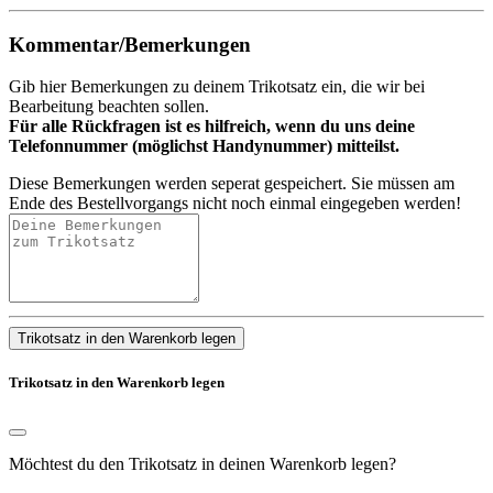
Kommentar/Bemerkungen
Gib hier Bemerkungen zu deinem Trikotsatz ein, die wir bei
Bearbeitung beachten sollen.
Für alle Rückfragen ist es hilfreich, wenn du uns deine
Telefonnummer (möglichst Handynummer) mitteilst.
Diese Bemerkungen werden seperat gespeichert. Sie müssen am
Ende des Bestellvorgangs nicht noch einmal eingegeben werden!
Trikotsatz in den Warenkorb legen
Trikotsatz in den Warenkorb legen
Möchtest du den Trikotsatz in deinen Warenkorb legen?