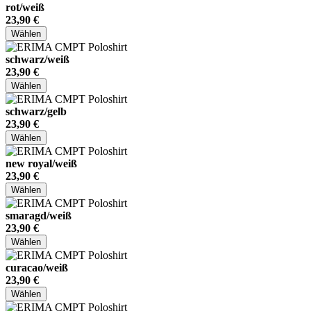
rot/weiß
23,90 €
Wählen
schwarz/weiß
23,90 €
Wählen
schwarz/gelb
23,90 €
Wählen
new royal/weiß
23,90 €
Wählen
smaragd/weiß
23,90 €
Wählen
curacao/weiß
23,90 €
Wählen