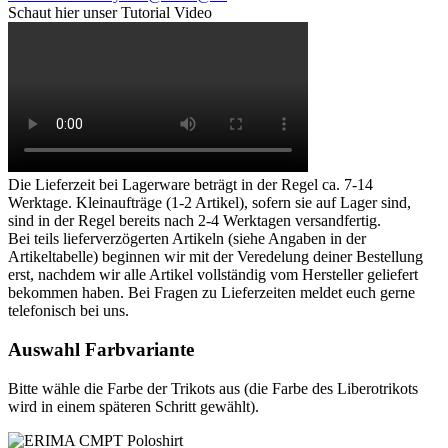
Schaut hier unser Tutorial Video
Die Lieferzeit bei Lagerware beträgt in der Regel ca. 7-14
Werktage. Kleinaufträge (1-2 Artikel), sofern sie auf Lager sind,
sind in der Regel bereits nach 2-4 Werktagen versandfertig.
Bei teils lieferverzögerten Artikeln (siehe Angaben in der
Artikeltabelle) beginnen wir mit der Veredelung deiner Bestellung
erst, nachdem wir alle Artikel vollständig vom Hersteller geliefert
bekommen haben. Bei Fragen zu Lieferzeiten meldet euch gerne
telefonisch bei uns.
Auswahl Farbvariante
Bitte wähle die Farbe der Trikots aus (die Farbe des Liberotrikots
wird in einem späteren Schritt gewählt).