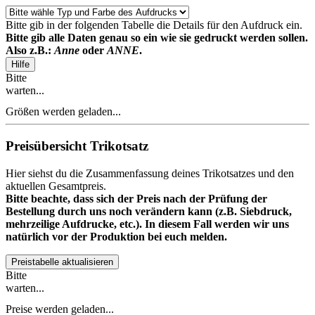
Bitte gib in der folgenden Tabelle die Details für den Aufdruck ein.
Bitte gib alle Daten genau so ein wie sie gedruckt werden sollen.
Also z.B.:
Anne
oder
ANNE
.
Hilfe
Bitte
warten...
Größen werden geladen...
Preisübersicht Trikotsatz
Hier siehst du die Zusammenfassung deines Trikotsatzes und den
aktuellen Gesamtpreis.
Bitte beachte, dass sich der Preis nach der Prüfung der
Bestellung durch uns noch verändern kann (z.B. Siebdruck,
mehrzeilige Aufdrucke, etc.). In diesem Fall werden wir uns
natürlich vor der Produktion bei euch melden.
Preistabelle aktualisieren
Bitte
warten...
Preise werden geladen...