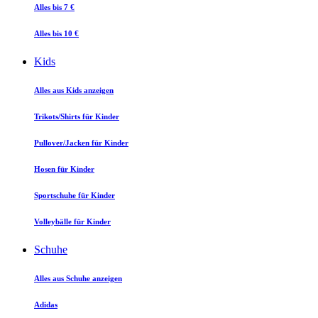
Alles bis 7 €
Alles bis 10 €
Kids
Alles aus Kids anzeigen
Trikots/Shirts für Kinder
Pullover/Jacken für Kinder
Hosen für Kinder
Sportschuhe für Kinder
Volleybälle für Kinder
Schuhe
Alles aus Schuhe anzeigen
Adidas