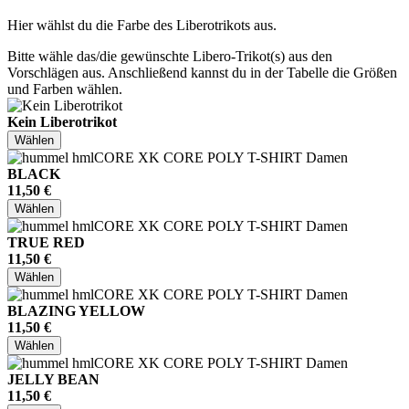
Hier wählst du die Farbe des Liberotrikots aus.
Bitte wähle das/die gewünschte Libero-Trikot(s) aus den
Vorschlägen aus. Anschließend kannst du in der Tabelle die Größen
und Farben wählen.
Kein Liberotrikot
Wählen
BLACK
11,50 €
Wählen
TRUE RED
11,50 €
Wählen
BLAZING YELLOW
11,50 €
Wählen
JELLY BEAN
11,50 €