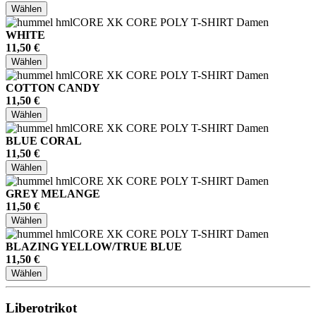
Wählen
WHITE
11,50 €
Wählen
COTTON CANDY
11,50 €
Wählen
BLUE CORAL
11,50 €
Wählen
GREY MELANGE
11,50 €
Wählen
BLAZING YELLOW/TRUE BLUE
11,50 €
Wählen
Liberotrikot