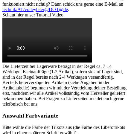
funktioniert nicht richtig? Dann schick uns gerne eine E-Mail an
technik/AT/volleybaer@DOT@de
.
Schaut hier unser Tutorial Video
Die Lieferzeit bei Lagerware beträgt in der Regel ca. 7-14
Werktage. Kleinaufträge (1-2 Artikel), sofern sie auf Lager sind,
sind in der Regel bereits nach 2-4 Werktagen versandfertig.
Bei teils lieferverzögerten Artikeln (siehe Angaben in der
Artikeltabelle) beginnen wir mit der Veredelung deiner Bestellung
erst, nachdem wir alle Artikel vollständig vom Hersteller geliefert
bekommen haben. Bei Fragen zu Lieferzeiten meldet euch gerne
telefonisch bei uns.
Auswahl Farbvariante
Bitte wähle die Farbe der Trikots aus (die Farbe des Liberotrikots
wird in einem späteren Schritt gewählt).