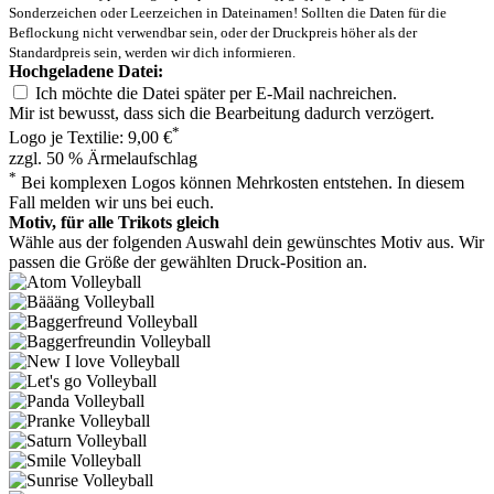
Sonderzeichen oder Leerzeichen in Dateinamen! Sollten die Daten für die
Beflockung nicht verwendbar sein, oder der Druckpreis höher als der
Standardpreis sein, werden wir dich informieren.
Hochgeladene Datei:
Ich möchte die Datei später per E-Mail nachreichen.
Mir ist bewusst, dass sich die Bearbeitung dadurch verzögert.
*
Logo je Textilie: 9,00 €
zzgl. 50 % Ärmelaufschlag
*
Bei komplexen Logos können Mehrkosten entstehen. In diesem
Fall melden wir uns bei euch.
Motiv, für alle Trikots gleich
Wähle aus der folgenden Auswahl dein gewünschtes Motiv aus. Wir
passen die Größe der gewählten Druck-Position an.