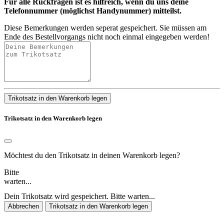
Für alle Rückfragen ist es hilfreich, wenn du uns deine
Telefonnummer (möglichst Handynummer) mitteilst.
Diese Bemerkungen werden seperat gespeichert. Sie müssen am
Ende des Bestellvorgangs nicht noch einmal eingegeben werden!
Trikotsatz in den Warenkorb legen
Trikotsatz in den Warenkorb legen
Möchtest du den Trikotsatz in deinen Warenkorb legen?
Bitte
warten...
Dein Trikotsatz wird gespeichert. Bitte warten...
Abbrechen
Trikotsatz in den Warenkorb legen