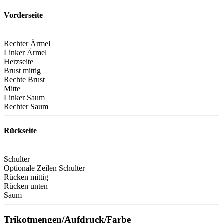
Vorderseite
Rechter Ärmel
Linker Ärmel
Herzseite
Brust mittig
Rechte Brust
Mitte
Linker Saum
Rechter Saum
Rückseite
Schulter
Optionale Zeilen Schulter
Rücken mittig
Rücken unten
Saum
Trikotmengen/Aufdruck/Farbe