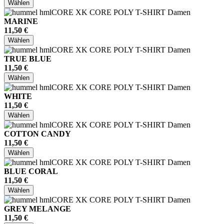
Wählen
MARINE
11,50 €
Wählen
TRUE BLUE
11,50 €
Wählen
WHITE
11,50 €
Wählen
COTTON CANDY
11,50 €
Wählen
BLUE CORAL
11,50 €
Wählen
GREY MELANGE
11,50 €