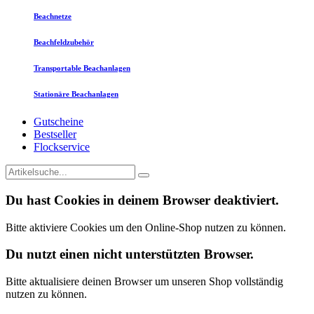
Beachnetze
Beachfeldzubehör
Transportable Beachanlagen
Stationäre Beachanlagen
Gutscheine
Bestseller
Flockservice
Du hast Cookies in deinem Browser deaktiviert.
Bitte aktiviere Cookies um den Online-Shop nutzen zu können.
Du nutzt einen nicht unterstützten Browser.
Bitte aktualisiere deinen Browser um unseren Shop vollständig
nutzen zu können.