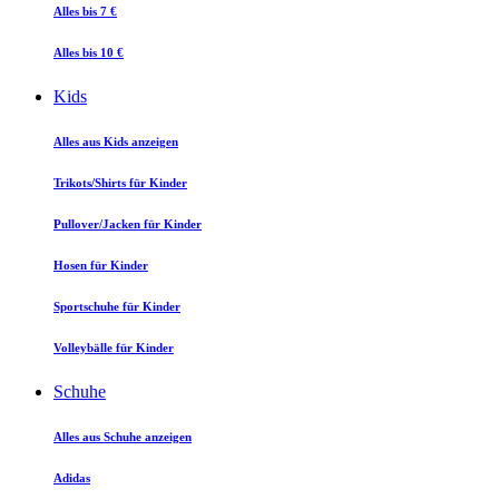
Alles bis 7 €
Alles bis 10 €
Kids
Alles aus Kids anzeigen
Trikots/Shirts für Kinder
Pullover/Jacken für Kinder
Hosen für Kinder
Sportschuhe für Kinder
Volleybälle für Kinder
Schuhe
Alles aus Schuhe anzeigen
Adidas