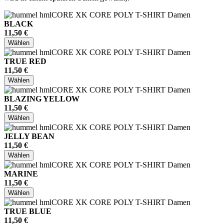
BLACK
11,50 €
Wählen
TRUE RED
11,50 €
Wählen
BLAZING YELLOW
11,50 €
Wählen
JELLY BEAN
11,50 €
Wählen
MARINE
11,50 €
Wählen
TRUE BLUE
11,50 €