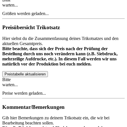
warten...
Größen werden geladen...
Preisübersicht Trikotsatz
Hier siehst du die Zusammenfassung deines Trikotsatzes und den
aktuellen Gesamtpreis.
Bitte beachte, dass sich der Preis nach der Prüfung der
Bestellung durch uns noch verändern kann (z.B. Siebdruck,
mehrzeilige Aufdrucke, etc.). In diesem Fall werden wir uns
natürlich vor der Produktion bei euch melden.
Preistabelle aktualisieren
Bitte
warten...
Preise werden geladen...
Kommentar/Bemerkungen
Gib hier Bemerkungen zu deinem Trikotsatz ein, die wir bei
Bearbeitung beachten sollen.