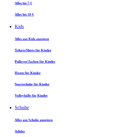
Alles bis 7 €
Alles bis 10 €
Kids
Alles aus Kids anzeigen
Trikots/Shirts für Kinder
Pullover/Jacken für Kinder
Hosen für Kinder
Sportschuhe für Kinder
Volleybälle für Kinder
Schuhe
Alles aus Schuhe anzeigen
Adidas