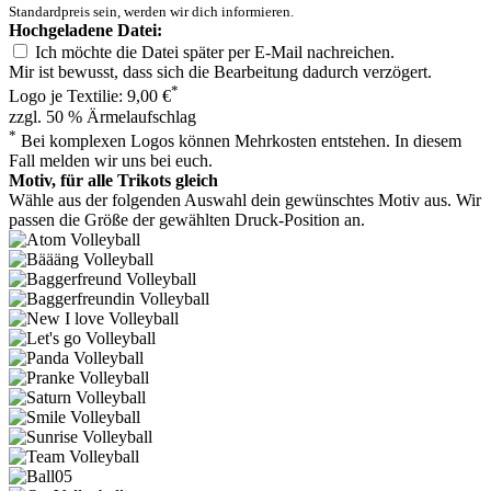
Standardpreis sein, werden wir dich informieren.
Hochgeladene Datei:
Ich möchte die Datei später per E-Mail nachreichen.
Mir ist bewusst, dass sich die Bearbeitung dadurch verzögert.
*
Logo je Textilie: 9,00 €
zzgl. 50 % Ärmelaufschlag
*
Bei komplexen Logos können Mehrkosten entstehen. In diesem
Fall melden wir uns bei euch.
Motiv, für alle Trikots gleich
Wähle aus der folgenden Auswahl dein gewünschtes Motiv aus. Wir
passen die Größe der gewählten Druck-Position an.