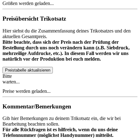
Größen werden geladen...
Preisübersicht Trikotsatz
Hier siehst du die Zusammenfassung deines Trikotsatzes und den
aktuellen Gesamtpreis.
Bitte beachte, dass sich der Preis nach der Prüfung der
Bestellung durch uns noch verändern kann (z.B. Siebdruck,
mehrzeilige Aufdrucke, etc.). In diesem Fall werden wir uns
natürlich vor der Produktion bei euch melden.
Preistabelle aktualisieren
Bitte
warten...
Preise werden geladen...
Kommentar/Bemerkungen
Gib hier Bemerkungen zu deinem Trikotsatz ein, die wir bei
Bearbeitung beachten sollen.
Für alle Rückfragen ist es hilfreich, wenn du uns deine
Telefonnummer (möglichst Handynummer) mitteilst.