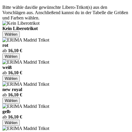
Bitte wähle das/die gewünschte Libero-Trikot(s) aus den
Vorschlägen aus. Anschließend kannst du in der Tabelle die Größen
und Farben wählen.
Kein Liberotrikot
Wählen
rot
ab
16,10 €
Wählen
weiß
ab
16,10 €
Wählen
new royal
ab
16,10 €
Wählen
gelb
ab
16,10 €
Wählen