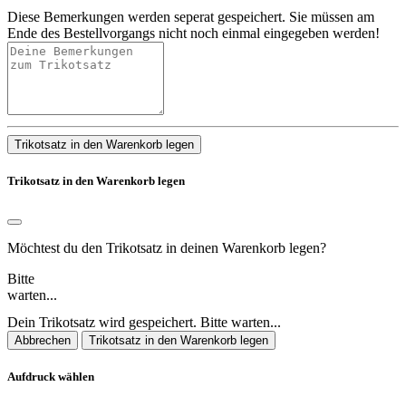
Diese Bemerkungen werden seperat gespeichert. Sie müssen am
Ende des Bestellvorgangs nicht noch einmal eingegeben werden!
Trikotsatz in den Warenkorb legen
Trikotsatz in den Warenkorb legen
Möchtest du den Trikotsatz in deinen Warenkorb legen?
Bitte
warten...
Dein Trikotsatz wird gespeichert. Bitte warten...
Abbrechen
Trikotsatz in den Warenkorb legen
Aufdruck wählen