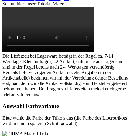
Schaut hier unser Tutorial Video
Die Lieferzeit bei Lagerware beträgt in der Regel ca. 7-14
Werktage. Kleinaufträge (1-2 Artikel), sofern sie auf Lager sind,
sind in der Regel bereits nach 2-4 Werktagen versandfertig.
Bei teils lieferverzögerten Artikeln (siehe Angaben in der
Artikeltabelle) beginnen wir mit der Veredelung deiner Bestellung
erst, nachdem wir alle Artikel vollständig vom Hersteller geliefert
bekommen haben. Bei Fragen zu Lieferzeiten meldet euch gerne
telefonisch bei uns.
Auswahl Farbvariante
Bitte wähle die Farbe der Trikots aus (die Farbe des Liberotrikots
wird in einem späteren Schritt gewählt).