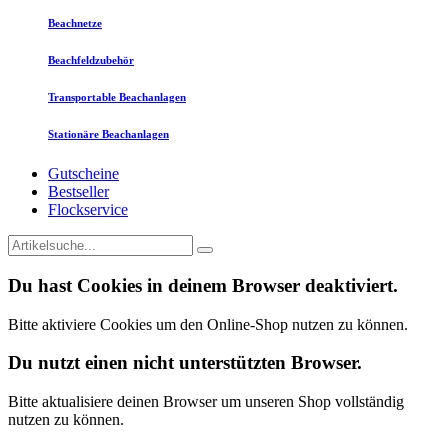
Beachnetze
Beachfeldzubehör
Transportable Beachanlagen
Stationäre Beachanlagen
Gutscheine
Bestseller
Flockservice
Du hast Cookies in deinem Browser deaktiviert.
Bitte aktiviere Cookies um den Online-Shop nutzen zu können.
Du nutzt einen nicht unterstützten Browser.
Bitte aktualisiere deinen Browser um unseren Shop vollständig
nutzen zu können.