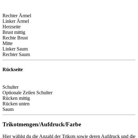
Rechter Ärmel
Linker Ärmel
Herzseite
Brust mittig
Rechte Brust
Mitte
Linker Saum
Rechter Saum
Rückseite
Schulter
Optionale Zeilen Schulter
Rücken mittig
Rücken unten
Saum
Trikotmengen/Aufdruck/Farbe
Hier wählst du die Anzahl der Trikots sowie deren Aufdruck und die