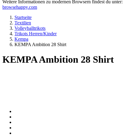
Weitere Informationen zu modernen Browsern findest du unter:
browsehappy.com
Startseite
Textilien
Volleyballtrikots
Trikots Herren/Kinder
Kempa
KEMPA Ambition 28 Shirt
KEMPA Ambition 28 Shirt