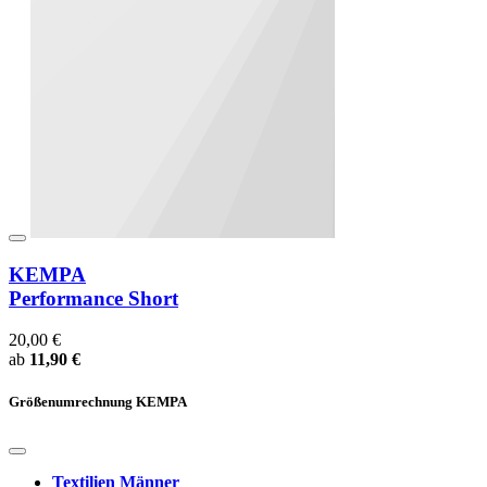
KEMPA
Performance Short
20,00 €
ab
11,90 €
Größenumrechnung KEMPA
Textilien Männer