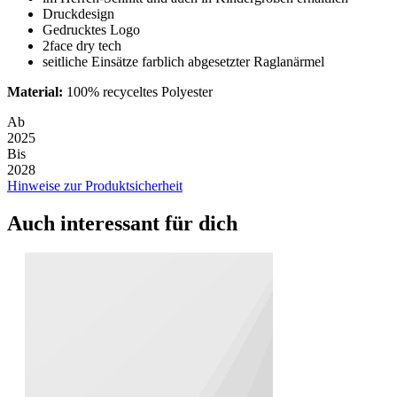
Druckdesign
Gedrucktes Logo
2face dry tech
seitliche Einsätze farblich abgesetzter Raglanärmel
Material:
100% recyceltes Polyester
Ab
2025
Bis
2028
Hinweise zur Produktsicherheit
Auch interessant für dich