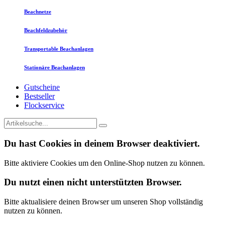
Beachnetze
Beachfeldzubehör
Transportable Beachanlagen
Stationäre Beachanlagen
Gutscheine
Bestseller
Flockservice
Du hast Cookies in deinem Browser deaktiviert.
Bitte aktiviere Cookies um den Online-Shop nutzen zu können.
Du nutzt einen nicht unterstützten Browser.
Bitte aktualisiere deinen Browser um unseren Shop vollständig
nutzen zu können.