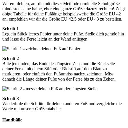
Wir empfehlen, auf die mit dieser Methode ermittelte Schuhgröße
mindestens eine halbe, eher eine ganze Größe dazuzurechnen! Zeigt
obige Tabelle für deine Fußlänge beispielsweise die Größe EU 42
an, empfehlen wir dir die Größe EU 42,5 oder EU 43 zu bestellen.
Schritt 1
Leg ein Stück leeres Papier unter deine Füße. Stelle dich gerade hin
und lasse die Ferse leicht an der Wand anliegen.
Schritt 2
Bitte jemanden, das Ende des längsten Zehs und die Rückseite
deiner Ferse mit einem Stift oder Bleistift auf dem Blatt zu
markieren, oder einfach den Fußumriss nachzuzeichnen. Miss
danach die Länge deiner Füße von der Ferse bis zu den Zehen.
Schritt 3
Wiederhole die Schritte für deinen anderen Fuß und vergleiche die
Werte mit unserer Größentabelle.
Handbälle