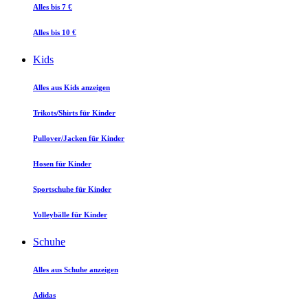
Alles bis 7 €
Alles bis 10 €
Kids
Alles aus Kids anzeigen
Trikots/Shirts für Kinder
Pullover/Jacken für Kinder
Hosen für Kinder
Sportschuhe für Kinder
Volleybälle für Kinder
Schuhe
Alles aus Schuhe anzeigen
Adidas