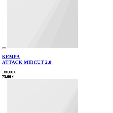
KEMPA
ATTACK MIDCUT 2.0
180,00 €
75,00 €