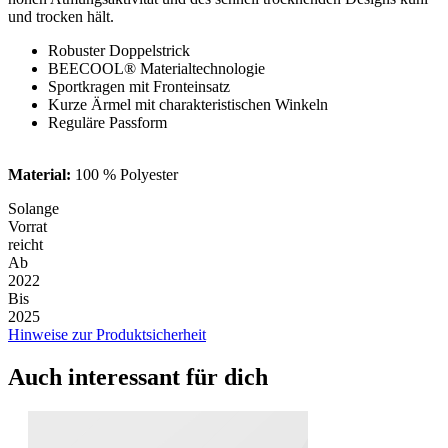
und trocken hält.
Robuster Doppelstrick
BEECOOL® Materialtechnologie
Sportkragen mit Fronteinsatz
Kurze Ärmel mit charakteristischen Winkeln
Reguläre Passform
Material:
100 % Polyester
Solange
Vorrat
reicht
Ab
2022
Bis
2025
Hinweise zur Produktsicherheit
Auch interessant für dich