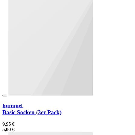
hummel
Basic Socken (3er Pack)
9,95 €
5,00 €