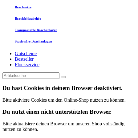
Beachnetze
Beachfeldzubehör
Transportable Beachanlagen
Stationäre Beachanlagen
Gutscheine
Bestseller
Flockservice
Du hast Cookies in deinem Browser deaktiviert.
Bitte aktiviere Cookies um den Online-Shop nutzen zu können.
Du nutzt einen nicht unterstützten Browser.
Bitte aktualisiere deinen Browser um unseren Shop vollständig
nutzen zu können.