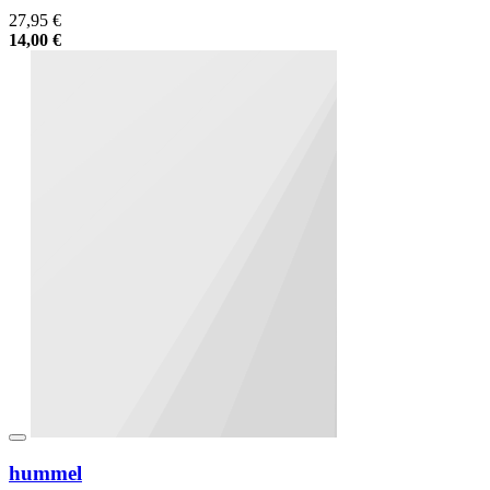
27,95 €
14,00 €
hummel