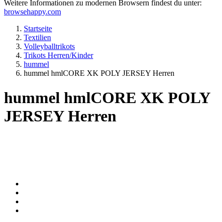
Weitere Informationen zu modernen Browsern findest du unter:
browsehappy.com
Startseite
Textilien
Volleyballtrikots
Trikots Herren/Kinder
hummel
hummel hmlCORE XK POLY JERSEY Herren
hummel hmlCORE XK POLY
JERSEY Herren