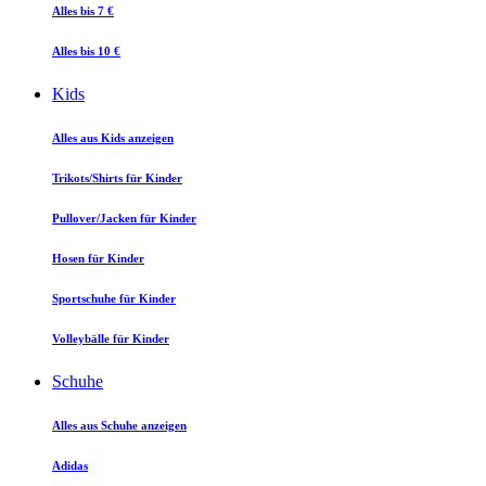
Alles bis 7 €
Alles bis 10 €
Kids
Alles aus Kids anzeigen
Trikots/Shirts für Kinder
Pullover/Jacken für Kinder
Hosen für Kinder
Sportschuhe für Kinder
Volleybälle für Kinder
Schuhe
Alles aus Schuhe anzeigen
Adidas