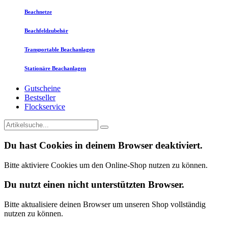
Beachnetze
Beachfeldzubehör
Transportable Beachanlagen
Stationäre Beachanlagen
Gutscheine
Bestseller
Flockservice
Du hast Cookies in deinem Browser deaktiviert.
Bitte aktiviere Cookies um den Online-Shop nutzen zu können.
Du nutzt einen nicht unterstützten Browser.
Bitte aktualisiere deinen Browser um unseren Shop vollständig
nutzen zu können.