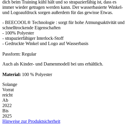
dich beim Training kühl hält und so strapazierfähig ist, dass es
immer wieder getragen werden kann. Der wasserbasierte Winkel-
und Logoaufdruck sorgen außerdem für das gewisse Etwas.
- BEECOOL® Technologie : sorgt für hohe Atmungsaktivität und
schnelltrockende Eigenschaften
- 100% Polyester
- strapazierfähiger Interlock-Stoff
- Gedruckte Winkel und Logo auf Wasserbasis
Passform: Regular
Auch als Kinder- und Damenmodell bei uns erhältlich.
Material:
100 % Polyester
Solange
Vorrat
reicht
Ab
2022
Bis
2025
Hinweise zur Produktsicherheit