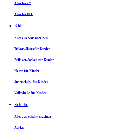
Alles bis 7 €
Alles bis 10 €
Kids
Alles aus Kids anzeigen
Trikots/Shirts für Kinder
Pullover/Jacken für Kinder
Hosen für Kinder
Sportschuhe für Kinder
Volleybälle für Kinder
Schuhe
Alles aus Schuhe anzeigen
Adidas