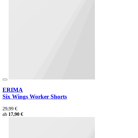
ERIMA
Six Wings Worker Shorts
29,99 €
ab
17,90 €