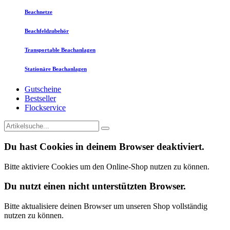
Beachnetze
Beachfeldzubehör
Transportable Beachanlagen
Stationäre Beachanlagen
Gutscheine
Bestseller
Flockservice
Du hast Cookies in deinem Browser deaktiviert.
Bitte aktiviere Cookies um den Online-Shop nutzen zu können.
Du nutzt einen nicht unterstützten Browser.
Bitte aktualisiere deinen Browser um unseren Shop vollständig
nutzen zu können.