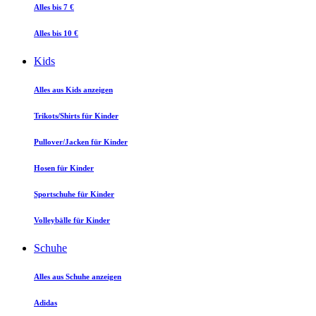
Alles bis 7 €
Alles bis 10 €
Kids
Alles aus Kids anzeigen
Trikots/Shirts für Kinder
Pullover/Jacken für Kinder
Hosen für Kinder
Sportschuhe für Kinder
Volleybälle für Kinder
Schuhe
Alles aus Schuhe anzeigen
Adidas