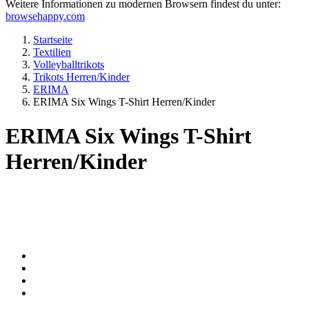
Weitere Informationen zu modernen Browsern findest du unter:
browsehappy.com
Startseite
Textilien
Volleyballtrikots
Trikots Herren/Kinder
ERIMA
ERIMA Six Wings T-Shirt Herren/Kinder
ERIMA Six Wings T-Shirt
Herren/Kinder