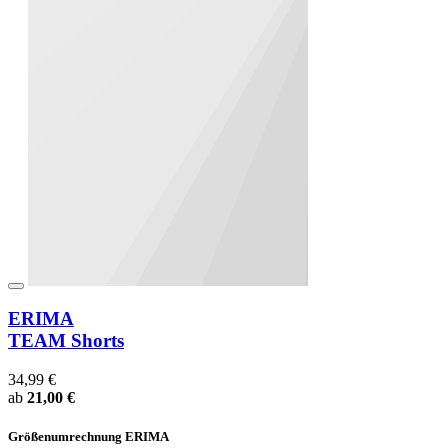
ERIMA
TEAM Shorts
34,99 €
ab
21,00 €
Größenumrechnung ERIMA