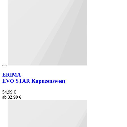
ERIMA
EVO STAR Kapuzensweat
54,99 €
ab
32,90 €