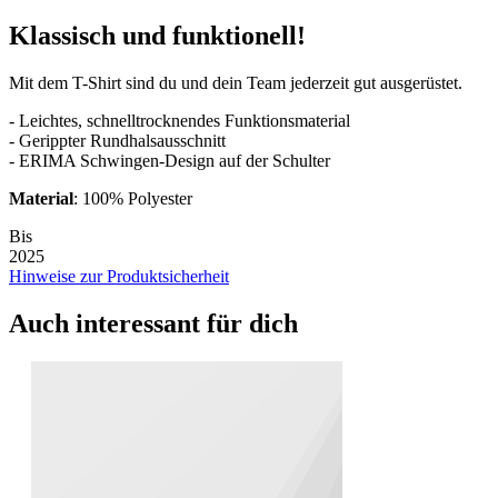
Klassisch und funktionell!
Mit dem T-Shirt sind du und dein Team jederzeit gut ausgerüstet.
- Leichtes, schnelltrocknendes Funktionsmaterial
- Gerippter Rundhalsausschnitt
- ERIMA Schwingen-Design auf der Schulter
Material
: 100% Polyester
Bis
2025
Hinweise zur Produktsicherheit
Auch interessant für dich