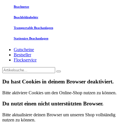
Beachnetze
Beachfeldzubehör
Transportable Beachanlagen
Stationäre Beachanlagen
Gutscheine
Bestseller
Flockservice
Du hast Cookies in deinem Browser deaktiviert.
Bitte aktiviere Cookies um den Online-Shop nutzen zu können.
Du nutzt einen nicht unterstützten Browser.
Bitte aktualisiere deinen Browser um unseren Shop vollständig
nutzen zu können.