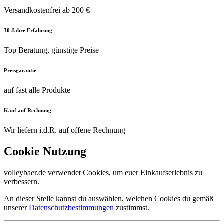
Versandkostenfrei ab 200 €
30 Jahre Erfahrung
Top Beratung, günstige Preise
Preisgarantie
auf fast alle Produkte
Kauf auf Rechnung
Wir liefern i.d.R. auf offene Rechnung
Cookie Nutzung
volleybaer.de verwendet Cookies, um euer Einkaufserlebnis zu
verbessern.
An dieser Stelle kannst du auswählen, welchen Cookies du gemäß
unserer
Datenschutzbestimmungen
zustimmst.