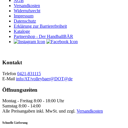
AGB
Versandkosten
Widerrufsrecht
Impressum
Datenschutz
Erklärung zur Barrierefreiheit
Kataloge
Partnershop - Der HandballBÄR
Kontakt
Telefon
0421-831115
E-Mail
info/AT/volleybaer@DOT@de
Öffnungszeiten
Montag - Freitag 8:00 - 18:00 Uhr
Samstag 8:00 - 14:00
Alle Preisangaben inkl. MwSt. und zzgl.
Versandkosten
Schnelle Lieferung