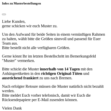
Infos zu Musterbestellungen
Liebe Kunden,
gerne schicken wir euch Muster zu.
Um den Aufwand für beide Seiten in einem vernünftigen Rahmen
zu halten, wählt bitte die Größen sinnvoll und passend für Euer
Team aus.
Bitte bestellt nicht alle verfügbaren Größen.
Gerne könnt Ihr im letzten Bestellschritt im Bemerkungsfeld
"Muster" vermerken.
Bitte schickt die Muster
innerhalb von 14 Tagen
mit den
Anhängeetiketten in den
richtigen Original-Tüten
und
ausreichend frankiert
zu uns nach Bremen.
Nach erfolgter Retoure müssen die Muster natürlich nicht bezahlt
werden.
Bitte meldet Euch vorher telefonisch, damit wir Euch die
Rücksendepapiere per E-Mail zusenden können.
Vielen Dank