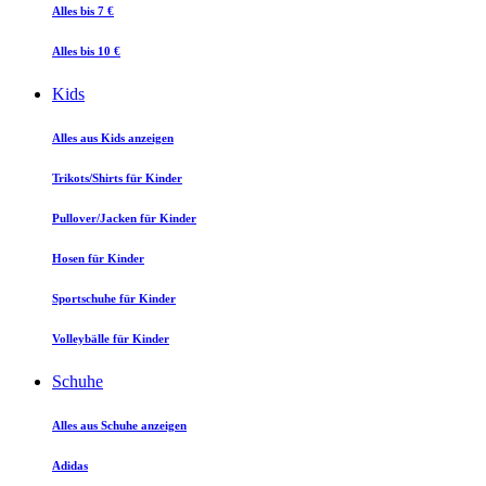
Alles bis 7 €
Alles bis 10 €
Kids
Alles aus Kids anzeigen
Trikots/Shirts für Kinder
Pullover/Jacken für Kinder
Hosen für Kinder
Sportschuhe für Kinder
Volleybälle für Kinder
Schuhe
Alles aus Schuhe anzeigen
Adidas