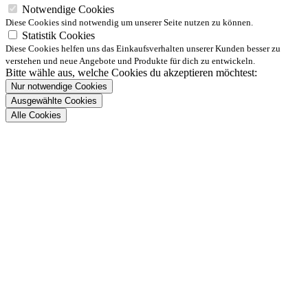
Notwendige Cookies
Diese Cookies sind notwendig um unserer Seite nutzen zu können.
Statistik Cookies
Diese Cookies helfen uns das Einkaufsverhalten unserer Kunden besser zu
verstehen und neue Angebote und Produkte für dich zu entwickeln.
Bitte wähle aus, welche Cookies du akzeptieren möchtest:
Nur notwendige Cookies
Ausgewählte Cookies
Alle Cookies