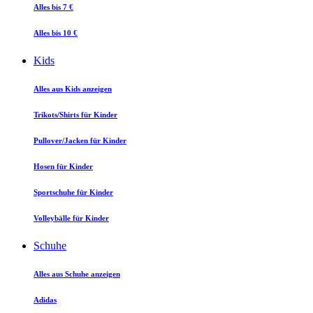
Alles bis 7 €
Alles bis 10 €
Kids
Alles aus Kids anzeigen
Trikots/Shirts für Kinder
Pullover/Jacken für Kinder
Hosen für Kinder
Sportschuhe für Kinder
Volleybälle für Kinder
Schuhe
Alles aus Schuhe anzeigen
Adidas