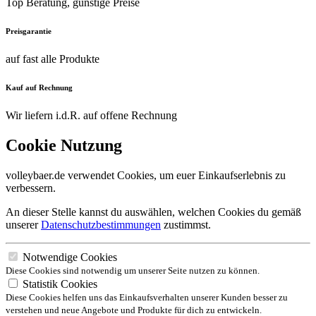
Top Beratung, günstige Preise
Preisgarantie
auf fast alle Produkte
Kauf auf Rechnung
Wir liefern i.d.R. auf offene Rechnung
Cookie Nutzung
volleybaer.de verwendet Cookies, um euer Einkaufserlebnis zu
verbessern.
An dieser Stelle kannst du auswählen, welchen Cookies du gemäß
unserer
Datenschutzbestimmungen
zustimmst.
Notwendige Cookies
Diese Cookies sind notwendig um unserer Seite nutzen zu können.
Statistik Cookies
Diese Cookies helfen uns das Einkaufsverhalten unserer Kunden besser zu
verstehen und neue Angebote und Produkte für dich zu entwickeln.