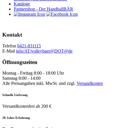
Kataloge
Partnershop - Der HandballBÄR
Kontakt
Telefon
0421-831115
E-Mail
info/AT/volleybaer@DOT@de
Öffnungszeiten
Montag - Freitag 8:00 - 18:00 Uhr
Samstag 8:00 - 14:00
Alle Preisangaben inkl. MwSt. und zzgl.
Versandkosten
Schnelle Lieferung
Versandkostenfrei ab 200 €
30 Jahre Erfahrung