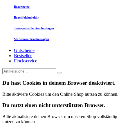
Beachnetze
Beachfeldzubehör
Transportable Beachanlagen
Stationäre Beachanlagen
Gutscheine
Bestseller
Flockservice
Du hast Cookies in deinem Browser deaktiviert.
Bitte aktiviere Cookies um den Online-Shop nutzen zu können.
Du nutzt einen nicht unterstützten Browser.
Bitte aktualisiere deinen Browser um unseren Shop vollständig
nutzen zu können.