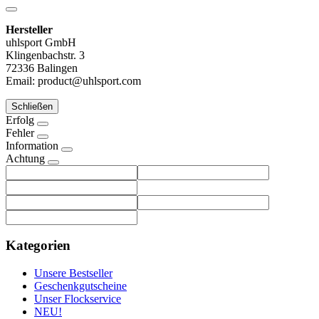
Hersteller
uhlsport GmbH
Klingenbachstr. 3
72336 Balingen
Email: product@uhlsport.com
Schließen
Erfolg
Fehler
Information
Achtung
Kategorien
Unsere Bestseller
Geschenkgutscheine
Unser Flockservice
NEU!