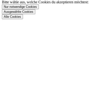
Bitte wähle aus, welche Cookies du akzeptieren möchtest:
Nur notwendige Cookies
Ausgewählte Cookies
Alle Cookies