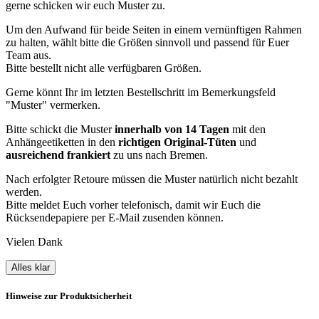
gerne schicken wir euch Muster zu.
Um den Aufwand für beide Seiten in einem vernünftigen Rahmen
zu halten, wählt bitte die Größen sinnvoll und passend für Euer
Team aus.
Bitte bestellt nicht alle verfügbaren Größen.
Gerne könnt Ihr im letzten Bestellschritt im Bemerkungsfeld
"Muster" vermerken.
Bitte schickt die Muster
innerhalb von 14 Tagen
mit den
Anhängeetiketten in den
richtigen Original-Tüten
und
ausreichend frankiert
zu uns nach Bremen.
Nach erfolgter Retoure müssen die Muster natürlich nicht bezahlt
werden.
Bitte meldet Euch vorher telefonisch, damit wir Euch die
Rücksendepapiere per E-Mail zusenden können.
Vielen Dank
Alles klar
Hinweise zur Produktsicherheit