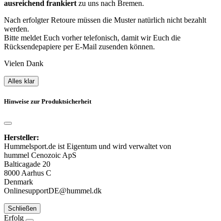
ausreichend frankiert
zu uns nach Bremen.
Nach erfolgter Retoure müssen die Muster natürlich nicht bezahlt
werden.
Bitte meldet Euch vorher telefonisch, damit wir Euch die
Rücksendepapiere per E-Mail zusenden können.
Vielen Dank
Alles klar
Hinweise zur Produktsicherheit
Hersteller:
Hummelsport.de ist Eigentum und wird verwaltet von
hummel Cenozoic ApS
Balticagade 20
8000 Aarhus C
Denmark
OnlinesupportDE@hummel.dk
Schließen
Erfolg