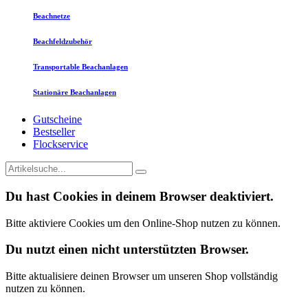
Beachnetze
Beachfeldzubehör
Transportable Beachanlagen
Stationäre Beachanlagen
Gutscheine
Bestseller
Flockservice
Du hast Cookies in deinem Browser deaktiviert.
Bitte aktiviere Cookies um den Online-Shop nutzen zu können.
Du nutzt einen nicht unterstützten Browser.
Bitte aktualisiere deinen Browser um unseren Shop vollständig
nutzen zu können.