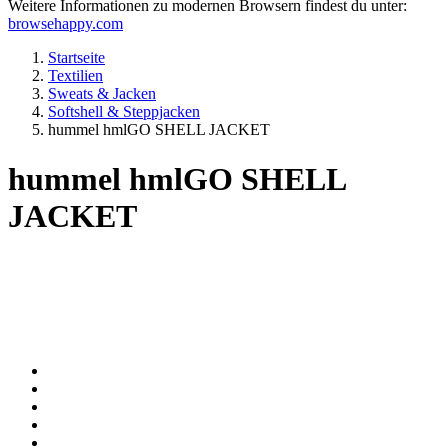
Weitere Informationen zu modernen Browsern findest du unter:
browsehappy.com
Startseite
Textilien
Sweats & Jacken
Softshell & Steppjacken
hummel hmlGO SHELL JACKET
hummel hmlGO SHELL
JACKET