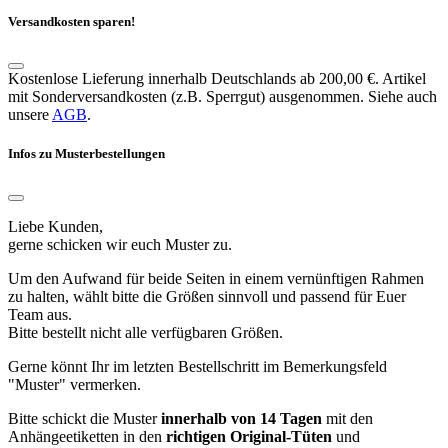
Versandkosten sparen!
Kostenlose Lieferung innerhalb Deutschlands ab 200,00 €. Artikel
mit Sonderversandkosten (z.B. Sperrgut) ausgenommen. Siehe auch
unsere
AGB
.
Infos zu Musterbestellungen
Liebe Kunden,
gerne schicken wir euch Muster zu.
Um den Aufwand für beide Seiten in einem vernünftigen Rahmen
zu halten, wählt bitte die Größen sinnvoll und passend für Euer
Team aus.
Bitte bestellt nicht alle verfügbaren Größen.
Gerne könnt Ihr im letzten Bestellschritt im Bemerkungsfeld
"Muster" vermerken.
Bitte schickt die Muster
innerhalb von 14 Tagen
mit den
Anhängeetiketten in den
richtigen Original-Tüten
und