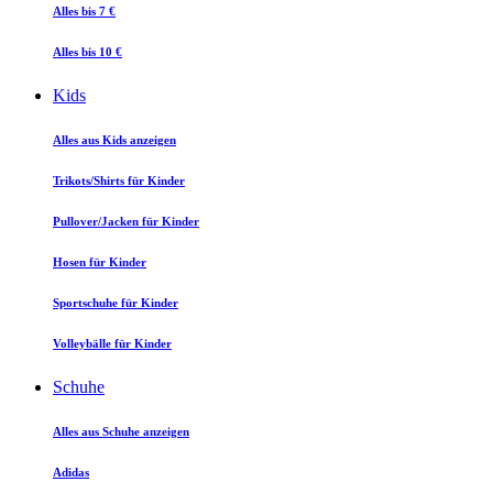
Alles bis 7 €
Alles bis 10 €
Kids
Alles aus Kids anzeigen
Trikots/Shirts für Kinder
Pullover/Jacken für Kinder
Hosen für Kinder
Sportschuhe für Kinder
Volleybälle für Kinder
Schuhe
Alles aus Schuhe anzeigen
Adidas