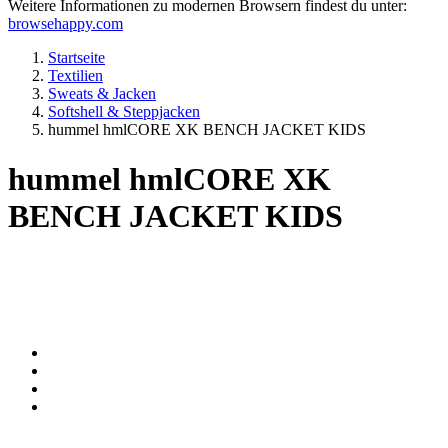
Weitere Informationen zu modernen Browsern findest du unter:
browsehappy.com
Startseite
Textilien
Sweats & Jacken
Softshell & Steppjacken
hummel hmlCORE XK BENCH JACKET KIDS
hummel hmlCORE XK
BENCH JACKET KIDS