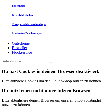
Beachnetze
Beachfeldzubehör
Transportable Beachanlagen
Stationäre Beachanlagen
Gutscheine
Bestseller
Flockservice
Du hast Cookies in deinem Browser deaktiviert.
Bitte aktiviere Cookies um den Online-Shop nutzen zu können.
Du nutzt einen nicht unterstützten Browser.
Bitte aktualisiere deinen Browser um unseren Shop vollständig
nutzen zu können.