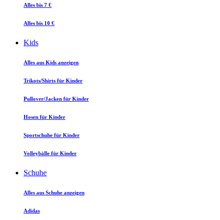
Alles bis 7 €
Alles bis 10 €
Kids
Alles aus Kids anzeigen
Trikots/Shirts für Kinder
Pullover/Jacken für Kinder
Hosen für Kinder
Sportschuhe für Kinder
Volleybälle für Kinder
Schuhe
Alles aus Schuhe anzeigen
Adidas