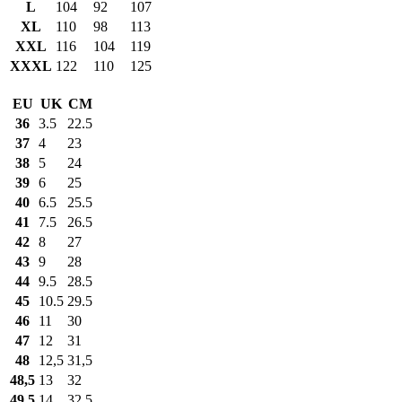
L
104
92
107
XL
110
98
113
XXL
116
104
119
XXXL
122
110
125
EU
UK
CM
36
3.5
22.5
37
4
23
38
5
24
39
6
25
40
6.5
25.5
41
7.5
26.5
42
8
27
43
9
28
44
9.5
28.5
45
10.5
29.5
46
11
30
47
12
31
48
12,5
31,5
48,5
13
32
49,5
14
32,5