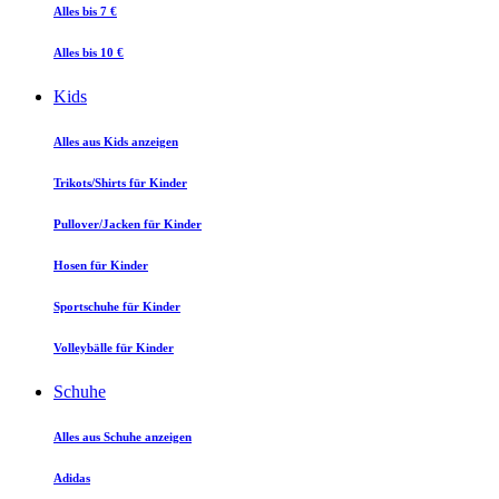
Alles bis 7 €
Alles bis 10 €
Kids
Alles aus Kids anzeigen
Trikots/Shirts für Kinder
Pullover/Jacken für Kinder
Hosen für Kinder
Sportschuhe für Kinder
Volleybälle für Kinder
Schuhe
Alles aus Schuhe anzeigen
Adidas