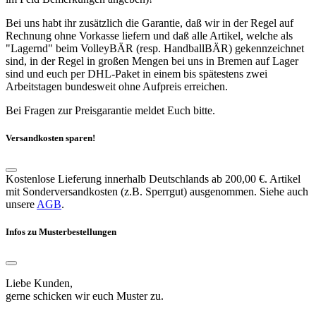
Bei uns habt ihr zusätzlich die Garantie, daß wir in der Regel auf
Rechnung ohne Vorkasse liefern und daß alle Artikel, welche als
"Lagernd" beim VolleyBÄR (resp. HandballBÄR) gekennzeichnet
sind, in der Regel in großen Mengen bei uns in Bremen auf Lager
sind und euch per DHL-Paket in einem bis spätestens zwei
Arbeitstagen bundesweit ohne Aufpreis erreichen.
Bei Fragen zur Preisgarantie meldet Euch bitte.
Versandkosten sparen!
Kostenlose Lieferung innerhalb Deutschlands ab 200,00 €. Artikel
mit Sonderversandkosten (z.B. Sperrgut) ausgenommen. Siehe auch
unsere
AGB
.
Infos zu Musterbestellungen
Liebe Kunden,
gerne schicken wir euch Muster zu.