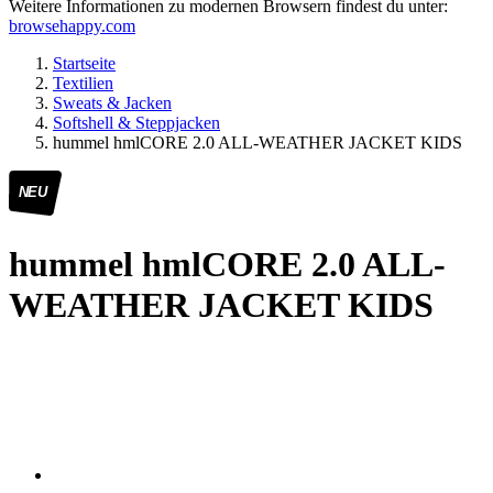
Weitere Informationen zu modernen Browsern findest du unter:
browsehappy.com
Startseite
Textilien
Sweats & Jacken
Softshell & Steppjacken
hummel hmlCORE 2.0 ALL-WEATHER JACKET KIDS
NEU
hummel hmlCORE 2.0 ALL-
WEATHER JACKET KIDS