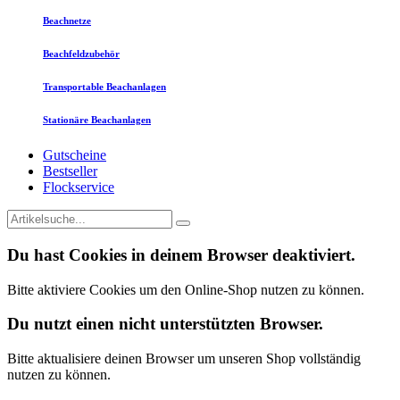
Beachnetze
Beachfeldzubehör
Transportable Beachanlagen
Stationäre Beachanlagen
Gutscheine
Bestseller
Flockservice
Du hast Cookies in deinem Browser deaktiviert.
Bitte aktiviere Cookies um den Online-Shop nutzen zu können.
Du nutzt einen nicht unterstützten Browser.
Bitte aktualisiere deinen Browser um unseren Shop vollständig
nutzen zu können.